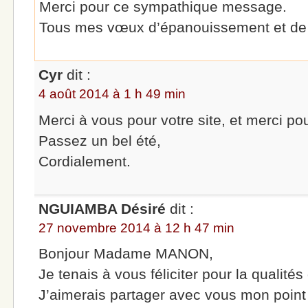
Merci pour ce sympathique message.
Tous mes vœux d’épanouissement et de 
Cyr
dit :
4 août 2014 à 1 h 49 min
Merci à vous pour votre site, et merci pou
Passez un bel été,
Cordialement.
NGUIAMBA Désiré
dit :
27 novembre 2014 à 12 h 47 min
Bonjour Madame MANON,
Je tenais à vous féliciter pour la qualités
J’aimerais partager avec vous mon point d