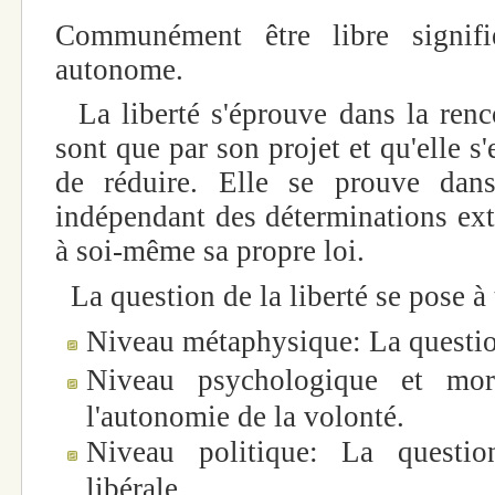
Communément être libre signifi
autonome.
La liberté s'éprouve dans la renco
sont que par son projet et qu'elle s
de réduire. Elle se prouve dans
indépendant des déterminations ext
à soi-même sa propre loi.
La question de la liberté se pose à 
Niveau métaphysique: La question
Niveau psychologique et mor
l'autonomie de la volonté.
Niveau politique: La questi
libérale.