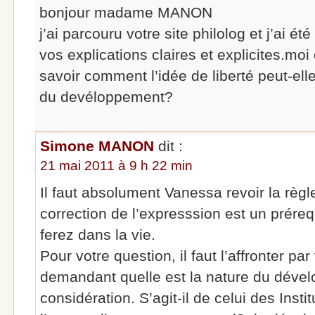
bonjour madame MANON
j’ai parcouru votre site philolog et j’ai 
vos explications claires et explicites.moi
savoir comment l’idée de liberté peut-e
du devéloppement?
Simone MANON
dit :
21 mai 2011 à 9 h 22 min
Il faut absolument Vanessa revoir la règl
correction de l’expresssion est un prére
ferez dans la vie.
Pour votre question, il faut l’affronter 
demandant quelle est la nature du déve
considération. S’agit-il de celui des Insti