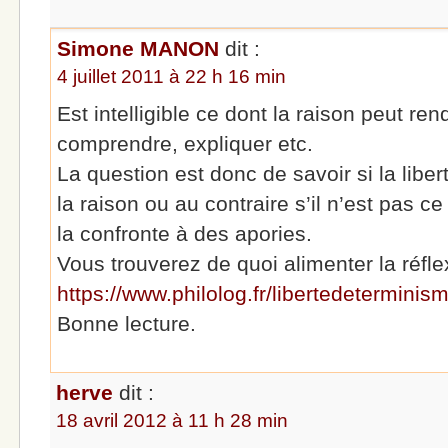
Simone MANON
dit :
4 juillet 2011 à 22 h 16 min
Est intelligible ce dont la raison peut re
comprendre, expliquer etc.
La question est donc de savoir si la liber
la raison ou au contraire s’il n’est pas c
la confronte à des apories.
Vous trouverez de quoi alimenter la réflex
https://www.philolog.fr/libertedeterminis
Bonne lecture.
herve
dit :
18 avril 2012 à 11 h 28 min