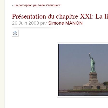
«
La perception peut-elle s’éduquer?
Présentation du chapitre XXI: La li
26 Juin 2008 par
Simone MANON