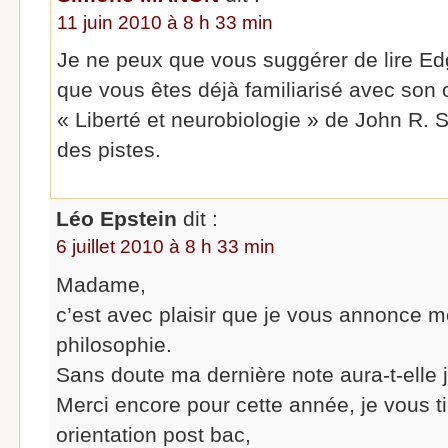
11 juin 2010 à 8 h 33 min
Je ne peux que vous suggérer de lire E
que vous êtes déjà familiarisé avec son 
« Liberté et neurobiologie » de John R. S
des pistes.
Léo Epstein
dit :
6 juillet 2010 à 8 h 33 min
Madame,
c’est avec plaisir que je vous annonce 
philosophie.
Sans doute ma dernière note aura-t-elle j
Merci encore pour cette année, je vous 
orientation post bac,