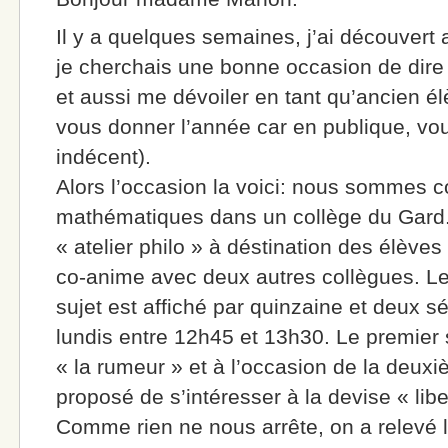
Il y a quelques semaines, j’ai découvert av
je cherchais une bonne occasion de dire 
et aussi me dévoiler en tant qu’ancien él
vous donner l’année car en publique, vou
indécent).
Alors l’occasion la voici: nous sommes co
mathématiques dans un collège du Gard.
« atelier philo » à déstination des élèves 
co-anime avec deux autres collègues. Le 
sujet est affiché par quinzaine et deux 
lundis entre 12h45 et 13h30. Le premier s
« la rumeur » et à l’occasion de la deux
proposé de s’intéresser à la devise « liber
Comme rien ne nous arrête, on a relevé l