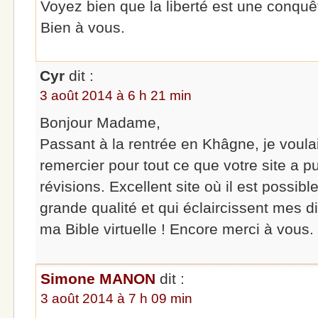
Voyez bien que la liberté est une conqu
Bien à vous.
Cyr
dit :
3 août 2014 à 6 h 21 min
Bonjour Madame,
Passant à la rentrée en Khâgne, je voul
remercier pour tout ce que votre site a 
révisions. Excellent site où il est possib
grande qualité et qui éclaircissent mes dif
ma Bible virtuelle ! Encore merci à vous.
Simone MANON
dit :
3 août 2014 à 7 h 09 min