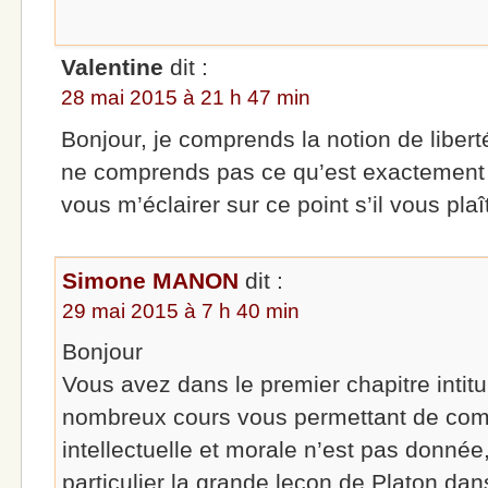
Valentine
dit :
28 mai 2015 à 21 h 47 min
Bonjour, je comprends la notion de liberté
ne comprends pas ce qu’est exactement la
vous m’éclairer sur ce point s’il vous plaî
Simone MANON
dit :
29 mai 2015 à 7 h 40 min
Bonjour
Vous avez dans le premier chapitre intitu
nombreux cours vous permettant de comp
intellectuelle et morale n’est pas donnée
particulier la grande leçon de Platon dans