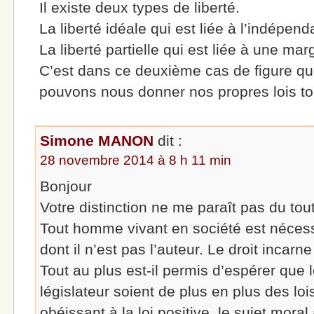
Il existe deux types de liberté.
La liberté idéale qui est liée à l’indépen
La liberté partielle qui est liée à une mar
C’est dans ce deuxième cas de figure 
pouvons nous donner nos propres lois tou
Simone MANON
dit :
28 novembre 2014 à 8 h 11 min
Bonjour
Votre distinction ne me paraît pas du tout
Tout homme vivant en société est néces
dont il n’est pas l’auteur. Le droit incar
Tout au plus est-il permis d’espérer que 
législateur soient de plus en plus des lo
obéissant à la loi positive, le sujet moral