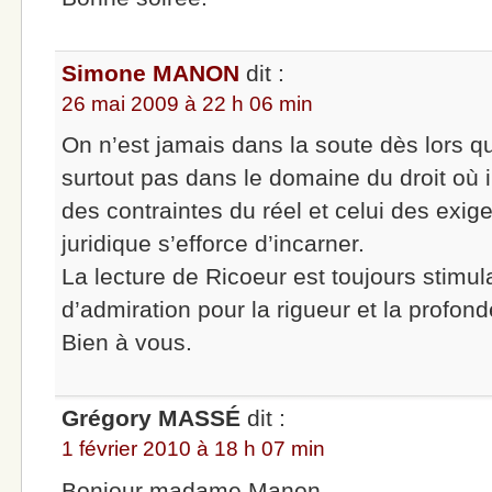
Simone MANON
dit :
26 mai 2009 à 22 h 06 min
On n’est jamais dans la soute dès lors qu’
surtout pas dans le domaine du droit où il 
des contraintes du réel et celui des exige
juridique s’efforce d’incarner.
La lecture de Ricoeur est toujours stimu
d’admiration pour la rigueur et la profon
Bien à vous.
Grégory MASSÉ
dit :
1 février 2010 à 18 h 07 min
Bonjour madame Manon.