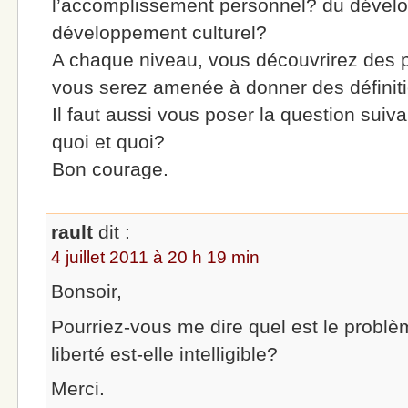
l’accomplissement personnel? du déve
développement culturel?
A chaque niveau, vous découvrirez des 
vous serez amenée à donner des définitio
Il faut aussi vous poser la question su
quoi et quoi?
Bon courage.
rault
dit :
4 juillet 2011 à 20 h 19 min
Bonsoir,
Pourriez-vous me dire quel est le problè
liberté est-elle intelligible?
Merci.