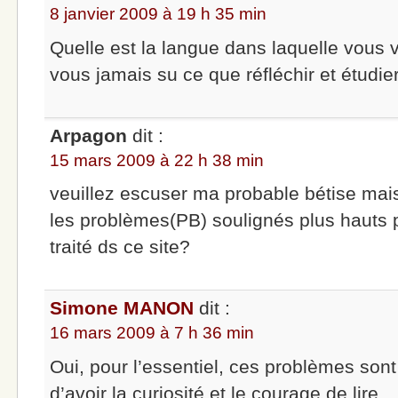
8 janvier 2009 à 19 h 35 min
Quelle est la langue dans laquelle vous 
vous jamais su ce que réfléchir et étudier
Arpagon
dit :
15 mars 2009 à 22 h 38 min
veuillez escuser ma probable bétise ma
les problèmes(PB) soulignés plus hauts 
traité ds ce site?
Simone MANON
dit :
16 mars 2009 à 7 h 36 min
Oui, pour l’essentiel, ces problèmes sont t
d’avoir la curiosité et le courage de lire.