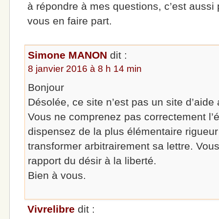
à répondre à mes questions, c’est aussi
vous en faire part.
Simone MANON
dit :
8 janvier 2016 à 8 h 14 min
Bonjour
Désolée, ce site n’est pas un site d’aide
Vous ne comprenez pas correctement l’
dispensez de la plus élémentaire rigueur
transformer arbitrairement sa lettre. Vous
rapport du désir à la liberté.
Bien à vous.
Vivrelibre
dit :