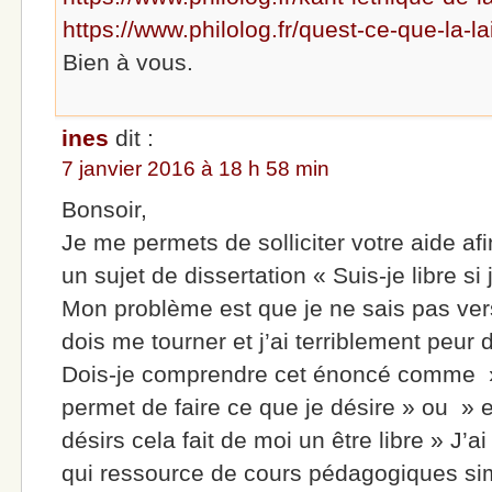
https://www.philolog.fr/quest-ce-que-la-l
Bien à vous.
ines
dit :
7 janvier 2016 à 18 h 58 min
Bonsoir,
Je me permets de solliciter votre aide afi
un sujet de dissertation « Suis-je libre si 
Mon problème est que je ne sais pas vers
dois me tourner et j’ai terriblement peur d
Dois-je comprendre cet énoncé comme » 
permet de faire ce que je désire » ou »
désirs cela fait de moi un être libre » J’a
qui ressource de cours pédagogiques simp