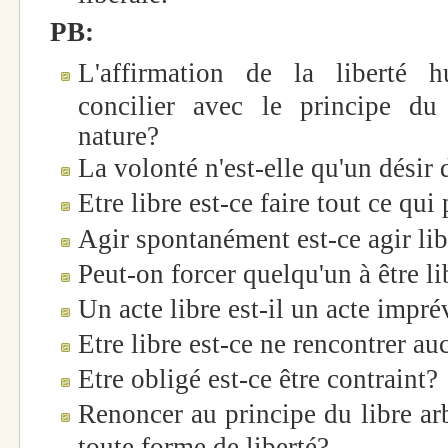
PB:
L'affirmation de la liberté h
concilier avec le principe du
nature?
La volonté n'est-elle qu'un désir
Etre libre est-ce faire tout ce qui 
Agir spontanément est-ce agir li
Peut-on forcer quelqu'un à être li
Un acte libre est-il un acte impré
Etre libre est-ce ne rencontrer au
Etre obligé est-ce être contraint?
Renoncer au principe du libre arb
toute forme de liberté?