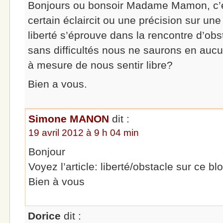
Bonjours ou bonsoir Madame Mamon, c’es
certain éclaircit ou une précision sur une
liberté s’éprouve dans la rencontre d’obs
sans difficultés nous ne saurons en aucu
à mesure de nous sentir libre?
Bien a vous.
Simone MANON
dit :
19 avril 2012 à 9 h 04 min
Bonjour
Voyez l’article: liberté/obstacle sur ce b
Bien à vous
Dorice
dit :