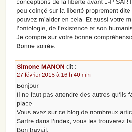
conceptions de la liberté avant J-P SAR
peu coinçé sur la liberté proprement dite
pouvez m’aider en cela. Et aussi votre m
l’ontologie, de l’existence et son human
Je compre sur votre bonne compréhensi
Bonne soirée.
Simone MANON
dit :
27 février 2015 à 16 h 40 min
Bonjour
Il ne faut pas attendre des autres qu’ils f
place.
Vous avez sur ce blog de nombreux articl
Sartre dans l’index, vous les trouverez f
Bon travail.