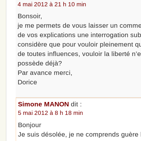
4 mai 2012 à 21 h 10 min
Bonsoir,
je me permets de vous laisser un commen
de vos explications une interrogation sub
considère que pour vouloir pleinement que
de toutes influences, vouloir la liberté n’
possède déjà?
Par avance merci,
Dorice
Simone MANON
dit :
5 mai 2012 à 8 h 18 min
Bonjour
Je suis désolée, je ne comprends guère l