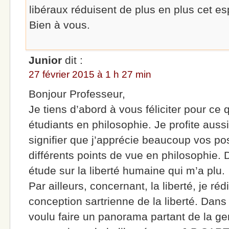
libéraux réduisent de plus en plus cet e
Bien à vous.
Junior
dit :
27 février 2015 à 1 h 27 min
Bonjour Professeur,
Je tiens d’abord à vous féliciter pour ce 
étudiants en philosophie. Je profite auss
signifier que j’apprécie beaucoup vos po
différents points de vue en philosophie. 
étude sur la liberté humaine qui m’a plu.
Par ailleurs, concernant, la liberté, je réd
conception sartrienne de la liberté. Dans 
voulu faire un panorama partant de la ge