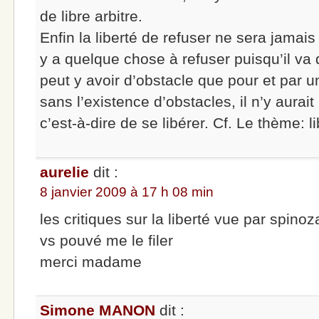
de libre arbitre.
Enfin la liberté de refuser ne sera jamais
y a quelque chose à refuser puisqu’il va d
peut y avoir d’obstacle que pour et par un
sans l’existence d’obstacles, il n’y aurait
c’est-à-dire de se libérer. Cf. Le thème: l
aurelie
dit :
8 janvier 2009 à 17 h 08 min
les critiques sur la liberté vue par spino
vs pouvé me le filer
merci madame
Simone MANON
dit :