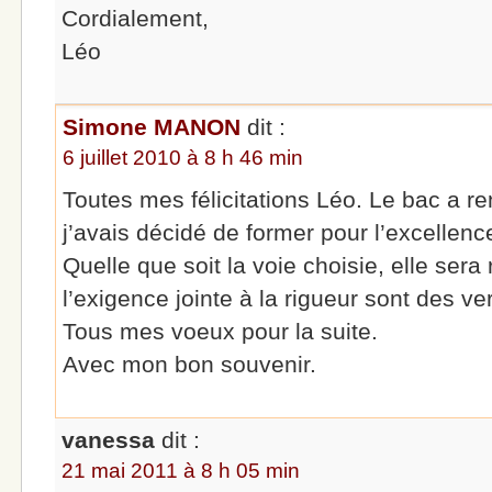
Cordialement,
Léo
Simone MANON
dit :
6 juillet 2010 à 8 h 46 min
Toutes mes félicitations Léo. Le bac a r
j’avais décidé de former pour l’excellenc
Quelle que soit la voie choisie, elle sera
l’exigence jointe à la rigueur sont des ver
Tous mes voeux pour la suite.
Avec mon bon souvenir.
vanessa
dit :
21 mai 2011 à 8 h 05 min