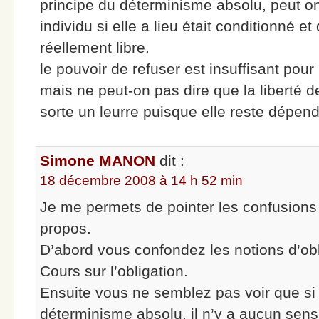
principe du déterminisme absolu, peut on
individu si elle a lieu était conditionné et 
réellement libre.
le pouvoir de refuser est insuffisant pour 
mais ne peut-on pas dire que la liberté d
sorte un leurre puisque elle reste dépen
Simone MANON
dit :
18 décembre 2008 à 14 h 52 min
Je me permets de pointer les confusions 
propos.
D’abord vous confondez les notions d’obli
Cours sur l’obligation.
Ensuite vous ne semblez pas voir que si 
déterminisme absolu, il n’y a aucun sens 