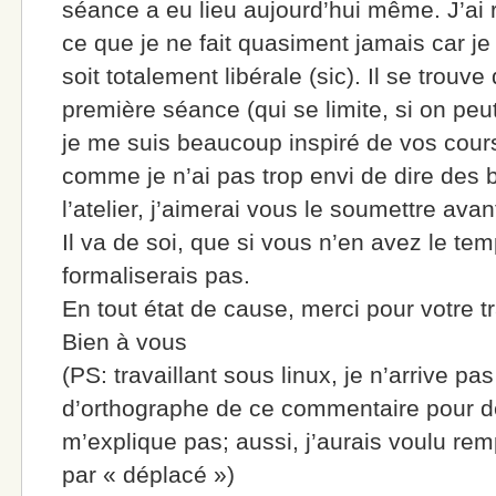
séance a eu lieu aujourd’hui même. J’ai 
ce que je ne fait quasiment jamais car je 
soit totalement libérale (sic). Il se trouv
première séance (qui se limite, si on peut 
je me suis beaucoup inspiré de vos cour
comme je n’ai pas trop envi de dire des b
l’atelier, j’aimerai vous le soumettre avant
Il va de soi, que si vous n’en avez le tem
formaliserais pas.
En tout état de cause, merci pour votre tr
Bien à vous
(PS: travaillant sous linux, je n’arrive pas
d’orthographe de ce commentaire pour d
m’explique pas; aussi, j’aurais voulu rem
par « déplacé »)