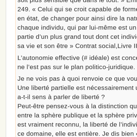
249. « Celui qui se croit capable de form
en état, de changer pour ainsi dire la n
chaque individu, qui par lui-même est un t
partie d’un plus grand tout dont cet indi
sa vie et son être » Contrat social,Livre II,
L’autonomie effective (# idéale) est conc
ne l’est pas sur le plan politico-juridique.
Je ne vois pas à quoi renvoie ce que vous
Une liberté partielle est nécessairement u
a-t-il sens à parler de liberté ?
Peut-être pensez-vous à la distinction qu
entre la sphère publique et la sphère pri
est vraiment reconnu, la liberté de l’indiv
ce domaine, elle est entière. Je dis bien