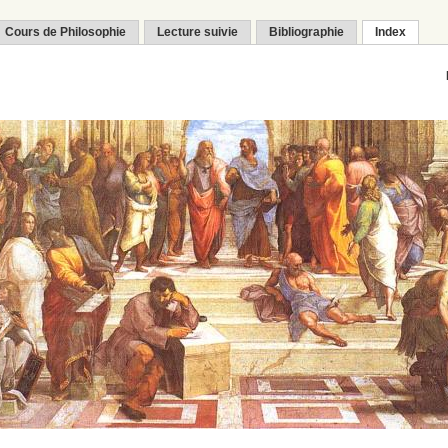
Cours de Philosophie
Lecture suivie
Bibliographie
Index