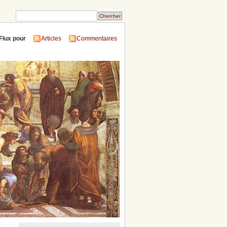
Flux pour
Articles
Commentaires