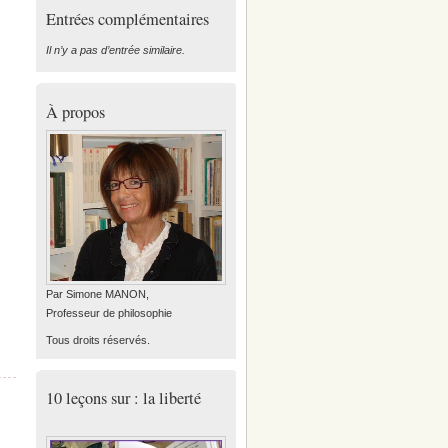
Entrées complémentaires
Il n’y a pas d’entrée similaire.
À propos
Par Simone MANON,
Professeur de philosophie
Tous droits réservés.
10 leçons sur : la liberté