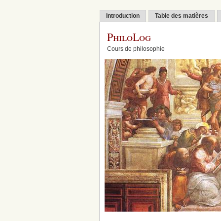
Introduction
Table des matières
PhiloLog
Cours de philosophie