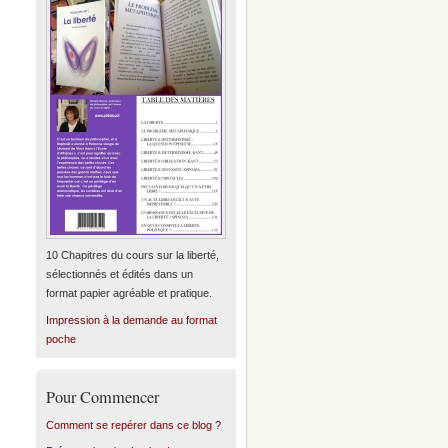
10 Chapitres du cours sur la liberté,
sélectionnés et édités dans un
format papier agréable et pratique.
Impression à la demande au format
poche
Pour Commencer
Comment se repérer dans ce blog ?