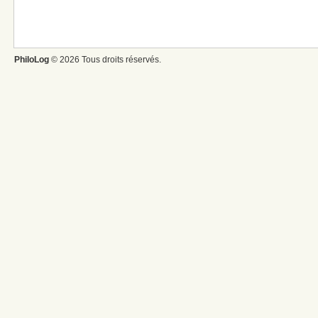
PhiloLog
© 2026 Tous droits réservés.