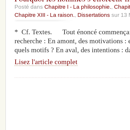
Posté dans
Chapitre I - La philosophie.
,
Chapit
Chapitre XIII - La raison.
,
Dissertations
sur 13 
* Cf. Textes. Tout énoncé commençant
recherche : En amont, des motivations : 
quels motifs ? En aval, des intentions : d
Lisez l'article complet