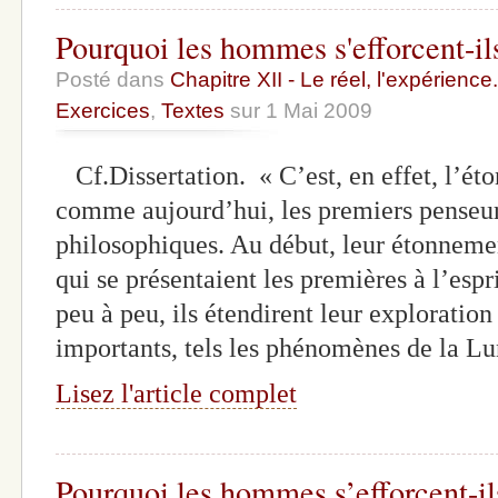
Pourquoi les hommes s'efforcent-il
Posté dans
Chapitre XII - Le réel, l'expérience.
Exercices
,
Textes
sur 1 Mai 2009
Cf.Dissertation. « C’est, en effet, l’ét
comme aujourd’hui, les premiers penseur
philosophiques. Au début, leur étonnement
qui se présentaient les premières à l’espri
peu à peu, ils étendirent leur exploratio
importants, tels les phénomènes de la Lu
Lisez l'article complet
Pourquoi les hommes s’efforcent-il