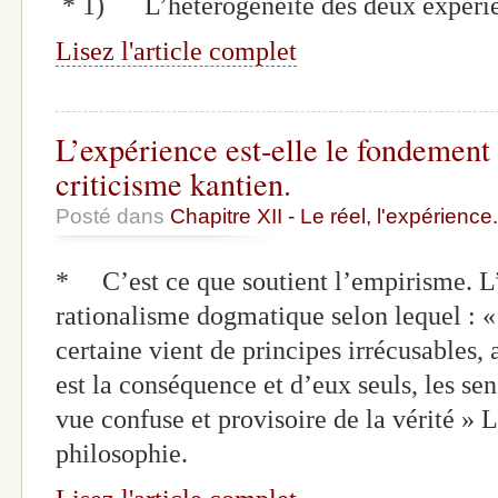
* 1) L’hétérogénéité des deux expéri
Lisez l'article complet
L’expérience est-elle le fondement
criticisme kantien.
Posté dans
Chapitre XII - Le réel, l'expérience.
* C’est ce que soutient l’empirisme. L
rationalisme dogmatique selon lequel : 
certaine vient de principes irrécusables, a
est la conséquence et d’eux seuls, les se
vue confuse et provisoire de la vérité » 
philosophie.