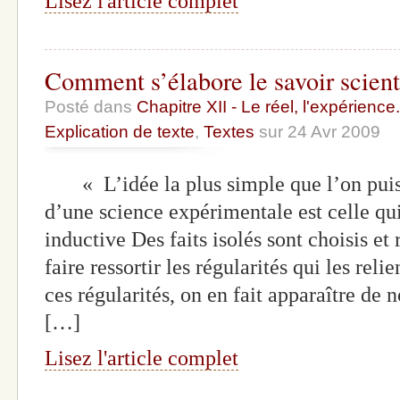
Lisez l'article complet
Comment s’élabore le savoir scient
Posté dans
Chapitre XII - Le réel, l'expérience.
Explication de texte
,
Textes
sur 24 Avr 2009
« L’idée la plus simple que l’on puisse
d’une science expérimentale est celle qu
inductive Des faits isolés sont choisis e
faire ressortir les régularités qui les reli
ces régularités, on en fait apparaître de 
[…]
Lisez l'article complet