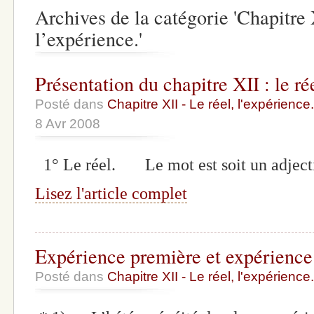
Archives de la catégorie 'Chapitre 
l’expérience.'
Présentation du chapitre XII : le ré
Posté dans
Chapitre XII - Le réel, l'expérience.
8 Avr 2008
1° Le réel. Le mot est soit un adjectif
Lisez l'article complet
Expérience première et expérience 
Posté dans
Chapitre XII - Le réel, l'expérience.