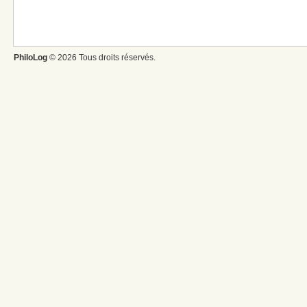
PhiloLog
© 2026 Tous droits réservés.