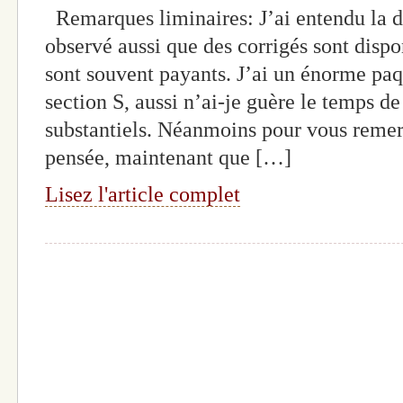
Remarques liminaires: J’ai entendu la d
observé aussi que des corrigés sont dispon
sont souvent payants. J’ai un énorme paq
section S, aussi n’ai-je guère le temps de
substantiels. Néanmoins pour vous remerc
pensée, maintenant que […]
Lisez l'article complet