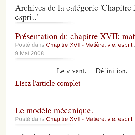
Archives de la catégorie 'Chapitre 
esprit.'
Présentation du chapitre XVII: mati
Posté dans
Chapitre XVII - Matière, vie, esprit.
9 Mai 2008
Le vivant. Définition.
Lisez l'article complet
Le modèle mécanique.
Posté dans
Chapitre XVII - Matière, vie, esprit.