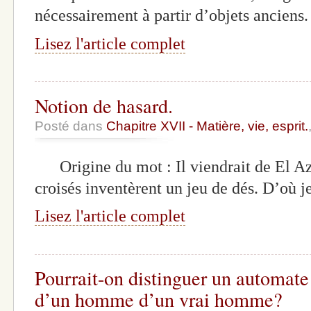
nécessairement à partir d’objets anciens
Lisez l'article complet
Notion de hasard.
Posté dans
Chapitre XVII - Matière, vie, esprit.
Origine du mot : Il viendrait de El Aza
croisés inventèrent un jeu de dés. D’où 
Lisez l'article complet
Pourrait-on distinguer un automate 
d’un homme d’un vrai homme?