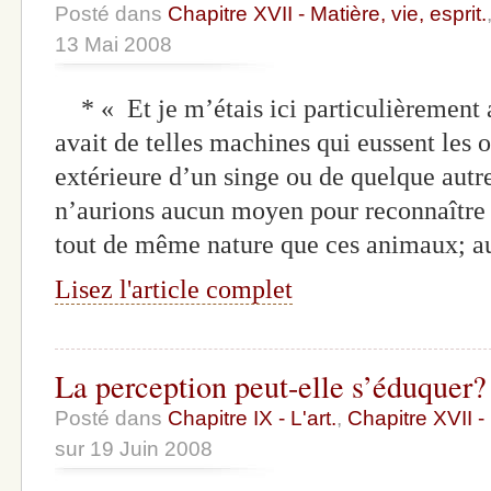
Posté dans
Chapitre XVII - Matière, vie, esprit.
13 Mai 2008
* « Et je m’étais ici particulièrement ar
avait de telles machines qui eussent les o
extérieure d’un singe ou de quelque autr
n’aurions aucun moyen pour reconnaître q
tout de même nature que ces animaux; a
Lisez l'article complet
La perception peut-elle s’éduquer?
Posté dans
Chapitre IX - L'art.
,
Chapitre XVII - 
sur 19 Juin 2008