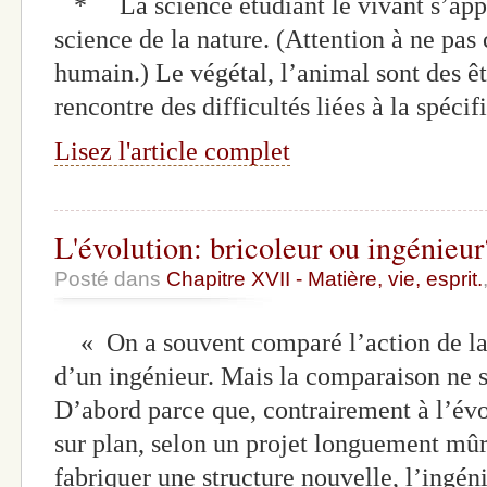
* La science étudiant le vivant s’appel
science de la nature. (Attention à ne pas 
humain.) Le végétal, l’animal sont des êt
rencontre des difficultés liées à la spéci
Lisez l'article complet
L'évolution: bricoleur ou ingénieur
Posté dans
Chapitre XVII - Matière, vie, esprit.
« On a souvent comparé l’action de la s
d’un ingénieur. Mais la comparaison ne 
D’abord parce que, contrairement à l’évol
sur plan, selon un projet longuement mûr
fabriquer une structure nouvelle, l’ingén