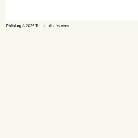
PhiloLog
© 2026 Tous droits réservés.