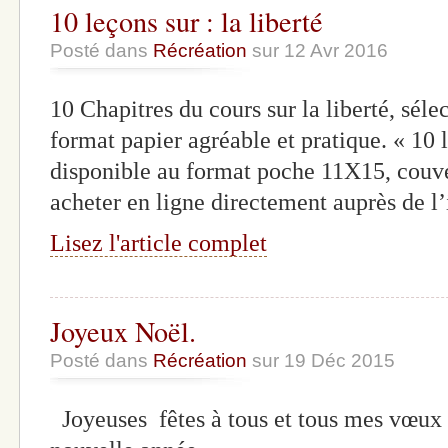
10 leçons sur : la liberté
Posté dans
Récréation
sur 12 Avr 2016
10 Chapitres du cours sur la liberté, séle
format papier agréable et pratique. « 10 le
disponible au format poche 11X15, couve
acheter en ligne directement auprès de 
Lisez l'article complet
Joyeux Noël.
Posté dans
Récréation
sur 19 Déc 2015
Joyeuses fêtes à tous et tous mes vœux 