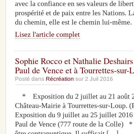
avec la confiance en ses valeurs de libert
prospérité et de paix entre les Nations. L
du chemin, elle est le chemin lui-même.
Lisez l'article complet
Sophie Rocco et Nathalie Deshairs 
Paul de Vence et à Tourrettes-sur-
Posté dans
Récréation
sur 2 Juil 2016
* Exposition du 2 juillet au 21 août 
Château-Mairie à Tourrettes-sur-Loup. 
Exposition du 9 juillet au 25 juillet 201
Paul de Vence (777 route de la Colle) *
être contrapuntique. Il suffisait […]