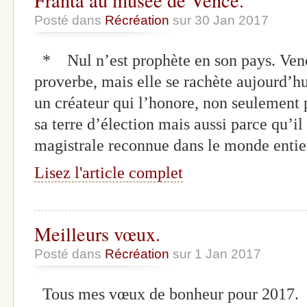
Posté dans
Récréation
sur 30 Jan 2017
* Nul n’est prophète en son pays. Vence
proverbe, mais elle se rachète aujourd’h
un créateur qui l’honore, non seulement p
sa terre d’élection mais aussi parce qu’il
magistrale reconnue dans le monde ent
Lisez l'article complet
Meilleurs vœux.
Posté dans
Récréation
sur 1 Jan 2017
Tous mes vœux de bonheur pour 2017.