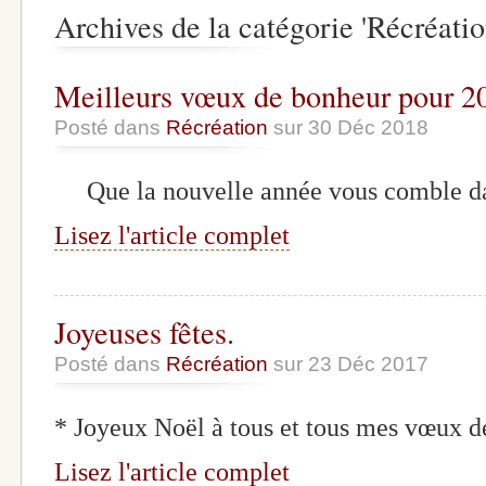
Archives de la catégorie 'Récréatio
Meilleurs vœux de bonheur pour 2
Posté dans
Récréation
sur 30 Déc 2018
Que la nouvelle année vous comble da
Lisez l'article complet
Joyeuses fêtes.
Posté dans
Récréation
sur 23 Déc 2017
* Joyeux Noël à tous et tous mes vœux 
Lisez l'article complet