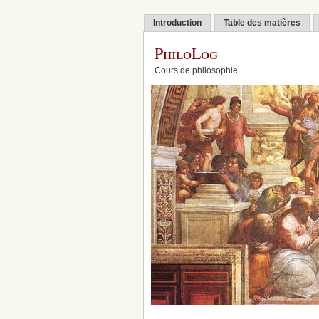
Introduction
Table des matières
PhiloLog
Cours de philosophie