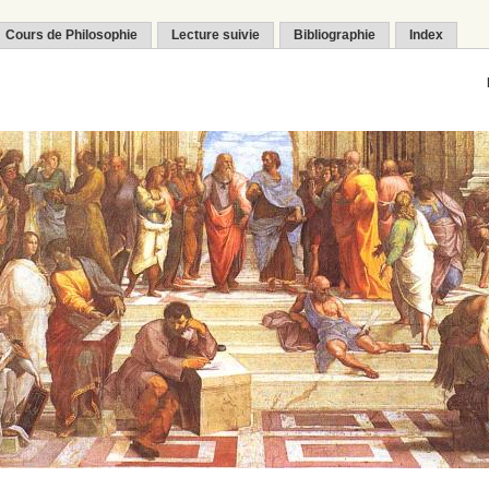
Cours de Philosophie
Lecture suivie
Bibliographie
Index