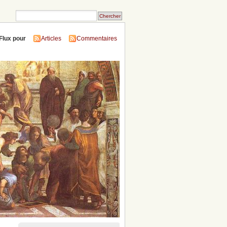
Flux pour
Articles
Commentaires