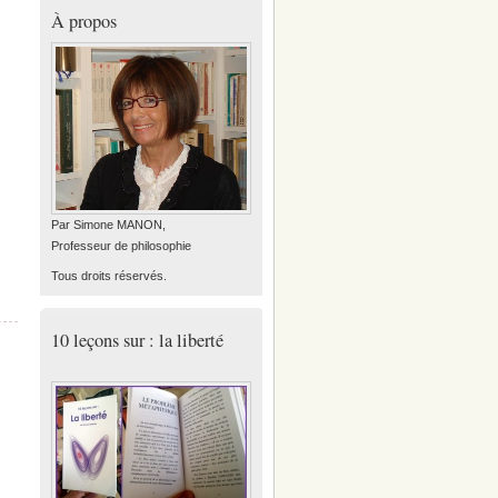
À propos
Par Simone MANON,
Professeur de philosophie
Tous droits réservés.
10 leçons sur : la liberté