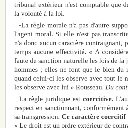
tribunal extérieur n'est comptable que d
la volonté à la loi.
-La règle morale n'a pas d'autre suppo
l'agent moral. Si elle n'est pas transcri
n'a donc aucun caractère contraignant, p
temps aucune effectivité. « A considér
faute de sanction naturelle les lois de la 
hommes ; elles ne font que le bien du 
quand celui-ci les observe avec tout le
les observe avec lui » Rousseau.
Du contr
La règle juridique est
coercitive
. L'a
respect en sanctionnant, conformément à 
sa transgression.
Ce caractère coercitif 
« Le droit est un ordre extérieur de contr