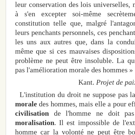
leur conservation des lois universelles,
à s'en excepter soi-même secrètem
constitution telle que, malgré l'antag
leurs penchants personnels, ces penchants
les uns aux autres que, dans la conduit
même que si ces mauvaises dispositions
problème ne peut être insoluble. La que
pas l'amélioration morale des hommes »
Kant.
Projet de pai
L'institution du droit ne suppose pas l
morale
des hommes, mais elle a pour effe
civilisation
de l'homme ne doit pas 
moralisation
. Il est impossible de l'e
homme car la volonté ne peut être bo