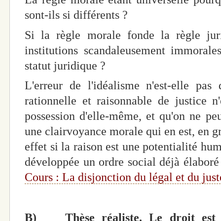
sont-ils si différents ?
Si la règle morale fonde la règle jur
institutions scandaleusement immorale
statut juridique ?
L'erreur de l'idéalisme n'est-elle pas
rationnelle et raisonnable de justice 
possession d'elle-même, et qu'on ne peut
une clairvoyance morale qui en est, en gr
effet si la raison est une potentialité hum
développée un ordre social déjà élaboré 
Cours : La disjonction du légal et du just
B)
Thèse réaliste. Le droit est 