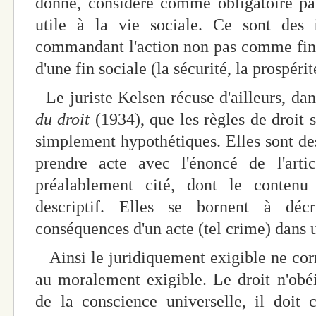
donné, considère comme obligatoire par
utile à la vie sociale. Ce sont des
commandant l'action non pas comme fi
d'une fin sociale (la sécurité, la prospérité
Le juriste Kelsen récuse d'ailleurs, da
du droit
(1934), que les règles de droit 
simplement hypothétiques. Elles sont d
prendre acte avec l'énoncé de l'art
préalablement cité, dont le contenu
descriptif. Elles se bornent à déc
conséquences d'un acte (tel crime) dans 
Ainsi le juridiquement exigible ne cor
au moralement exigible. Le droit n'obé
de la conscience universelle, il doit c