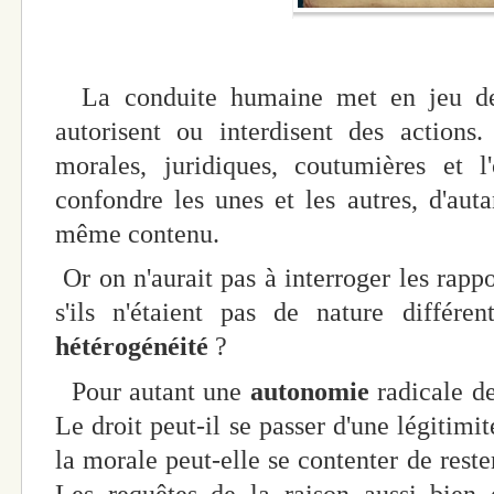
La conduite humaine met en jeu des
autorisent ou interdisent des actions
morales, juridiques, coutumières et 
confondre les unes et les autres, d'auta
même contenu.
Or on n'aurait pas à interroger les rappo
s'ils n'étaient pas de nature différe
hétérogénéité
?
Pour autant une
autonomie
radicale de
Le droit peut-il se passer d'une légitim
la morale peut-elle se contenter de reste