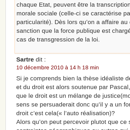
chaque Etat, peuvent être la transcripti
morale sociale (celle-ci se caractérise par
particularité). Dès lors qu’on a affaire au 
sanction que la force publique est charg
cas de transgression de la loi.
Sartre
dit :
10 décembre 2010 à 14 h 18 min
Si je comprends bien la thèse idéaliste de
et du droit est alors soutenue par Pascal,
que le droit est un mélange de justice(mo
sens se persuaderait donc qu’il y a un f
droit c’est cela(« l’auto réalisation)?
Alors qu’on peut percevoir plutot que ce