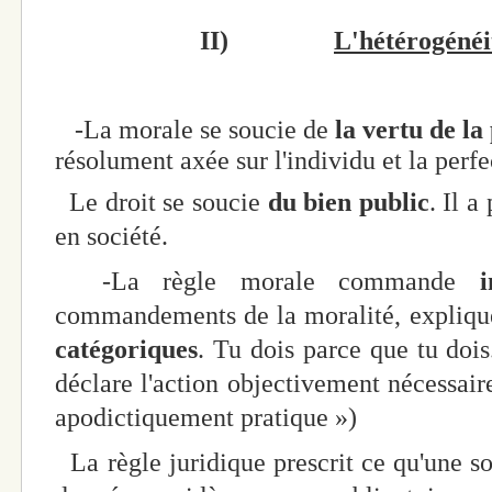
II)
L'hétérogénéi
-La morale se soucie de
la vertu de la
résolument axée sur l'individu et la perfe
Le droit se soucie
du bien public
. Il a
en société.
-La règle morale commande
in
commandements de la moralité, expliqu
catégoriques
. Tu dois parce que tu dois
déclare l'action objectivement nécessair
apodictiquement pratique »)
La règle juridique prescrit ce qu'une 