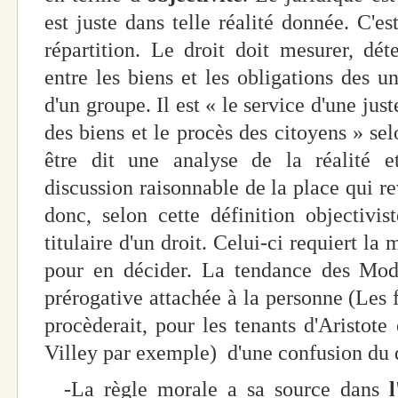
est juste dans telle réalité donnée. C'es
répartition. Le droit doit mesurer, dét
entre les biens et les obligations des un
d'un groupe. Il est « le service d'une jus
des biens et le procès des citoyens » se
être dit une analyse de la réalité e
discussion raisonnable de la place qui r
donc, selon cette définition objectivis
titulaire d'un droit. Celui-ci requiert la
pour en décider. La tendance des Mode
prérogative attachée à la personne (Le
procèderait, pour les tenants d'Aristote
Villey par exemple) d'une confusion du d
-La règle morale a sa source dans
l