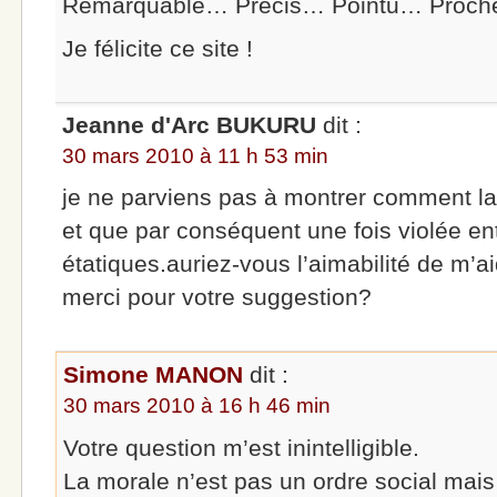
Remarquable… Précis… Pointu… Proche 
Je félicite ce site !
Jeanne d'Arc BUKURU
dit :
30 mars 2010 à 11 h 53 min
je ne parviens pas à montrer comment la
et que par conséquent une fois violée en
étatiques.auriez-vous l’aimabilité de m’
merci pour votre suggestion?
Simone MANON
dit :
30 mars 2010 à 16 h 46 min
Votre question m’est inintelligible.
La morale n’est pas un ordre social mais 