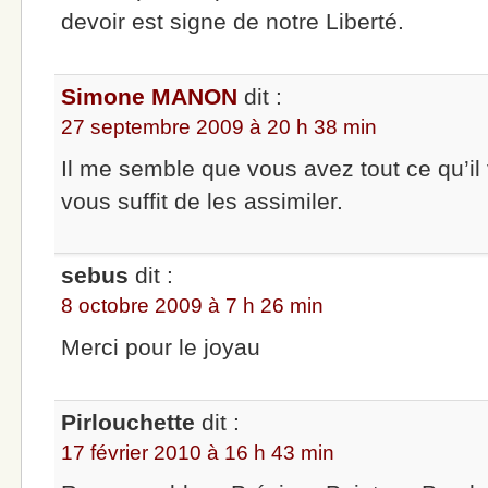
devoir est signe de notre Liberté.
Simone MANON
dit :
27 septembre 2009 à 20 h 38 min
Il me semble que vous avez tout ce qu’il 
vous suffit de les assimiler.
sebus
dit :
8 octobre 2009 à 7 h 26 min
Merci pour le joyau
Pirlouchette
dit :
17 février 2010 à 16 h 43 min