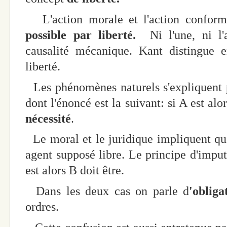
L'action morale et l'action conforme
possible par liberté.
Ni l'une, ni l'a
causalité mécanique. Kant distingue e
liberté.
Les phénomènes naturels s'expliquent p
dont l'énoncé est la suivant: si A est alor
nécessité
.
Le moral et le juridique impliquent que
agent supposé libre. Le principe d'imput
est alors B doit être.
Dans les deux cas on parle d
'obliga
ordres.