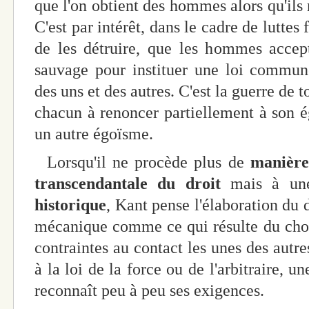
que l'on obtient des hommes alors qu'ils 
C'est par intérêt, dans le cadre de lutte
de les détruire, que les hommes accept
sauvage pour instituer une loi commune
des uns et des autres. C'est la guerre de t
chacun à renoncer partiellement à son 
un autre égoïsme.
Lorsqu'il ne procède plus de
manière 
transcendantale
du droit
mais à une
historique
, Kant pense l'élaboration du 
mécanique comme ce qui résulte du choc 
contraintes au contact les unes des autres
à la loi de la force ou de l'arbitraire, un
reconnaît peu à peu ses exigences.