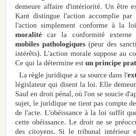
demeure affaire d'intériorité. Un être e
Kant distingue l'action accomplie par 
l'action simplement conforme à la lo
moralité
car la conformité externe 
mobiles
pathologiques
(peur des sanct
intérêts). L'action morale suppose au co
Ce qui la détermine est
un principe pra
La règle juridique a sa source dans l'
ex
législateur qui disent la loi. Elle demeure
Sauf en droit pénal, où l'on se soucie d'a
sujet, le juridique ne tient pas compte d
de l'acte. L'obéissance à la loi suffit q
cette obéissance. Le droit ne se préoc
des citoyens. Si le tribunal intérieur 