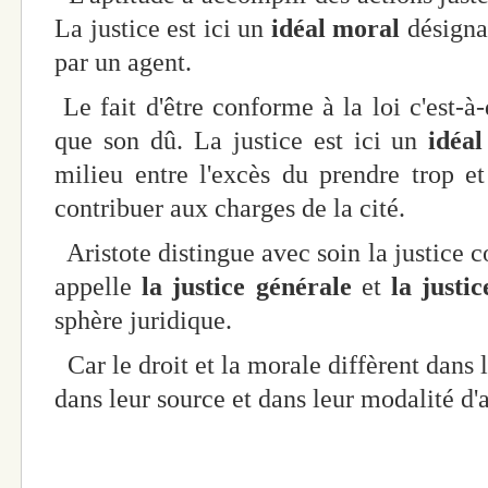
La justice est ici un
idéal
moral
désigna
par un agent.
Le fait d'être conforme à la loi c'est-à
que son dû. La justice est ici un
idéal
milieu entre l'excès du prendre trop e
contribuer aux charges de la cité.
Aristote distingue avec soin la justice 
appelle
la justice
générale
et
la justic
sphère juridique.
Car le droit et la morale diffèrent dans le
dans leur source et dans leur modalité d'