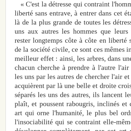
« C'est la détresse qui contraint l'homme
liberté sans entrave, à entrer dans cet éta
là de la plus grande de toutes les détress
uns aux autres les hommes que leurs 
rester longtemps côte à côte en liberté 
de la société civile, ce sont ces mêmes i
meilleur effet : ainsi, les arbres, dans u
chacun cherche à prendre à l'autre l'air 
les uns par les autres de chercher l'air et
acquièrent par là une belle et droite crois
séparés les uns des autres, ils lancent 
plaît, et poussent rabougris, inclinés et
art qui orne l'humanité, le plus bel ordr
l'insociabilité qui se contraint elle-mêm