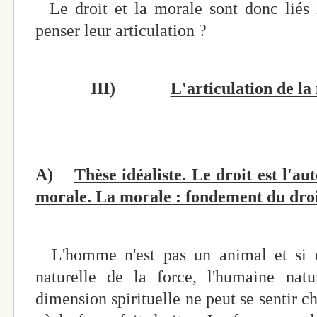
Le droit et la morale sont donc lié
penser leur articulation ?
III)
L'articulation de la
A)
Thèse idéaliste. Le droit est l'au
morale. La morale : fondement du droi
L'homme n'est pas un animal et si cel
naturelle de la force, l'humaine natu
dimension spirituelle ne peut se sentir c