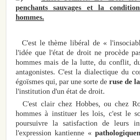
penchants sauvages et la conditi
hommes.
C'est le thème libéral de « l'insociab
l'idée que l'état de droit ne procède p
hommes mais de la lutte, du conflit, d
antagonistes. C'est la dialectique du con
égoïsmes qui, par une sorte de
ruse de l
l'institution d'un état de droit.
C'est clair chez Hobbes, ou chez Ro
hommes à instituer les lois, c'est le 
poursuivre la satisfaction de leurs in
l'expression kantienne «
pathologique