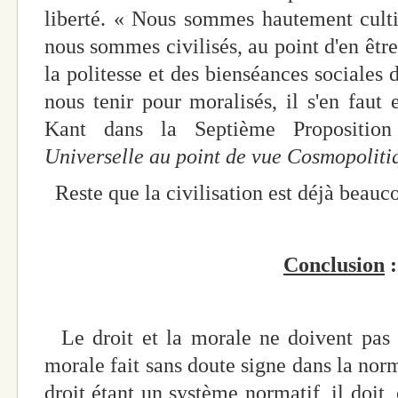
liberté. « Nous sommes hautement cultivé
nous sommes civilisés, au point d'en être
la politesse et des bienséances sociales 
nous tenir pour moralisés, il s'en faut
Kant dans la Septième Proposition
Universelle au point de vue Cosmopoliti
Reste que la civilisation est déjà beauc
Conclusion
:
Le droit et la morale ne doivent pas 
morale fait sans doute signe dans la norm
droit étant un système normatif, il doit, 