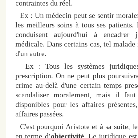
contraintes du réel.
Ex : Un médecin peut se sentir moralem
les meilleurs soins à tous ses patients.
conduisent aujourd'hui à encadrer j
médicale. Dans certains cas, tel malade 
d'un autre.
Ex : Tous les systèmes juridiques
prescription. On ne peut plus poursuivre
crime au-delà d'une certain temps presc
scandaliser moralement, mais il faut
disponibles pour les affaires présente
affaires passées.
C'est pourquoi Aristote et à sa suite, l
en terme d
'objectivité
. Le juridique es