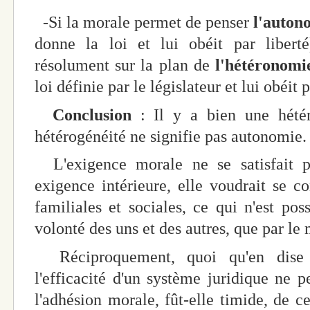
-Si la morale permet de penser
l'auton
donne la loi et lui obéit par liberté
résolument sur la plan de
l'hétéronomi
loi définie par le législateur et lui obéit 
Conclusion
: Il y a bien une hétér
hétérogénéité ne signifie pas autonomie.
L'exigence morale ne se satisfait 
exigence intérieure, elle voudrait se co
familiales et sociales, ce qui n'est pos
volonté des uns et des autres, que par le
Réciproquement, quoi qu'en dise le
l'efficacité d'un système juridique ne p
l'adhésion morale, fût-elle timide, de c