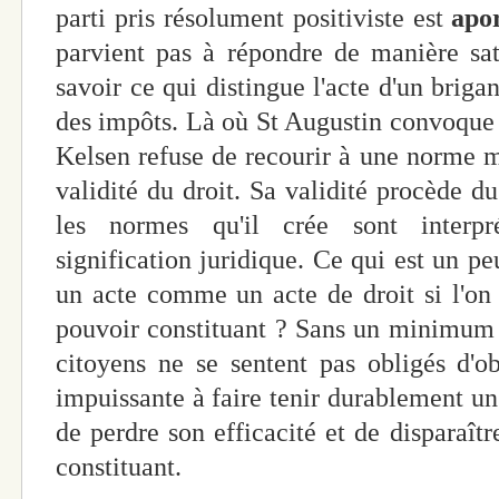
parti pris résolument positiviste est
apo
parvient pas à répondre de manière sat
savoir ce qui distingue l'acte d'un briga
des impôts. Là où St Augustin convoque l
Kelsen refuse de recourir à une norme m
validité du droit. Sa validité procède du
les normes qu'il crée sont inter
signification juridique. Ce qui est un pe
un acte comme un acte de droit si l'on r
pouvoir constituant ? Sans un minimum 
citoyens ne se sentent pas obligés d'o
impuissante à faire tenir durablement un o
de perdre son efficacité et de disparaîtr
constituant.