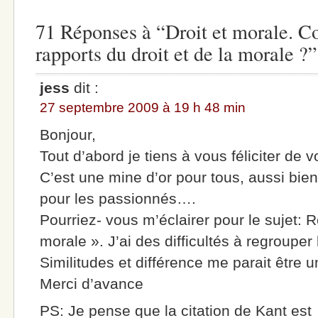
71 Réponses à “Droit et morale. C
rapports du droit et de la morale ?”
jess
dit :
27 septembre 2009 à 19 h 48 min
Bonjour,
Tout d’abord je tiens à vous féliciter de vo
C’est une mine d’or pour tous, aussi bie
pour les passionnés….
Pourriez- vous m’éclairer pour le sujet: R
morale ». J’ai des difficultés à regrouper
Similitudes et différence me parait être
Merci d’avance
PS: Je pense que la citation de Kant est