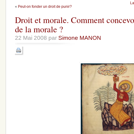
La
«
Peut-on fonder un droit de punir?
Droit et morale. Comment concevoir
de la morale ?
22 Mai 2008 par
Simone MANON