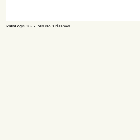
PhiloLog
© 2026 Tous droits réservés.