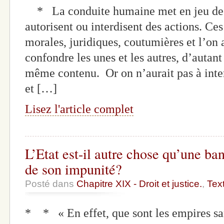
* La conduite humaine met en jeu des 
autorisent ou interdisent des actions. Ce
morales, juridiques, coutumières et l’on
confondre les unes et les autres, d’autant
même contenu. Or on n’aurait pas à inter
et […]
Lisez l'article complet
L’Etat est-il autre chose qu’une ba
de son impunité?
Posté dans
Chapitre XIX - Droit et justice.
,
Tex
* * « En effet, que sont les empires san