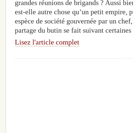
grandes réunions de brigands ? Aussi bie
est-elle autre chose qu’un petit empire, 
espèce de société gouvernée par un chef, l
partage du butin se fait suivant certaine
Lisez l'article complet