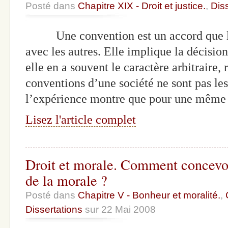
Posté dans
Chapitre XIX - Droit et justice.
,
Dis
Une convention est un accord que le
avec les autres. Elle implique la décisio
elle en a souvent le caractère arbitraire, 
conventions d’une société ne sont pas le
l’expérience montre que pour une même 
Lisez l'article complet
Droit et morale. Comment concevoir
de la morale ?
Posté dans
Chapitre V - Bonheur et moralité.
,
Dissertations
sur 22 Mai 2008