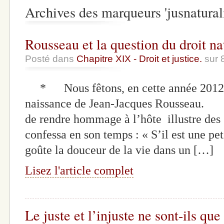
Archives des marqueurs 'jusnatural
Rousseau et la question du droit na
Posté dans
Chapitre XIX - Droit et justice.
sur 
* Nous fêtons, en cette année 2012, l
naissance de Jean-Jacques Rousseau. 
de rendre hommage à l’hôte illustre des 
confessa en son temps : « S’il est une pe
goûte la douceur de la vie dans un […]
Lisez l'article complet
Le juste et l’injuste ne sont-ils qu