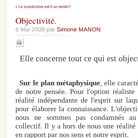
«
Le scepticisme est-il un destin?
Objectivité.
6 Mai 2008 par
Simone MANON
Elle concerne tout ce qui est object
Sur le plan métaphysique
, elle caract
de notre pensée. Pour l'option réaliste
réalité indépendante de l'esprit sur laqu
pour élaborer la connaissance. L'objectiv
nous ne sommes pas condamnés au s
collectif. Il y a hors de nous une réali
en rapport par nos sens et notre esprit.