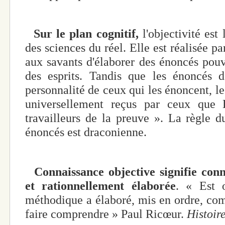
Sur le plan cognitif,
l'objectivité est
des sciences du réel. Elle est réalisée p
aux savants d'élaborer des énoncés pouva
des esprits. Tandis que les énoncés d'
personnalité de ceux qui les énoncent, le
universellement reçus par ceux que 
travailleurs de la preuve ». La règle d
énoncés est draconienne.
Connaissance objective signifie con
et rationnellement élaborée
. « Est 
méthodique a élaboré, mis en ordre, comp
faire comprendre » Paul Ricœur.
Histoire