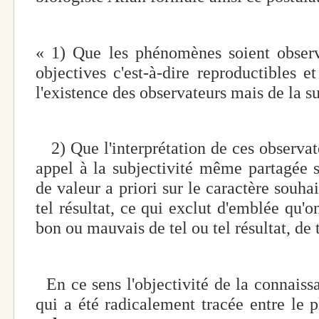
« 1) Que les phénomènes soient observ
objectives c'est-à-dire reproductibles 
l'existence des observateurs mais de la s
2) Que l'interprétation de ces observa
appel à la subjectivité même partagée 
de valeur a priori sur le caractère souha
tel résultat, ce qui exclut d'emblée qu'
bon ou mauvais de tel ou tel résultat, de t
En ce sens l'objectivité de la connaissa
qui a été radicalement tracée entre le 