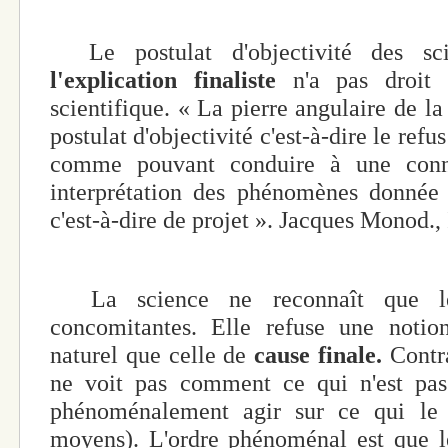
Le postulat d'objectivité des sci
l'explication finaliste
n'a pas droit 
scientifique. « La pierre angulaire de la
postulat d'objectivité c'est-à-dire le ref
comme pouvant conduire à une conna
interprétation des phénomènes donnée 
c'est-à-dire de projet ». Jacques Monod., 
La science ne reconnaît que les
concomitantes. Elle refuse une notion
naturel que celle de
cause finale.
Contra
ne voit pas comment ce qui n'est pas 
phénoménalement agir sur ce qui le 
moyens). L'ordre phénoménal est que l