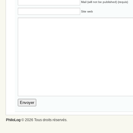
Mail (will not be published) (requis)
Site web
PhiloLog
© 2026 Tous droits réservés.