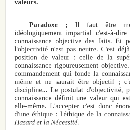
valeurs.
Paradoxe ;
Il faut être mor
idéologiquement impartial c'est-à-dir
connaissance objective des faits. Et p
l'objectivité n'est pas neutre. C'est déj
position de valeur : celle de la supé
connaissance rigoureusement objective.
commandement qui fonde la connaissanc
même et ne saurait être objectif ; c'
discipline... Le postulat d'objectivité,
connaissance définit une valeur qui es
elle-même. L'accepter c'est donc énon
d'une éthique : l'éthique de la connai
Hasard et la Nécessité.