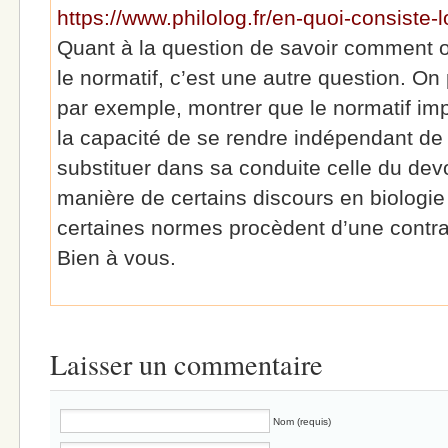
https://www.philolog.fr/en-quoi-consiste-lo
Quant à la question de savoir comment on 
le normatif, c’est une autre question. On
par exemple, montrer que le normatif impli
la capacité de se rendre indépendant de la
substituer dans sa conduite celle du devo
manière de certains discours en biologie 
certaines normes procèdent d’une contrai
Bien à vous.
Laisser un commentaire
Nom (requis)