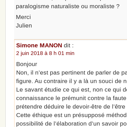
paralogisme naturaliste ou moraliste ?
Merci
Julien
Simone MANON
dit :
2 juin 2018 à 8 h 01 min
Bonjour
Non, il n’est pas pertinent de parler de
figure. Au contraire il y a là un souci de
Le savant étudie ce qui est, non ce qui do
connaissance le prémunit contre la faute
prétendre déduire le devoir-être de l’être 
Cette éthique est un présupposé méthod
possibilité de l’élaboration d’un savoir pos