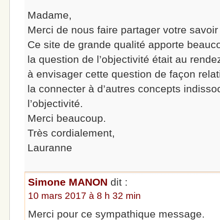
Madame,
Merci de nous faire partager votre savoir 
Ce site de grande qualité apporte beauco
la question de l’objectivité était au rende
à envisager cette question de façon relat
la connecter à d’autres concepts indisso
l’objectivité.
Merci beaucoup.
Très cordialement,
Lauranne
Simone MANON
dit :
10 mars 2017 à 8 h 32 min
Merci pour ce sympathique message.