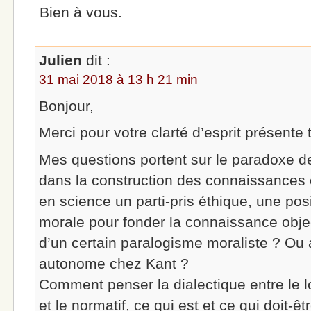
Bien à vous.
Julien
dit :
31 mai 2018 à 13 h 21 min
Bonjour,
Merci pour votre clarté d’esprit présente 
Mes questions portent sur le paradoxe de
dans la construction des connaissances ob
en science un parti-pris éthique, une pos
morale pour fonder la connaissance objec
d’un certain paralogisme moraliste ? Ou a
autonome chez Kant ?
Comment penser la dialectique entre le lo
et le normatif, ce qui est et ce qui doit-