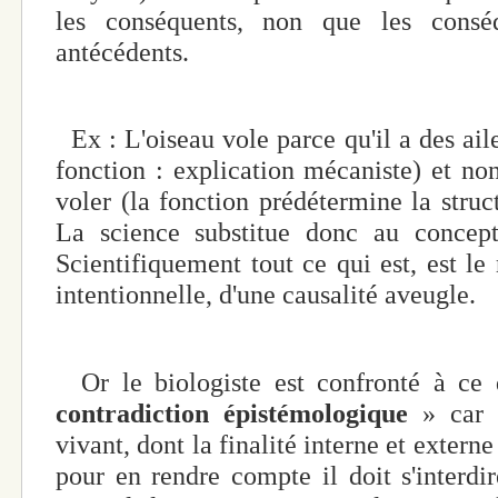
les conséquents, non que les conséq
antécédents.
Ex : L'oiseau vole parce qu'il a des aile
fonction : explication mécaniste) et non
voler (la fonction prédétermine la struct
La science substitue donc au concept 
Scientifiquement tout ce qui est, est le 
intentionnelle, d'une causalité aveugle.
Or le biologiste est confronté à c
contradiction épistémologique
» car i
vivant, dont la finalité interne et externe
pour en rendre compte il doit s'interdir