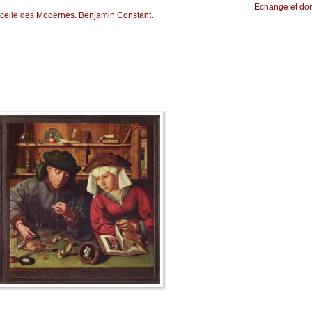
Echange et do
 celle des Modernes. Benjamin Constant.