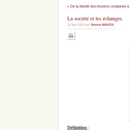
«
De la liberté des Anciens comparée à
La société et les échanges.
11 Mai 2009 par
Simone MANON
Définition
: