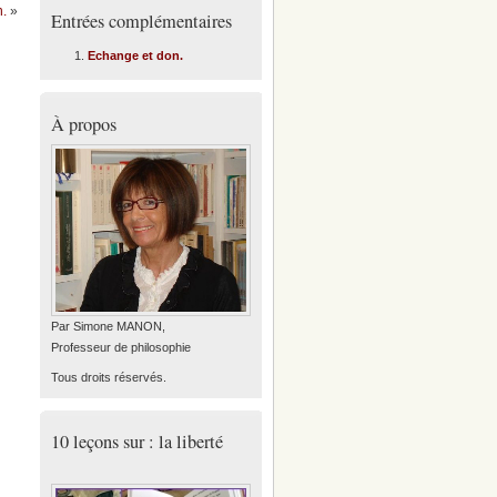
n.
»
Entrées complémentaires
Echange et don.
À propos
Par Simone MANON,
Professeur de philosophie
Tous droits réservés.
10 leçons sur : la liberté