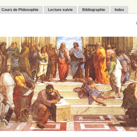
Cours de Philosophie
Lecture suivie
Bibliographie
Index