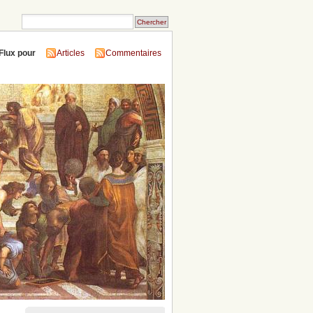
Flux pour
Articles
Commentaires