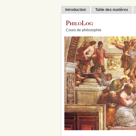
Introduction
Table des matières
PhiloLog
Cours de philosophie