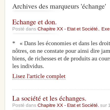
Archives des marqueurs 'échange'
Echange et don.
Posté dans
Chapitre XX - Etat et Société.
,
Exe
* « Dans les économies et dans les droit
nôtres, on ne constate pour ainsi dire ja
biens, de richesses et de produits au cou
les individus.
Lisez l'article complet
La société et les échanges.
Posté dans
Chapitre XX - Etat et Société.
sur 