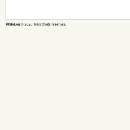
PhiloLog
© 2026 Tous droits réservés.