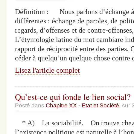
Définition : Nous parlons d’échange à 
différentes : échange de paroles, de poli
regards, d’offenses et de contre-offenses
L’étymologie latine du mot cambiare ind
rapport de réciprocité entre des parties.
céder à quelqu’un quelque chose contre
Lisez l'article complet
Qu’est-ce qui fonde le lien social?
Posté dans
Chapitre XX - Etat et Société.
sur 
* A) La sociabilité. On trouve chez A
l’existence politique est naturelle à l’