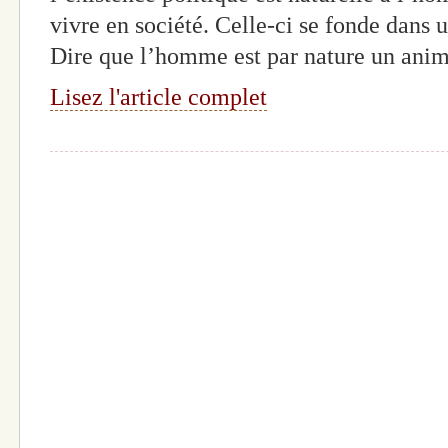
vivre en société. Celle-ci se fonde dans 
Dire que l’homme est par nature un anima
Lisez l'article complet