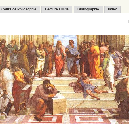
Cours de Philosophie
Lecture suivie
Bibliographie
Index