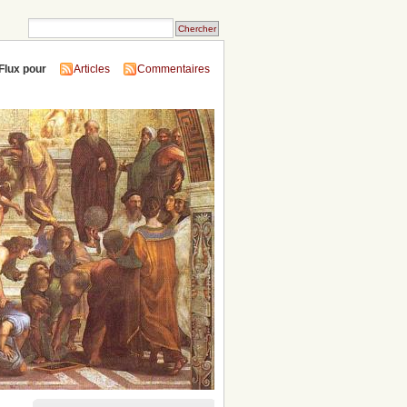
Flux pour
Articles
Commentaires