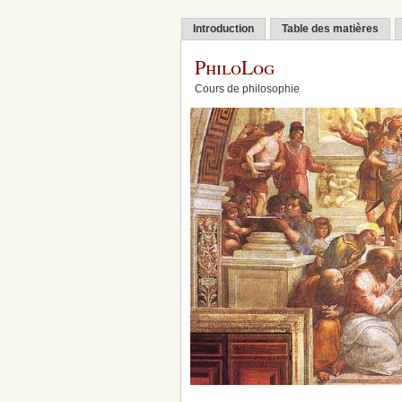
Introduction
Table des matières
PhiloLog
Cours de philosophie