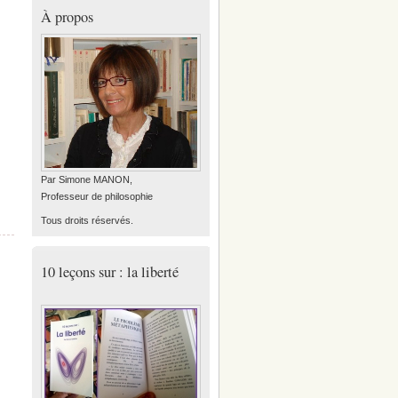
À propos
Par Simone MANON,
Professeur de philosophie
Tous droits réservés.
10 leçons sur : la liberté