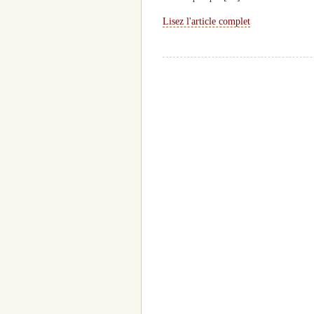
Lisez l'article complet