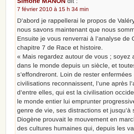
Simone MANON
dit :
7 février 2010 à 15 h 34 min
D’abord je rappellerai le propos de Valéry
nous savons maintenant que nous somme
Ensuite je vous renverrai à l’analyse de
chapitre 7 de Race et histoire.
« Mais regardez autour de vous ; soyez a
dans le monde depuis un siècle, et toute
s’effondreront. Loin de rester enfermées
civilisations reconnaissent, l’une après l’
d’entre elles, qui est la civilisation occ
le monde entier lui emprunter progressi
genre de vie, ses distractions et jusqu
Diogène prouvait le mouvement en marc
des cultures humaines qui, depuis les v