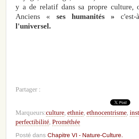
y a de relatif dans sa propre culture,
Anciens «
ses humanités »
c'est-
l'universel.
Partager :
Marqueurs:
culture
,
ethnie
,
ethnocentrisme
,
ins
perfectibilité
,
Prométhée
Posté dans
Chapitre VI - Nature-Culture.