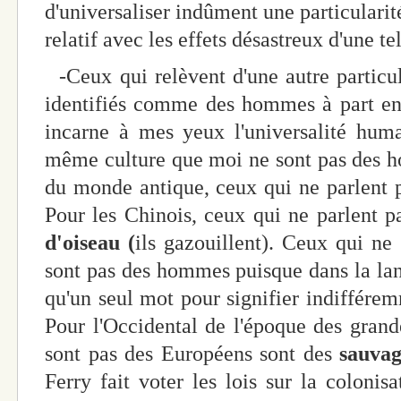
d'universaliser indûment une particularité
relatif avec les effets désastreux d'une te
-Ceux qui relèvent d'une autre particula
identifiés comme des hommes à part ent
incarne à mes yeux l'universalité huma
même culture que moi ne sont pas des h
du monde antique, ceux qui ne parlent 
Pour les Chinois, ceux qui ne parlent pa
d'oiseau (
ils gazouillent). Ceux qui n
sont pas des hommes puisque dans la lang
qu'un seul mot pour signifier indiffé
Pour l'Occidental de l'époque des gran
sont pas des Européens sont des
sauva
Ferry fait voter les lois sur la colonisat