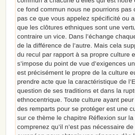
commun à chacune d’elles qui est notr
ce fond commun nous ne pourrions pas 
pas ce que vous appelez spécificité ou a
que les clôtures ethniques sont une vert
contraire un vice. Dans l’échange chaque c
de la différence de l’autre. Mais cela su
du recul par rapport à sa propre culture et
s’impose du point de vue d’exigences uni
est précisément le propre de la culture e
prendre acte que la caractéristique de l
question de ses traditions et dans la rupt
ethnocentrique. Toute culture ayant peur 
des remparts pour se protéger est une cu
sur ce thème le chapitre Réflexion sur l
comprenez qu’il n’est pas nécessaire de 