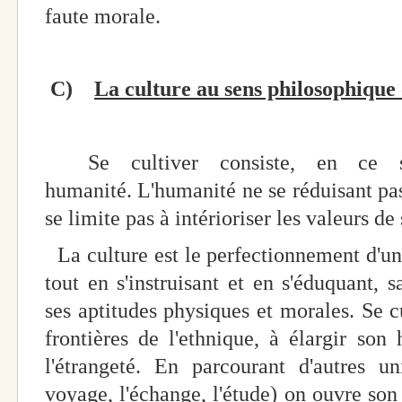
faute morale.
C)
La culture au sens philosophique
Se cultiver consiste, en ce s
humanité. L'humanité ne se réduisant pas 
se limite pas à intérioriser les valeurs de
La culture est le perfectionnement d'u
tout en s'instruisant et en s'éduquant, s
ses aptitudes physiques et morales. Se c
frontières de l'ethnique, à élargir so
l'étrangeté. En parcourant d'autres u
voyage, l'échange, l'étude) on ouvre son 