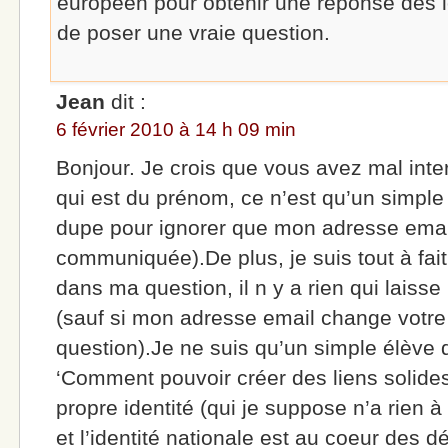
européen pour obtenir une réponse dès l
de poser une vraie question.
Jean
dit :
6 février 2010 à 14 h 09 min
Bonjour. Je crois que vous avez mal inter
qui est du prénom, ce n’est qu’un simpl
dupe pour ignorer que mon adresse email
communiquée).De plus, je suis tout à fait
dans ma question, il n y a rien qui laiss
(sauf si mon adresse email change vot
question).Je ne suis qu’un simple élève
‘Comment pouvoir créer des liens solides
propre identité (qui je suppose n’a rien à
et l’identité nationale est au coeur des d