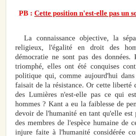
PB :
Cette position n'est-elle pas un 
La connaissance objective, la sépar
religieux, l'égalité en droit des 
démocratie ne sont pas des données. P
triomphé, elles ont été conquises cont
politique qui, comme aujourd'hui dans 
faisait de la résistance. Or cette liber
des Lumières n'est-elle pas ce qui es
hommes ? Kant a eu la faiblesse de pens
devoir de l'humanité en tant qu'elle est
des membres de l'espèce humaine de ce
injure faite à l'humanité considérée c