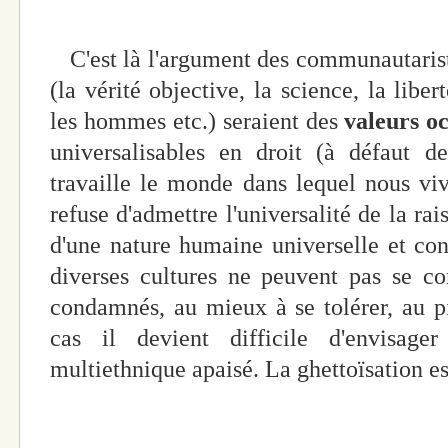
C'est là l'argument des communautariste
(la vérité objective, la science, la libert
les hommes etc.) seraient des
valeurs oc
universalisables en droit (à défaut de
travaille le monde dans lequel nous vivo
refuse d'admettre l'universalité de la rais
d'une nature humaine universelle et co
diverses cultures ne peuvent pas se c
condamnés, au mieux à se tolérer, au p
cas il devient difficile d'envisager
multiethnique apaisé. La ghettoïsation e