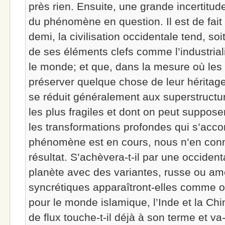
près rien. Ensuite, une grande incertitud
du phénomène en question. Il est de fait 
demi, la civilisation occidentale tend, soit
de ses éléments clefs comme l’industrial
le monde; et que, dans la mesure où les 
préserver quelque chose de leur héritage 
se réduit généralement aux superstructur
les plus fragiles et dont on peut suppose
les transformations profondes qui s’acco
phénomène est en cours, nous n’en con
résultat. S’achèvera-t-il par une occidenta
planète avec des variantes, russe ou a
syncrétiques apparaîtront-elles comme on
pour le monde islamique, l’Inde et la C
de flux touche-t-il déjà à son terme et va