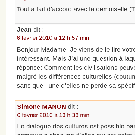
Tout à fait d’accord avec la demoiselle (
Jean
dit :
6 février 2010 à 12 h 57 min
Bonjour Madame. Je viens de le lire votre 
intéressant. Mais J’ai une question à laq
réponse: Comment les civilisations peuve
malgré les différences culturelles (cout
sans que l une d’elles ne perde sa spécifi
Simone MANON
dit :
6 février 2010 à 13 h 38 min
Le dialogue des cultures est possible par