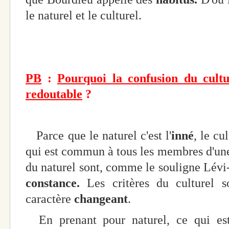
le naturel et le culturel.
PB
:
Pourquoi la confusion du cultur
redoutable
?
Parce que le naturel c'est l'
inné
, le cu
qui est commun à tous les membres d'un
du naturel sont, comme le souligne Lévi-
constance.
Les critères du culturel 
caractère
changeant
.
En prenant pour naturel, ce qui est