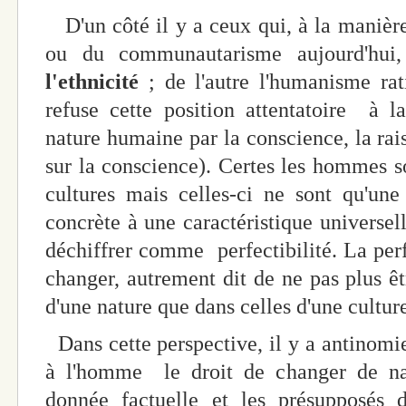
D'un côté il y a ceux qui, à la manière
ou du communautarisme aujourd'hui,
l'ethnicité
; de l'autre l'humanisme rat
refuse cette position attentatoire à la
nature humaine par la conscience, la rais
sur la conscience). Certes les hommes so
cultures mais celles-ci ne sont qu'un
concrète à une caractéristique universe
déchiffrer comme perfectibilité. La perfe
changer, autrement dit de ne pas plus êt
d'une nature que dans celles d'une cultu
Dans cette perspective, il y a antinomie
à l'homme le droit de changer de nat
donnée factuelle et les présupposés