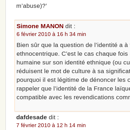
m’abuse)?’
Simone MANON
dit :
6 février 2010 à 16 h 34 min
Bien sûr que la question de l’identité a à 
ethnocentrique. C’est le cas chaque fois 
humaine sur son identité ethnique (ou cul
réduisent le mot de culture à sa significa
pourquoi il est légitime de dénoncer le
rappeler que l’identité de la France laïqu
compatible avec les revendications com
dafdesade
dit :
7 février 2010 à 12 h 14 min