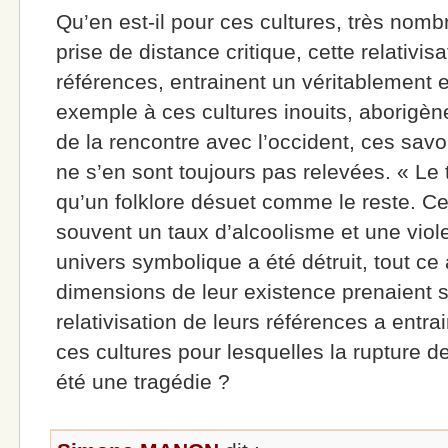
Qu’en est-il pour ces cultures, très nomb
prise de distance critique, cette relativis
références, entrainent un véritablement
exemple à ces cultures inouits, aborigène
de la rencontre avec l’occident, ces savo
ne s’en sont toujours pas relevées. « Le
qu’un folklore désuet comme le reste. C
souvent un taux d’alcoolisme et une viol
univers symbolique a été détruit, tout ce 
dimensions de leur existence prenaient s
relativisation de leurs références a entrai
ces cultures pour lesquelles la rupture d
été une tragédie ?