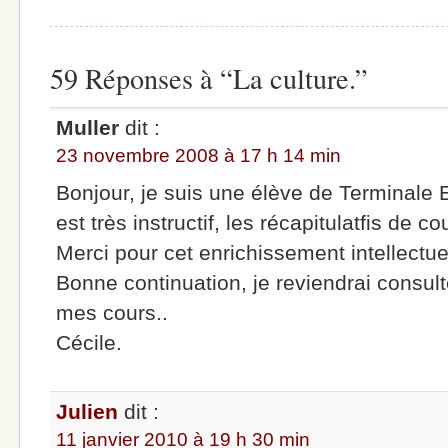
59 Réponses à “La culture.”
Muller
dit :
23 novembre 2008 à 17 h 14 min
Bonjour, je suis une élève de Terminale E
est très instructif, les récapitulatfis de co
Merci pour cet enrichissement intellectue
Bonne continuation, je reviendrai consult
mes cours..
Cécile.
Julien
dit :
11 janvier 2010 à 19 h 30 min