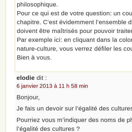
philosophique.
Pour ce qui est de votre question: un co
chapitre. C’est évidemment l’ensemble d
doivent être maîtrisés pour pouvoir traite
Par exemple ici: en cliquant dans la colo
nature-culture, vous verrez défiler les co
Bien à vous.
elodie
dit :
6 janvier 2013 à 11 h 58 min
Bonjour,
Je fais un devoir sur l’égalité des cultures
Pourriez vous m’indiquer des noms de ph
l’égalité des cultures ?