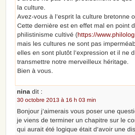
la culture.
Avez-vous à l’esprit la culture bretonne 
Cette dernière est en effet mal en point
philistinisme cultivé (
https://www.philolog.
mais les cultures ne sont pas imperméabl
elles en sont plutôt l’expression et il n
transmettre notre merveilleux héritage.
Bien à vous.
nina
dit :
30 octobre 2013 à 16 h 03 min
Bonjour j’aimerais vous poser une questi
je viens de terminer un chapitre sur le co
qui aurait été logique était d’avoir une di