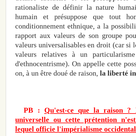
rationaliste de définir la nature huma
humain et présuppose que tout ho
conditionnement ethnique, a la possibil
rapport aux valeurs de son groupe pou
valeurs universalisables en droit (car si
valeurs relatives à un particularisme
d'ethnocentrisme). On appelle cette possi
on, à un être doué de raison,
la liberté i
PB :
Qu'est-ce que la raison ? E
universelle ou cette prétention n'est
lequel officie l'impérialisme occidental