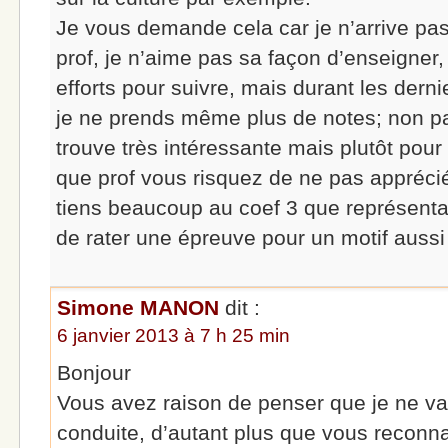
Je vous demande cela car je n’arrive pa
prof, je n’aime pas sa façon d’enseigner,
efforts pour suivre, mais durant les dern
je ne prends même plus de notes; non pa
trouve très intéressante mais plutôt pour 
que prof vous risquez de ne pas appréci
tiens beaucoup au coef 3 que représentan
de rater une épreuve pour un motif aussi
Simone MANON
dit :
6 janvier 2013 à 7 h 25 min
Bonjour
Vous avez raison de penser que je ne vais
conduite, d’autant plus que vous reconnai