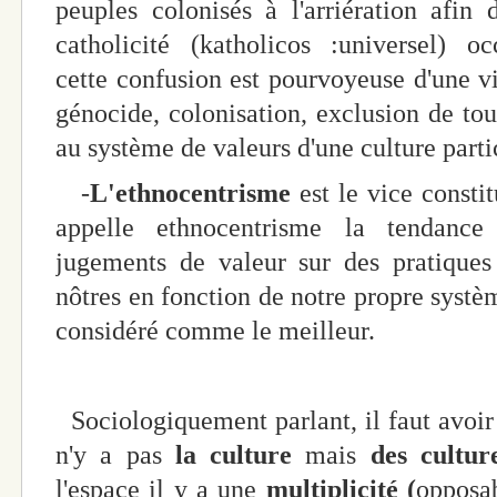
peuples colonisés à l'arriération afin 
catholicité (katholicos :universel) oc
cette confusion est pourvoyeuse d'une vi
génocide, colonisation, exclusion de tou
au système de valeurs d'une culture parti
-
L'ethnocentrisme
est le vice consti
appelle ethnocentrisme la tendance
jugements de valeur sur des pratiques 
nôtres en fonction de notre propre systè
considéré comme le meilleur.
Sociologiquement parlant, il faut avoir b
n'y a pas
la culture
mais
des cultur
l'espace il y a une
multiplicité (
opposa