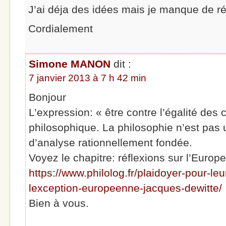
J’ai déja des idées mais je manque de ré
Cordialement
Simone MANON
dit :
7 janvier 2013 à 7 h 42 min
Bonjour
L’expression: « être contre l’égalité des
philosophique. La philosophie n’est pas 
d’analyse rationnellement fondée.
Voyez le chapitre: réflexions sur l’Europe 
https://www.philolog.fr/plaidoyer-pour-le
lexception-europeenne-jacques-dewitte/
Bien à vous.