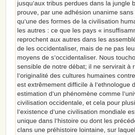
jusqu’aux tribus perdues dans la jungle b
prouve, par une adhésion unanime sans p
qu’une des formes de la civilisation hum
les autres : ce que les pays « insuffis
reprochent aux autres dans les assemblé
de les occidentaliser, mais de ne pas leu
moyens de s’occidentaliser. Nous touchon
sensible de notre débat; il ne servirait à
l’originalité des cultures humaines contr
est extrêmement difficile à l’ethnologue 
estimation d’un phénomène comme l’univ
civilisation occidentale, et cela pour plu
l’existence d’une civilisation mondiale e
unique dans l’histoire ou dont les précé
clans une préhistoire lointaine, sur laqu