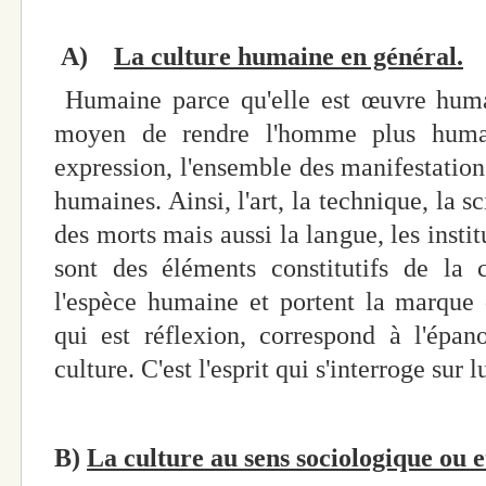
A)
La culture humaine en général.
Humaine parce qu'elle est œuvre humai
moyen de rendre l'homme plus humai
expression, l'ensemble des manifestations
humaines. Ainsi, l'art, la technique, la sc
des morts mais aussi la langue, les insti
sont des éléments constitutifs de la c
l'espèce humaine et portent la marque d
qui est réflexion, correspond à l'épan
culture. C'est l'esprit qui s'interroge sur
B)
La culture au sens sociologique ou 