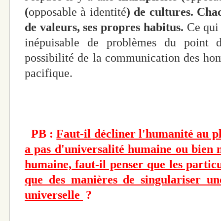
(
opposable à identité
) de cultures. Ch
de valeurs, ses propres habitus.
Ce qui
inépuisable de problèmes du point 
possibilité de la communication des ho
pacifique.
PB :
Faut-il décliner l'humanité au pl
a pas d'universalité humaine ou bien m
humaine, faut-il penser que les partic
que des manières de singulariser u
universelle
?