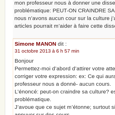
mon professeur nous à donner une disse
problématique: PEUT-ON CRAINDRE SA
nous n’avons aucun cour sur la culture j’
articles pourrait m’aider à faire cette dis
Simone MANON
dit :
31 octobre 2013 à 6 h 57 min
Bonjour
Permettez-moi d’abord d’attirer votre att
corriger votre expression: ex: Ce qui aur
professeur nous a donné- aucun cours.
L’énoncé: peut-on craindre sa culture? 
problématique.
J’avoue que ce sujet m’étonne; surtout 
appuyer sur des cours.