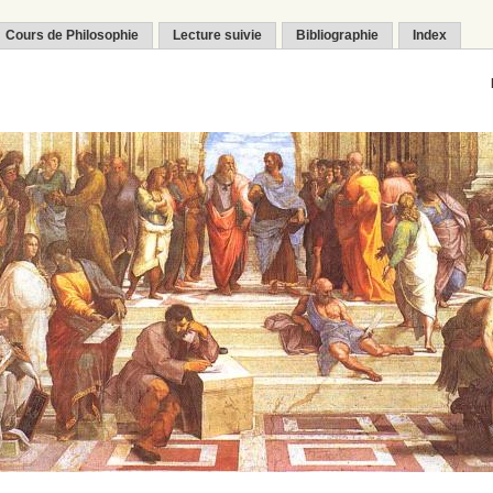
Cours de Philosophie
Lecture suivie
Bibliographie
Index