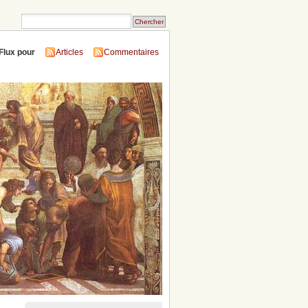
Flux pour
Articles
Commentaires