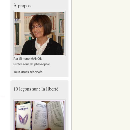
À propos
Par Simone MANON,
Professeur de philosophie
Tous droits réservés.
10 leçons sur : la liberté