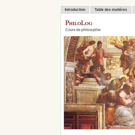
Introduction
Table des matières
PhiloLog
Cours de philosophie