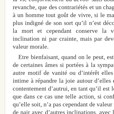
revanche, que des contrariétés et un chag
à un homme tout goût de vivre, si le mal
plus indigné de son sort qu’il n’est déco
la mort et cependant conserve la v
inclination ni par crainte, mais par de
valeur morale.
Etre bienfaisant, quand on le peut, est 
de certaines âmes si portées à la symp
autre motif de vanité ou d’intérêt elles
intime à répandre la joie autour d’elles 
contentement d’autrui, en tant qu’il est 
que dans ce cas une telle action, si con
qu’elle soit, n’a pas cependant de valeur
de pair avec d’autres inclinations, avec