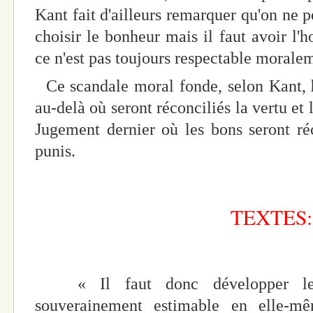
Kant fait d'ailleurs remarquer qu'on ne 
choisir le bonheur mais il faut avoir l'
ce n'est pas toujours respectable morale
Ce scandale moral fonde, selon Kant,
au-delà où seront réconciliés la vertu et
Jugement dernier où les bons seront r
punis.
TEXTES:
« Il faut donc développer le 
souverainement estimable en elle-m