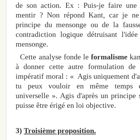
de son action. Ex : Puis-je faire une
mentir ? Non répond Kant, car je ne 
principe du mensonge ou de la fauss
contradiction logique détruisant l'id
mensonge.
Cette analyse fonde le
formalisme
kan
à donner cette autre formulation de l
impératif moral : « Agis uniquement d'a
tu peux vouloir en même temps qu
universelle ». Agis d'après un principe
puisse être érigé en loi objective.
3)
Troisième proposition.