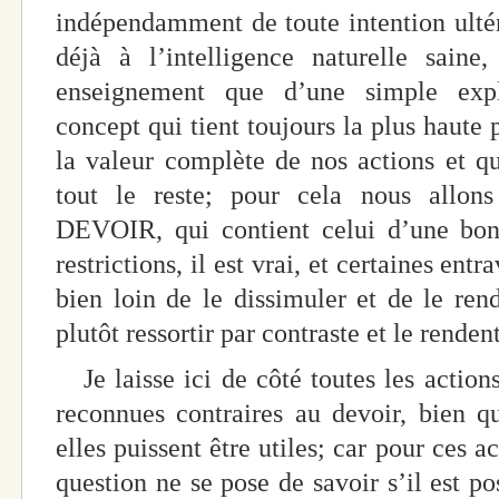
indépendamment de toute intention ultéri
déjà à l’intelligence naturelle saine
enseignement que d’une simple expli
concept qui tient toujours la plus haute 
la valeur complète de nos actions et qu
tout le reste; pour cela nous allon
DEVOIR, qui contient celui d’une bonn
restrictions, il est vrai, et certaines ent
bien loin de le dissimuler et de le ren
plutôt ressortir par contraste et le renden
Je laisse ici de côté toutes les action
reconnues contraires au devoir, bien q
elles puissent être utiles; car pour ces 
question ne se pose de savoir s’il est po