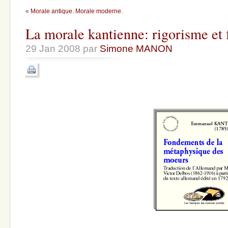
«
Morale antique. Morale moderne.
La morale kantienne: rigorisme et
29 Jan 2008 par
Simone MANON