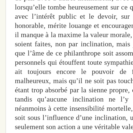
lorsqu’elle tombe heureusement sur ce q
avec l’intérêt public et le devoir, su
honorable, mérite louange et encourage
il manque à la maxime la valeur morale, 
soient faites, non par inclination, mais
que l’âme de ce philanthrope soit assom
personnels qui étouffent toute sympathie 
ait toujours encore le pouvoir de 
malheureux, mais qu’il ne soit pas touch
étant trop absorbé par la sienne propre, 
tandis qu’aucune inclination ne l’y 
néanmoins à cette insensibilité mortelle,
soit sous l’influence d’une inclination,
seulement son action a une véritable valeu