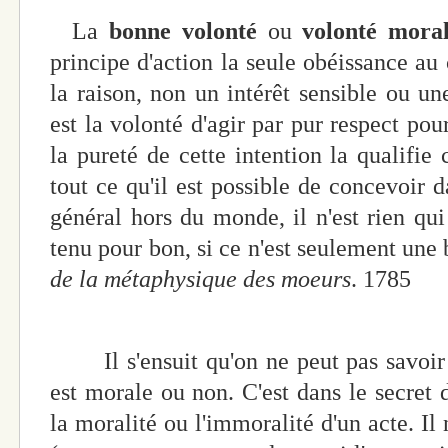
La
bonne volonté
ou
volonté mora
principe d'action la seule obéissance 
la raison, non un intérêt sensible ou une
est la volonté d'agir par pur respect pour
la pureté de cette intention la qualif
tout ce qu'il est possible de concevoir
général hors du monde, il n'est rien qui 
tenu pour bon, si ce n'est seulement un
de la métaphysique des moeurs
. 1785
Il s'ensuit qu'on ne peut pas savoir d
est morale ou non. C'est dans le secret d
la moralité ou l'immoralité d'un acte. Il