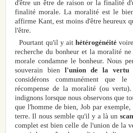
d'être un être de raison or la finalité d
finalité morale. La moralité est le bi
affirme Kant, est moins d'être heureux q
l'être.
Pourtant qu'il y ait
hétérogénéité
voir
recherche du bonheur et la moralité ne 
morale condamne le bonheur. Nous pe
souverain bien
l'union de la vertu
considérons communément que le b
récompense de la moralité (ou vertu).
indignons lorsque nous observons que tout
que l'homme de bien, Job par exemple, 
terre. Il nous semble qu'il y a là un
scan
complet est bien celle de l'union de la v