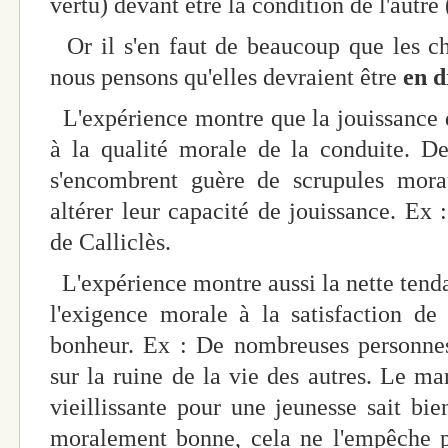
vertu) devant être la condition de l'autre
Or il s'en faut de beaucoup que les c
nous pensons qu'elles devraient être
en d
L'expérience montre que la jouissance d
à la qualité morale de la conduite. D
s'encombrent guère de scrupules mor
altérer leur capacité de jouissance. E
de Calliclès.
L'expérience montre aussi la nette tend
l'exigence morale à la satisfaction de l
bonheur. Ex : De nombreuses personnes
sur la ruine de la vie des autres. Le 
vieillissante pour une jeunesse sait bie
moralement bonne, cela ne l'empêche p