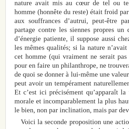
nature avait mis au cœur de tel ou te
homme (honnête du reste) était froid par
aux souffrances d’autrui, peut-être p
partage contre les siennes propres un 
d’énergie patiente, il suppose aussi che
les mêmes qualités; si la nature n’avait
cet homme (qui vraiment ne serait pas
pour en faire un philanthrope, ne trouver
de quoi se donner à lui-même une valeur 
peut avoir un tempérament naturellemen
Et c’est ici précisément qu’apparaît la 
morale et incomparablement la plus haute
le bien, non par inclination, mais par de
Voici la seconde proposition une actio