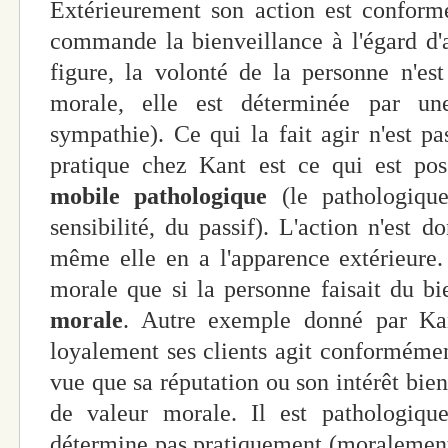
Extérieurement son action est conform
commande la bienveillance à l'égard d'
figure, la volonté de la personne n'es
morale, elle est déterminée par une
sympathie). Ce qui la fait agir n'est p
pratique chez Kant est ce qui est poss
mobile pathologique
(le pathologique
sensibilité, du passif). L'action n'est 
même elle en a l'apparence extérieure.
morale que si la personne faisait du b
morale
. Autre exemple donné par Ka
loyalement ses clients agit conformément
vue que sa réputation ou son intérêt bien
de valeur morale. Il est pathologiqu
détermine pas pratiquement (moralement). 