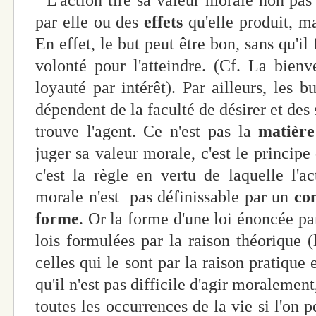
par elle ou des
effets
qu'elle produit, m
En effet, le but peut être bon, sans qu'il
volonté pour l'atteindre. (Cf. La bien
loyauté par intérêt). Par ailleurs, les b
dépendent de la faculté de désirer et des 
trouve l'agent. Ce n'est pas la
matière
juger sa valeur morale, c'est le principe
c'est la règle en vertu de laquelle l'a
morale n'est pas définissable par un
co
forme
. Or la forme d'une loi énoncée par 
lois formulées par la raison théorique (
celles qui le sont par la raison pratique 
qu'il n'est pas difficile d'agir moralement
toutes les occurrences de la vie si l'on 