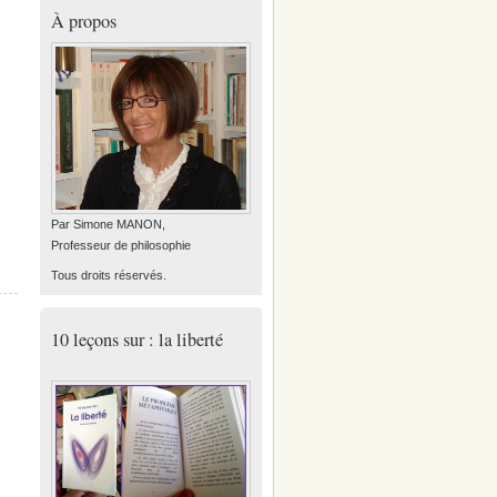
À propos
Par Simone MANON,
Professeur de philosophie
Tous droits réservés.
10 leçons sur : la liberté