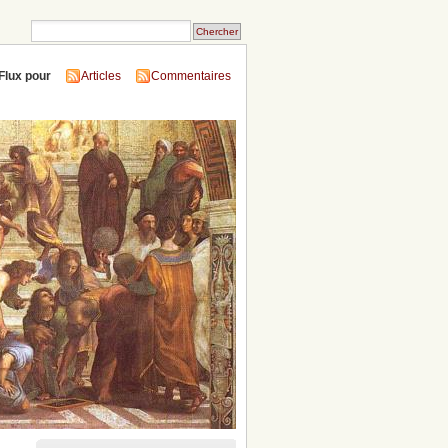
Flux pour
Articles
Commentaires