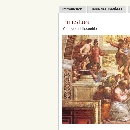
Introduction
Table des matières
PhiloLog
Cours de philosophie