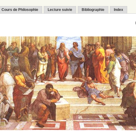
Cours de Philosophie
Lecture suivie
Bibliographie
Index