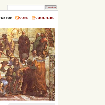
Flux pour
Articles
Commentaires