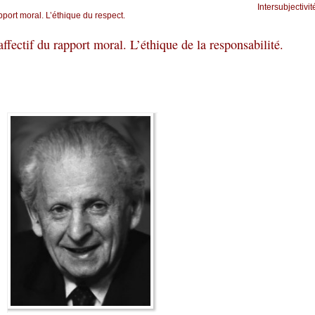
Intersubjectivit
pport moral. L’éthique du respect.
fectif du rapport moral. L’éthique de la responsabilité.