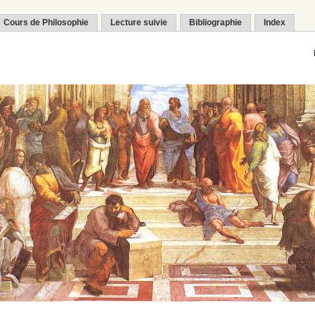
Cours de Philosophie
Lecture suivie
Bibliographie
Index