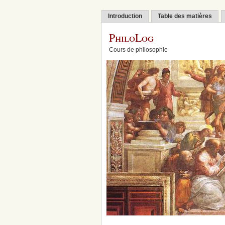
Introduction
Table des matières
PhiloLog
Cours de philosophie