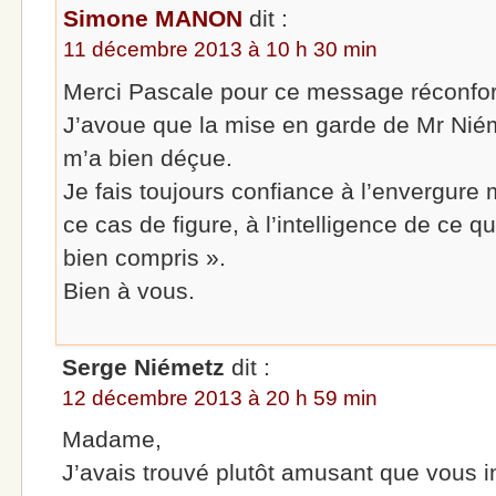
Simone MANON
dit :
11 décembre 2013 à 10 h 30 min
Merci Pascale pour ce message réconfor
J’avoue que la mise en garde de Mr Niéme
m’a bien déçue.
Je fais toujours confiance à l’envergure 
ce cas de figure, à l’intelligence de ce qu
bien compris ».
Bien à vous.
Serge Niémetz
dit :
12 décembre 2013 à 20 h 59 min
Madame,
J’avais trouvé plutôt amusant que vous i