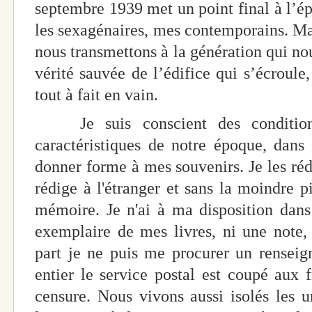
septembre 1939 met un point final à l’ép
les sexagénaires, mes contemporains. Mai
nous transmettons à la génération qui nou
vérité sauvée de l’édifice qui s’écroule,
tout à fait en vain.
Je suis conscient des conditions
caractéristiques de notre époque, dans 
donner forme à mes souvenirs. Je les réd
rédige à l'étranger et sans la moindre p
mémoire. Je n'ai à ma disposition dan
exemplaire de mes livres, ni une note, 
part je ne puis me procurer un rensei
entier le service postal est coupé aux f
censure. Nous vivons aussi isolés les 