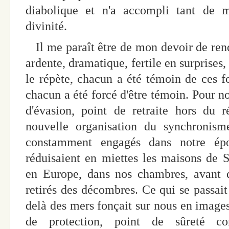
diabolique et n'a accompli tant de mi
divinité.
Il me paraît être de mon devoir de ren
ardente, dramatique, fertile en surprises, 
le répète, chacun a été témoin de ces f
chacun a été forcé d'être témoin. Pour no
d'évasion, point de retraite hors du r
nouvelle organisation du synchronis
constamment engagés dans notre é
réduisaient en miettes les maisons de 
en Europe, dans nos chambres, avant q
retirés des décombres. Ce qui se passait
delà des mers fonçait sur nous en images
de protection, point de sûreté con