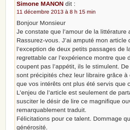
Simone MANON
dit :
11 décembre 2013 à 8 h 15 min
Bonjour Monsieur
Je constate que l’amour de la littérature a
Rassurez-vous. J’ai amputé mon article 
l’exception de deux petits passages de l
regrettable car l’expérience montre que d
coupent pas l’appétit, ils le stimulent. 
sont précipités chez leur libraire grâce à 
que vos intérêts ont plus été servis que
L’enjeu de l’article est seulement de par
susciter le désir de lire ce magnifique 
remarquablement traduit.
Félicitations pour ce talent. Dommage qu’
générosité.