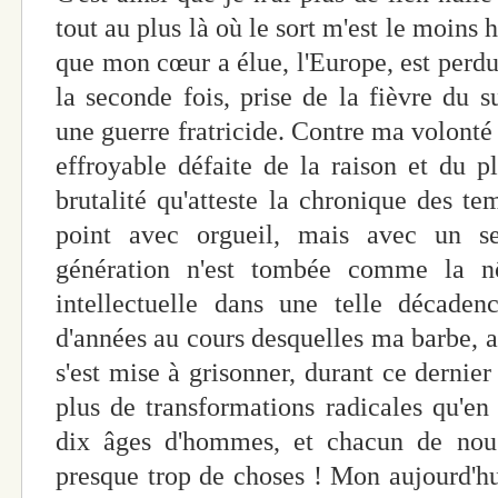
tout au plus là où le sort m'est le moins 
que mon cœur a élue, l'Europe, est perd
la seconde fois, prise de la fièvre du s
une guerre fratricide. Contre ma volonté 
effroyable défaite de la raison et du 
brutalité qu'atteste la chronique des te
point avec orgueil, mais avec un s
génération n'est tombée comme la nô
intellectuelle dans une telle décade
d'années au cours desquelles ma barbe,
s'est mise à grisonner, durant ce dernier 
plus de transformations radicales qu'en
dix âges d'hommes, et chacun de nous 
presque trop de choses ! Mon aujourd'hui