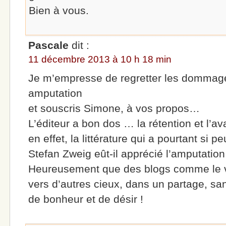
Bien à vous.
Pascale
dit :
11 décembre 2013 à 10 h 18 min
Je m’empresse de regretter les dommage
amputation
et souscris Simone, à vos propos…
L’éditeur a bon dos … la rétention et l’av
en effet, la littérature qui a pourtant si p
Stefan Zweig eût-il apprécié l’amputation
Heureusement que des blogs comme le v
vers d’autres cieux, dans un partage, sa
de bonheur et de désir !