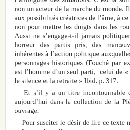
non un acteur de la marche du monde. Il 
aux possibilités créatrices de l’âme, à c
non pour mettre les doigts dans les roues
Aussi ne s’engage-t-il jamais politiquem
horreur des partis pris, des manœuv
inhérentes à l’action politique auxquelle
personnages historiques (Fouché par exe
est l’homme d’un seul parti, celui de « 
le silence et la retraite » Ibid. p. 317.
Et s’il y a un titre incontournable d
aujourd’hui dans la collection de la Plé
ouvrage.
Pour susciter le désir de lire ce texte m