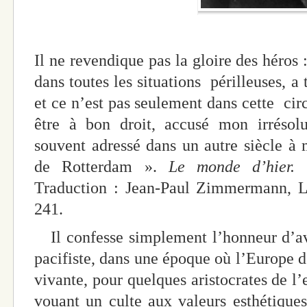
Il ne revendique pas la gloire des héro
dans toutes les situations périlleuses, a 
et ce n’est pas seulement dans cette cir
être à bon droit, accusé mon irrésolu
souvent adressé dans un autre siècle à
de Rotterdam ».
Le monde d’hier. 
Traduction : Jean-Paul Zimmermann, Le
241.
Il confesse simplement l’honneur d’av
pacifiste, dans une époque où l’Europe de
vivante, pour quelques aristocrates de l’
vouant un culte aux valeurs esthétiques,