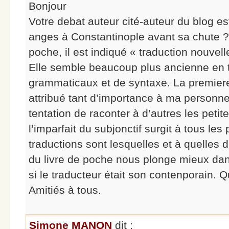
Bonjour
Votre debat auteur cité-auteur du blog es
anges à Constantinople avant sa chute ? 
poche, il est indiqué « traduction nouve
Elle semble beaucoup plus ancienne en 
grammaticaux et de syntaxe. La premiere
attribué tant d’importance à ma personne
tentation de raconter à d’autres les petit
l’imparfait du subjonctif surgit à tous le
traductions sont lesquelles et à quelles 
du livre de poche nous plonge mieux d
si le traducteur était son contenporain.
Amitiés à tous.
Simone MANON
dit :