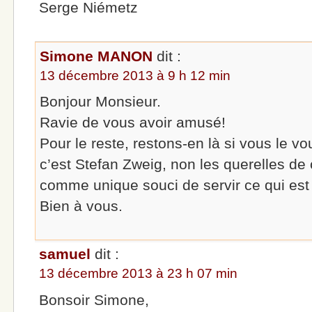
Serge Niémetz
Simone MANON
dit :
13 décembre 2013 à 9 h 12 min
Bonjour Monsieur.
Ravie de vous avoir amusé!
Pour le reste, restons-en là si vous le vo
c’est Stefan Zweig, non les querelles de 
comme unique souci de servir ce qui est
Bien à vous.
samuel
dit :
13 décembre 2013 à 23 h 07 min
Bonsoir Simone,