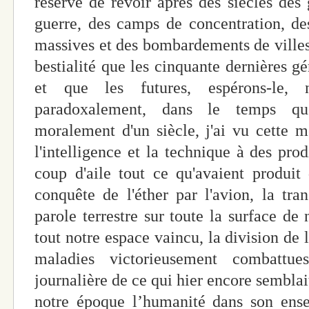
réservé de revoir après des siècles des 
guerre, des camps de concentration, des
massives et des bombardements de villes 
bestialité que les cinquante dernières g
et que les futures, espérons-le, n
paradoxalement, dans le temps qu
moralement d'un siècle, j'ai vu cette 
l'intelligence et la technique à des pro
coup d'aile tout ce qu'avaient produit
conquête de l'éther par l'avion, la tra
parole terrestre sur toute la surface de
tout notre espace vaincu, la division de 
maladies victorieusement combattues
journalière de ce qui hier encore semblai
notre époque l’humanité dans son ense