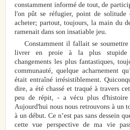
constamment informé de tout, de particip
l'on pût se réfugier, point de solitude
acheter; partout, toujours, la main du de
ramenait dans son insatiable jeu.
Constamment il fallait se soumettre a
livrer en proie à la plus stupide 
changements les plus fantastiques, touj
communauté, quelque acharnement qu’
était entraîné irrésistiblement. Quicon
dire, a été chassé et traqué à travers c
peu de répit, - a vécu plus d'histoire
Aujourd'hui nous nous retrouvons à un to
à un début. Ce n’est pas sans dessein que
cette vue perspective de ma vie pas