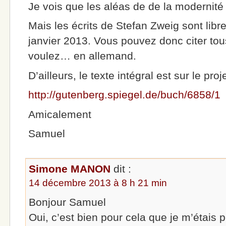
Je vois que les aléas de de la modernité
Mais les écrits de Stefan Zweig sont libr
janvier 2013. Vous pouvez donc citer to
voulez… en allemand.
D’ailleurs, le texte intégral est sur le pr
http://gutenberg.spiegel.de/buch/6858/1
Amicalement
Samuel
Simone MANON
dit :
14 décembre 2013 à 8 h 21 min
Bonjour Samuel
Oui, c’est bien pour cela que je m’étais 