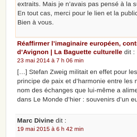
extraits. Mais je n’avais pas pensé à la s
En tout cas, merci pour le lien et la public
Bien à vous.
Réaffirmer l’imaginaire européen, cont
d’Avignon | La Baguette culturelle
dit :
23 mai 2014 à 7 h 06 min
[…] Stefan Zweig militait en effet pour l
principe de paix et d’harmonie entre les 
nom des échanges que lui-même a aliment
dans Le Monde d’hier : souvenirs d’un e
Marc Divine
dit :
19 mai 2015 à 6 h 42 min