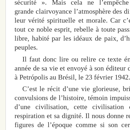
sécurité ». Mais cela ne l’empêche
grande clairvoyance l’atmosphère des dif
leur vérité spirituelle et morale. Car c’
tout ce noble esprit, rebelle à toute pas
libre, habité par les idéaux de paix, d’
peuples.
Il faut donc lire ou relire ce texte é
année de sa vie et envoyé à son éditeur 
à Petrópolis au Brésil, le 23 février 1942
C’est le récit d’une vie glorieuse, bri
convulsions de l’histoire, témoin impuis
d’une civilisation, cette civilisatio
respiration et sa dignité. Il nous donne
figures de l’époque comme si son cerc