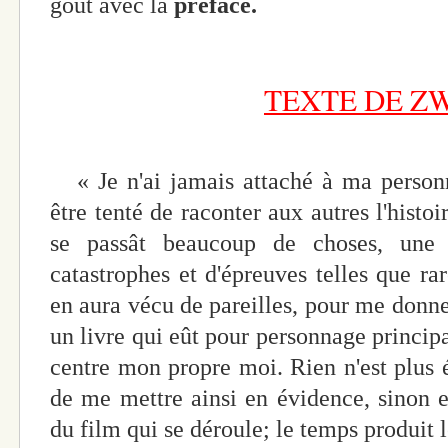
goût avec la
préface.
TEXTE DE ZW
« Je n'ai jamais attaché à ma personn
être tenté de raconter aux autres l'histoir
se passât beaucoup de choses, une
catastrophes et d'épreuves telles que 
en aura vécu de pareilles, pour me don
un livre qui eût pour personnage princip
centre mon propre moi. Rien n'est plus
de me mettre ainsi en évidence, sinon 
du film qui se déroule; le temps produit 