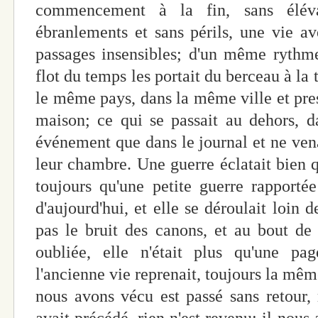
commencement à la fin, sans élévat
ébranlements et sans périls, une vie av
passages insensibles; d'un même rythme
flot du temps les portait du berceau à la
le même pays, dans la même ville et pr
maison; ce qui se passait au dehors, d
événement que dans le journal et ne vena
leur chambre. Une guerre éclatait bien q
toujours qu'une petite guerre rapporté
d'aujourd'hui, et elle se déroulait loin d
pas le bruit des canons, et au bout de s
oubliée, elle n'était plus qu'une pag
l'ancienne vie reprenait, toujours la mêm
nous avons vécu est passé sans retour, 