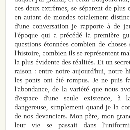
ces deux extrêmes, se séparent de plus
en autant de mondes totalement distinc
d'une conversation je rapporte à de j
l'époque qui a précédé la première gue
questions étonnées combien de choses 
l'histoire, combien ils se représentent m
la plus évidente des réalités. Et un secr
raison : entre notre aujourd'hui, notre h
les ponts ont été rompus. Je ne puis f
l'abondance, de la variété que nous av
d'espace d'une seule existence, à l
dangereuse, simplement quand je la co
de nos devanciers. Mon père, mon grand
leur vie se passait dans l'unifor