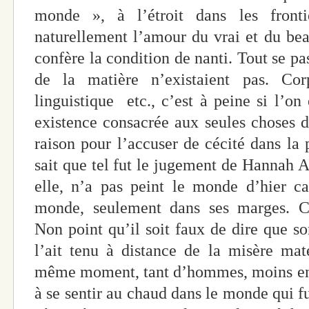
monde », à l’étroit dans les fronti
naturellement l’amour du vrai et du bea
confère la condition de nanti. Tout se p
de la matière n’existaient pas. Corp
linguistique etc., c’est à peine si l’on
existence consacrée aux seules choses de
raison pour l’accuser de cécité dans la
sait que tel fut le jugement de Hannah A
elle, n’a pas peint le monde d’hier ca
monde, seulement dans ses marges. C’
Non point qu’il soit faux de dire que so
l’ait tenu à distance de la misère maté
même moment, tant d’hommes, moins enc
à se sentir au chaud dans le monde qui fu