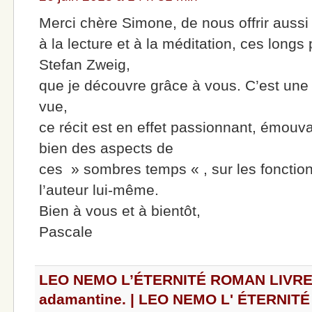
Merci chère Simone, de nous offrir aus
à la lecture et à la méditation, ces long
Stefan Zweig,
que je découvre grâce à vous. C’est une 
vue,
ce récit est en effet passionnant, émouvan
bien des aspects de
ces » sombres temps « , sur les foncti
l’auteur lui-même.
Bien à vous et à bientôt,
Pascale
LEO NEMO L’ÉTERNITÉ ROMAN LIVRE D
adamantine. | LEO NEMO L' ÉTERNIT