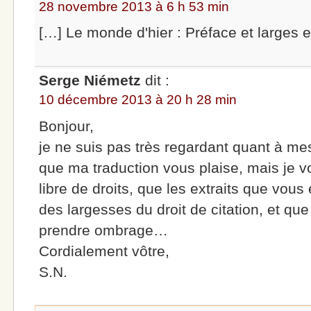
28 novembre 2013 à 6 h 53 min
[…] Le monde d'hier : Préface et larges ex
Serge Niémetz
dit :
10 décembre 2013 à 20 h 28 min
Bonjour,
je ne suis pas très regardant quant à mes
que ma traduction vous plaise, mais je vo
libre de droits, que les extraits que vou
des largesses du droit de citation, et que
prendre ombrage…
Cordialement vôtre,
S.N.