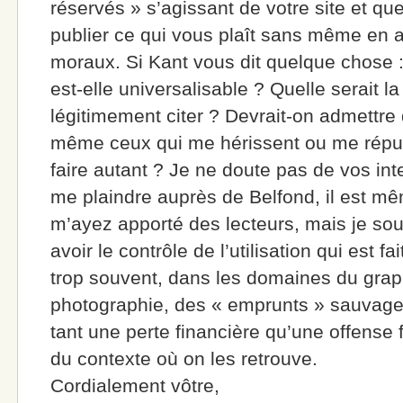
réservés » s’agissant de votre site et que
publier ce qui vous plaît sans même en av
moraux. Si Kant vous dit quelque chose :
est-elle universalisable ? Quelle serait la
légitimement citer ? Devrait-on admettre 
même ceux qui me hérissent ou me répug
faire autant ? Je ne doute pas de vos inte
me plaindre auprès de Belfond, il est m
m’ayez apporté des lecteurs, mais je souh
avoir le contrôle de l’utilisation qui est f
trop souvent, dans les domaines du grap
photographie, des « emprunts » sauvage
tant une perte financière qu’une offense 
du contexte où on les retrouve.
Cordialement vôtre,