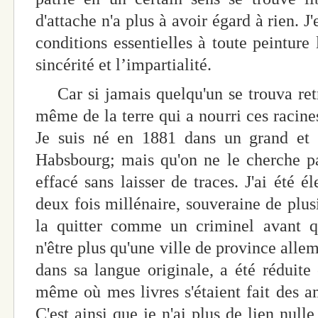
d'attache n'a plus à avoir égard à rien. J
conditions essentielles à toute peinture
sincérité et l’impartialité.
Car si jamais quelqu'un se trouva retr
même de la terre qui a nourri ces racine
Je suis né en 1881 dans un grand et p
Habsbourg; mais qu'on ne le cherche pas
effacé sans laisser de traces. J'ai été 
deux fois millénaire, souveraine de plusi
la quitter comme un criminel avant qu
n'être plus qu'une ville de province alle
dans sa langue originale, a été réduite
même où mes livres s'étaient fait des am
C'est ainsi que je n'ai plus de lien nulle