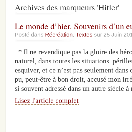
Archives des marqueurs 'Hitler'
Le monde d’hier. Souvenirs d’un e
Posté dans
Récréation
,
Textes
sur 25 Juin 20
* Il ne revendique pas la gloire des h
naturel, dans toutes les situations pérille
esquiver, et ce n’est pas seulement dans 
pu, peut-être à bon droit, accusé mon irr
si souvent adressé dans un autre siècle 
Lisez l'article complet