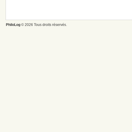
PhiloLog
© 2026 Tous droits réservés.