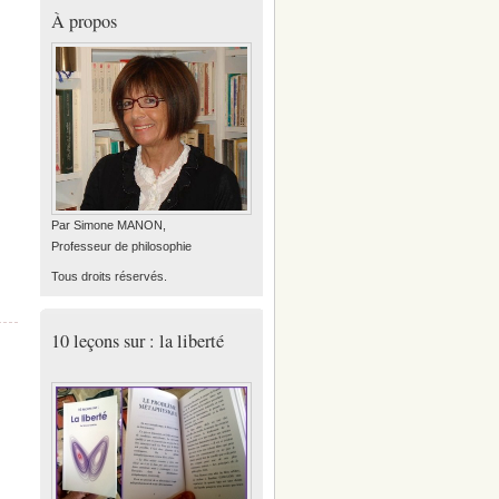
À propos
Par Simone MANON,
Professeur de philosophie
Tous droits réservés.
10 leçons sur : la liberté