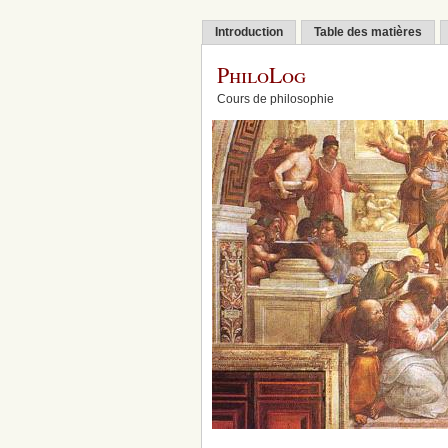
Introduction
Table des matières
PhiloLog
Cours de philosophie