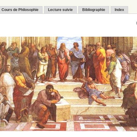
Cours de Philosophie
Lecture suivie
Bibliographie
Index