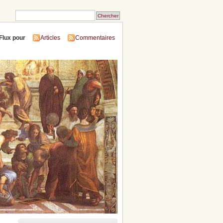
Flux pour
Articles
Commentaires