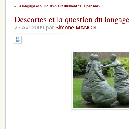
«
Le langage est-il un simple instrument de la pensée?
Descartes et la question du langage
23 Avr 2009 par
Simone MANON