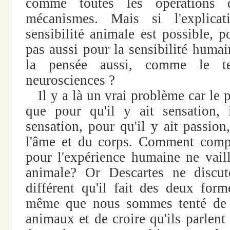
comme toutes les opérations 
mécanismes. Mais si l'explica
sensibilité animale est possible, p
pas aussi pour la sensibilité huma
la pensée aussi, comme le ten
neurosciences ?
Il y a là un vrai problème car le 
que pour qu'il y ait sensation, 
sensation, pour qu'il y ait passion
l'âme et du corps. Comment comp
pour l'expérience humaine ne vaill
animale? Or Descartes ne discut
différent qu'il fait des deux forme
même que nous sommes tenté de c
animaux et de croire qu'ils parlent 