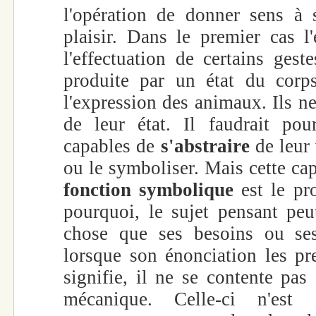
l'opération de donner sens à
plaisir. Dans le premier cas 
l'effectuation de certains ges
produite par un état du corps
l'expression des animaux. Ils n
de leur état. Il faudrait pou
capables de
s'abstraire
de leur
ou le symboliser. Mais cette cap
fonction symbolique
est le pro
pourquoi, le sujet pensant peut
chose que ses besoins ou se
lorsque son énonciation les pre
signifie, il ne se contente pas 
mécanique. Celle-ci n'es