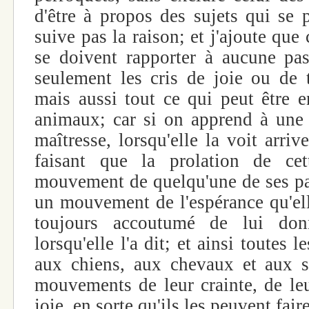
d'être à propos des sujets qui se p
suive pas la raison; et j'ajoute que
se doivent rapporter à aucune pa
seulement les cris de joie ou de t
mais aussi tout ce qui peut être e
animaux; car si on apprend à une 
maîtresse, lorsqu'elle la voit arriv
faisant que la prolation de cet
mouvement de quelqu'une de ses pas
un mouvement de l'espérance qu'ell
toujours accoutumé de lui donn
lorsqu'elle l'a dit; et ainsi toutes l
aux chiens, aux chevaux et aux s
mouvements de leur crainte, de leu
joie, en sorte qu'ils les peuvent fai