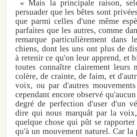
« Mais la principale raison, se
persuader que les bêtes sont privées
que parmi celles d'une même espè
parfaites que les autres, comme da
remarque particulièrement dans l
chiens, dont les uns ont plus de di
à retenir ce qu'on leur apprend, et b
toutes connaître clairement leurs
colère, de crainte, de faim, et d'aut
voix, ou par d'autres mouvements
cependant encore observé qu'aucun 
degré de perfection d'user d'un vér
dire qui nous marquât par la voix,
quelque chose qui pût se rapporter 
qu'à un mouvement naturel. Car la p