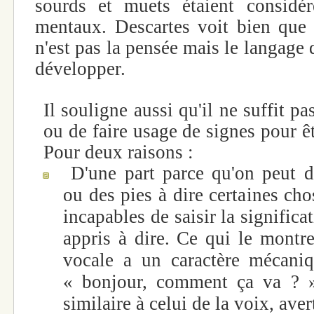
sourds et muets étaient considé
mentaux. Descartes voit bien que
n'est pas la pensée mais le langage q
développer.
Il souligne aussi qu'il ne suffit pa
ou de faire usage de signes pour êtr
Pour deux raisons :
D'une part parce qu'on peut d
ou des pies à dire certaines cho
incapables de saisir la significa
appris à dire. Ce qui le montre
vocale a un caractère mécaniq
« bonjour, comment ça va ? »
similaire à celui de la voix, aver