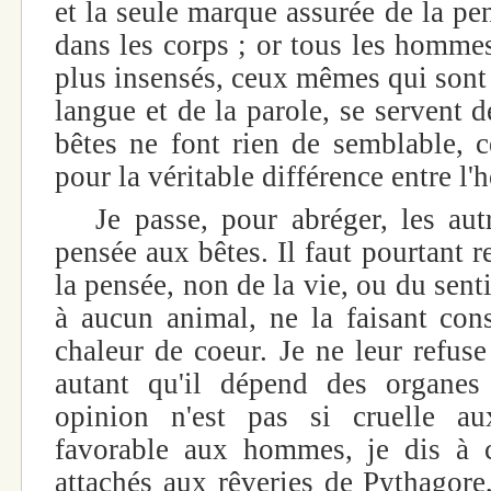
et la seule marque assurée de la pe
dans les corps ; or tous les hommes
plus insensés, ceux mêmes qui sont 
langue et de la parole, se servent d
bêtes ne font rien de semblable, c
pour la véritable différence entre l'
Je passe, pour abréger, les autr
pensée aux bêtes. Il faut pourtant 
la pensée, non de la vie, ou du senti
à aucun animal, ne la faisant cons
chaleur de coeur. Je ne leur refus
autant qu'il dépend des organes
opinion n'est pas si cruelle au
favorable aux hommes, je dis à 
attachés aux rêveries de Pythagore,