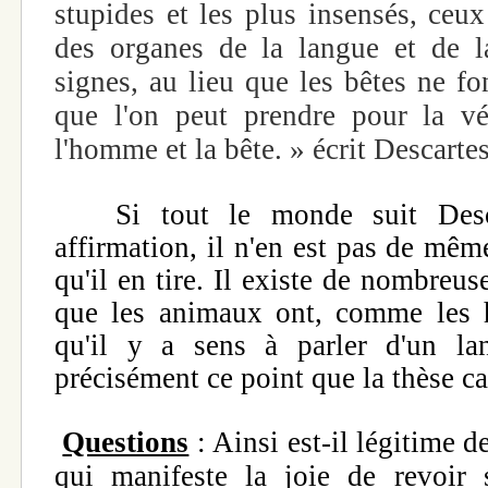
stupides et les plus insensés, ceu
des organes de la langue et de l
signes, au lieu que les bêtes ne fo
que l'on peut prendre pour la vér
l'homme et la bête. » écrit Descartes
Si tout le monde suit Descar
affirmation, il n'en est pas de mê
qu'il en tire. Il existe de nombreu
que les animaux ont, comme les 
qu'il y a sens à parler d'un la
précisément ce point que la thèse ca
Questions
: Ainsi est-il légitime d
qui manifeste la joie de revoir