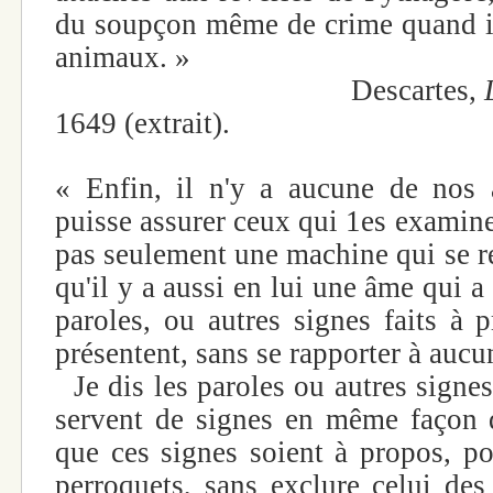
du soupçon même de crime quand i
animaux. »
Descartes,
1649 (extrait).
« Enfin, il n'y a aucune de nos a
puisse assurer ceux qui 1es examine
pas seulement une machine qui se 
qu'il y a aussi en lui une âme qui a
paroles, ou autres signes faits à 
présentent, sans se rapporter à aucu
Je dis les paroles ou autres signes
servent de signes en même façon 
que ces signes soient à propos, po
perroquets, sans exclure celui des