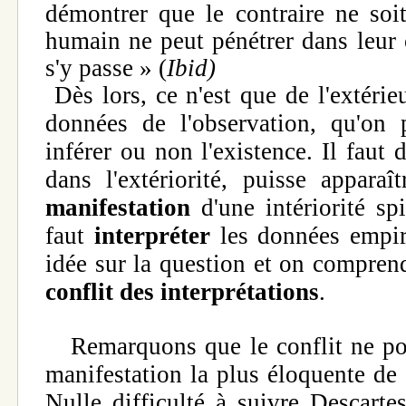
démontrer que le contraire ne soit
humain ne peut pénétrer dans leur 
s'y passe » (
Ibid)
Dès lors, ce n'est que de l'extérie
données de l'observation, qu'on 
inférer ou non l'existence. Il faut
dans l'extériorité, puisse appar
manifestation
d'une intériorité spi
faut
interpréter
les données empir
idée sur la question et on comprend
conflit des interprétations
.
Remarquons que le conflit ne port
manifestation la plus éloquente de 
Nulle difficulté à suivre Descartes