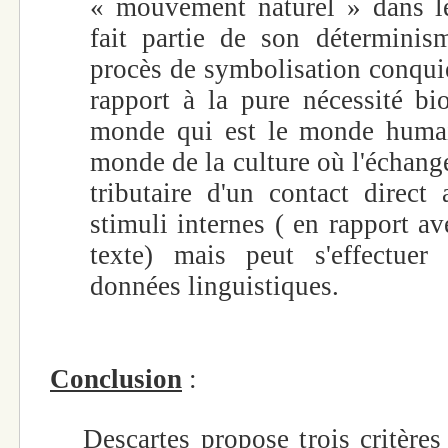
« mouvement naturel » dans l
fait partie de son détermini
procès de symbolisation conqui
rapport à la pure nécessité bi
monde qui est le monde humain
monde de la culture où l'échange
tributaire d'un contact direc
stimuli internes ( en rapport av
texte) mais peut s'effectuer
données linguistiques.
Conclusion
:
Descartes propose trois critères 