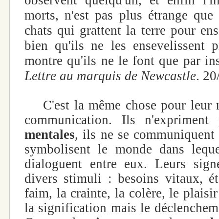
morts, n'est pas plus étrange que 
chats qui grattent la terre pour en
bien qu'ils ne les ensevelissent 
montre qu'ils ne le font que par in
Lettre au marquis de Newcastle
. 20
C'est la même chose pour leur m
communication. Ils n'exprimen
mentales
, ils ne se communiquent
symbolisent le monde dans lequel
dialoguent entre eux. Leurs sign
divers stimuli : besoins vitaux, é
faim, la crainte, la colère, le plaisi
la signification mais le déclenchem