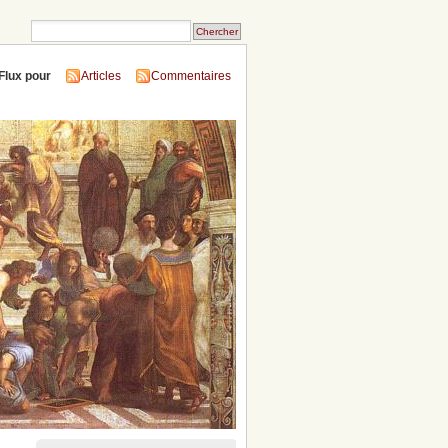
Flux pour
Articles
Commentaires