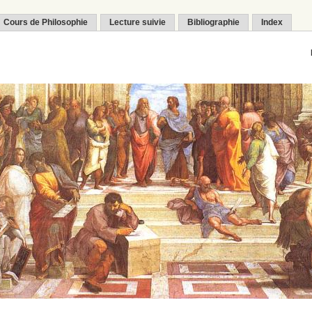
Cours de Philosophie
Lecture suivie
Bibliographie
Index