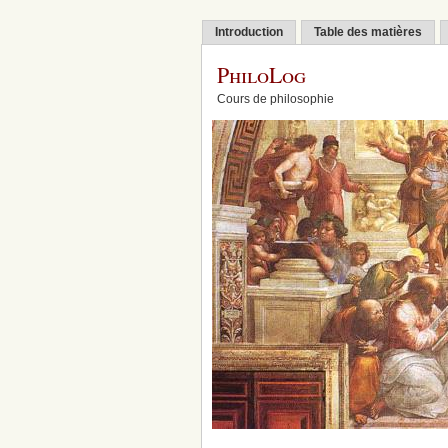
Introduction
Table des matières
PhiloLog
Cours de philosophie