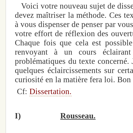
Voici votre nouveau sujet de disse
devez maîtriser la méthode. Ces tex
à vous dispenser de penser par vou
votre effort de réflexion des ouvertu
Chaque fois que cela est possible
renvoyant à un cours éclairant
problématiques du texte concerné. J
quelques éclaircissements sur certa
curiosité en la matière fera loi. Bon 
Cf:
Dissertation.
I)
Rousseau.