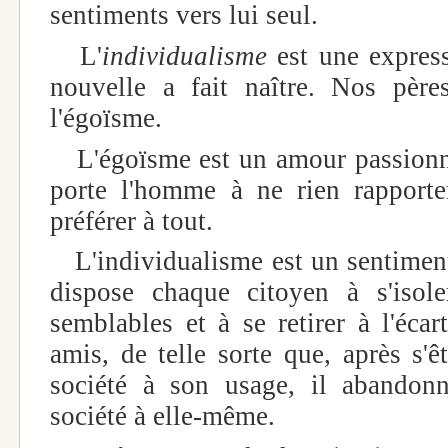
sentiments vers lui seul.
L'
individualisme
est une expres
nouvelle a fait naître. Nos père
l'égoïsme.
L'égoïsme est un amour passionné
porte l'homme à ne rien rapporte
préférer à tout.
L'individualisme est un sentiment 
dispose chaque citoyen à s'isol
semblables et à se retirer à l'écar
amis, de telle sorte que, après s'ê
société à son usage, il abandonn
société à elle-même.