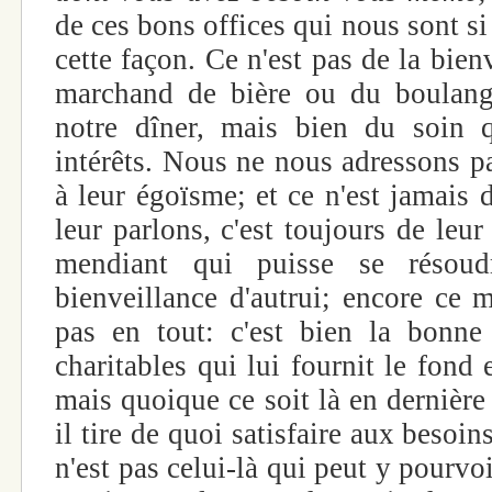
de ces bons offices qui nous sont si 
cette façon. Ce n'est pas de la bie
marchand de bière ou du boulang
notre dîner, mais bien du soin q
intérêts. Nous ne nous adressons p
à leur égoïsme; et ce n'est jamais
leur parlons, c'est toujours de leur
mendiant qui puisse se résou
bienveillance d'autrui; encore ce 
pas en tout: c'est bien la bonne
charitables qui lui fournit le fond 
mais quoique ce soit là en dernière
il tire de quoi satisfaire aux besoin
n'est pas celui-là qui peut y pourvoi