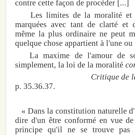
contre cette façon de procéder [...]
Les limites de la moralité et d
marquées avec tant de clarté et 
même la plus ordinaire ne peut m
quelque chose appartient à l'une ou à 
La maxime de l'amour de so
simplement, la loi de la moralité
co
Critique de la Raiso
p. 35.36.37.
« Dans la constitution naturelle d'u
dire d'un être conformé en vue de
principe qu'il ne se trouve pas