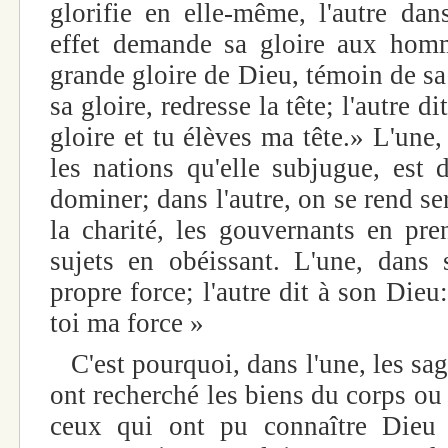
glorifie en elle-même, l'autre dan
effet demande sa gloire aux homme
grande gloire de Dieu, témoin de sa
sa gloire, redresse la tête; l'autre 
gloire et tu élèves ma tête.» L'une
les nations qu'elle subjugue, est 
dominer; dans l'autre, on se rend s
la charité, les gouvernants en pren
sujets en obéissant. L'une, dans s
propre force; l'autre dit à son Dieu:
toi ma force »
C'est pourquoi, dans l'une, les sa
ont recherché les biens du corps ou
ceux qui ont pu connaître Dieu 