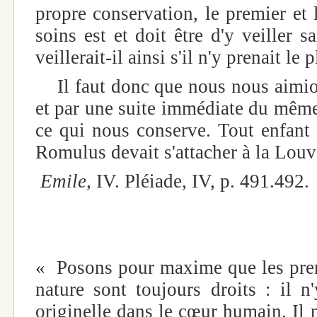
propre conservation, le premier et 
soins est et doit être d'y veiller 
veillerait-il ainsi s'il n'y prenait le 
Il faut donc que nous nous aimio
et par une suite immédiate du mêm
ce qui nous conserve. Tout enfant s
Romulus devait s'attacher à la Louve
Emile,
IV. Pléiade, IV, p. 491.492.
« Posons pour maxime que les pre
nature sont toujours droits : il n
originelle dans le cœur humain. Il 