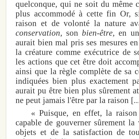
quelconque, qui ne soit du même co
plus accommodé à cette fin Or, s
raison et de volonté la nature av
conservation,
son
bien-être,
en u
aurait bien mal pris ses mesures en
la créature comme exécutrice de so
les actions que cet être doit accomp
ainsi que la règle complète de sa c
indiquées bien plus exactement par 
aurait pu être bien plus sûrement att
ne peut jamais l'être par la raison [..
« Puisque, en effet, la raison 
capable de gouverner sûrement la v
objets et de la satisfaction de to