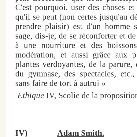
C'est pourquoi, user des choses et 
qu'il se peut (non certes jusqu'au dé
prendre plaisir) est d'un homme 
sage, dis-je, de se réconforter et de
à une nourriture et des boissons
modération, et aussi grâce aux 
plantes verdoyantes, de la parure,
du gymnase, des spectacles, etc.
sans faire de tort à autrui »
Ethique
IV, Scolie de la propositi
IV)
Adam Smith.