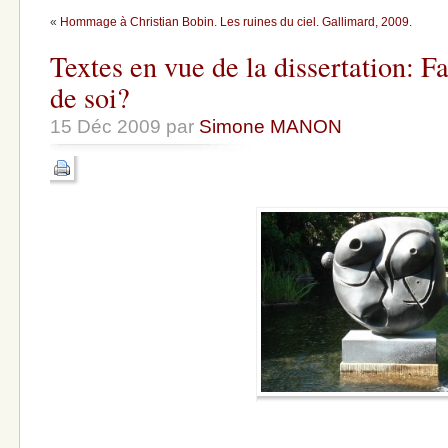
«
Hommage à Christian Bobin. Les ruines du ciel. Gallimard, 2009.
Textes en vue de la dissertation: 
de soi?
15 Déc 2009 par
Simone MANON