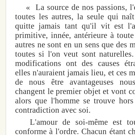
« La source de nos passions, l'or
toutes les autres, la seule qui na
quitte jamais tant qu'il vit est l
primitive, innée, antérieure à toute
autres ne sont en un sens que des m
toutes si l'on veut sont naturelles
modifications ont des causes étr
elles n'auraient jamais lieu, et ces
de nous être avantageuses nous 
changent le premier objet et vont con
alors que l'homme se trouve hors
contradiction avec soi.
L'amour de soi-même est touj
conforme à l'ordre. Chacun étant c