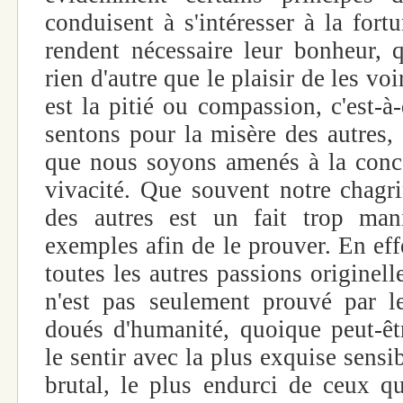
conduisent à s'intéresser à la fort
rendent nécessaire leur bonheur, q
rien d'autre que le plaisir de les vo
est la pitié ou compassion, c'est-à
sentons pour la misère des autres,
que nous soyons amenés à la conc
vivacité. Que souvent notre chagr
des autres est un fait trop man
exemples afin de le prouver. En ef
toutes les autres passions originel
n'est pas seulement prouvé par 
doués d'humanité, quoique peut-êtr
le sentir avec la plus exquise sensib
brutal, le plus endurci de ceux qu