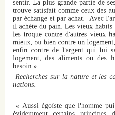
sentir. La plus grande partie de s
trouve satisfait comme ceux des au
par échange et par achat. Avec l'ar
il achète du pain. Les vieux habits q
les troque contre d'autres vieux h
mieux, ou bien contre un logement,
enfin contre de l'argent qui lui s
logement, des aliments ou des h
besoin »
Recherches sur la nature et les c
nations.
« Aussi égoïste que l'homme puis
évidemment certains principes 