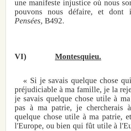
une manifeste injustice où nous s
pouvons nous défaire, et dont i
Pensées,
B492.
VI)
Montesquieu.
« Si je savais quelque chose qui m
préjudiciable à ma famille, je la rej
je savais quelque chose utile à ma 
pas à ma patrie, je chercherais à 
quelque chose utile à ma patrie, et
l'Europe, ou bien qui fût utile à l'E