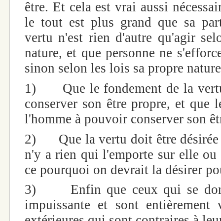
être. Et cela est vrai aussi nécessai
le tout est plus grand que sa part
vertu n'est rien d'autre qu'agir se
nature, et que personne ne s'efforc
sinon selon les lois sa propre nature, 
1) Que le fondement de la vertu 
conserver son être propre, et que 
l'homme à pouvoir conserver son êtr
2) Que la vertu doit être désirée 
n'y a rien qui l'emporte sur elle ou 
ce pourquoi on devrait la désirer p
3) Enfin que ceux qui se donn
impuissante et sont entièrement 
extérieures qui sont contraires à leu