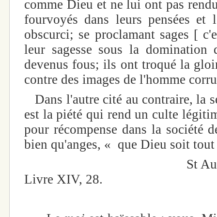
comme Dieu et ne lui ont pas rendu 
fourvoyés dans leurs pensées et 
obscurci; se proclamant sages [ c'e
leur sagesse sous la domination d
devenus fous; ils ont troqué la glo
contre des images de l'homme corrupt
Dans l'autre cité au contraire, la 
est la piété qui rend un culte légiti
pour récompense dans la société d
bien qu'anges, « que Dieu soit tout 
St August
Livre XIV, 28.