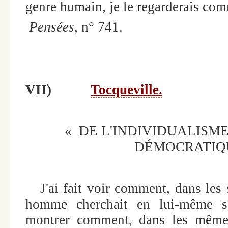
genre humain, je le regarderais co
Pensées,
n° 741.
VII)
Tocqueville.
« DE L'INDIVIDUALISME
DÉMOCRATIQ
J'ai fait voir comment, dans les s
homme cherchait en lui-même s
montrer comment, dans les mêmes 