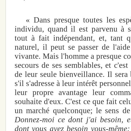
« Dans presque toutes les espè
individu, quand il est parvenu à s
tout à fait indépendant, et, tant q
naturel, il peut se passer de l'aid
vivante. Mais l'homme a presque co
secours de ses semblables, et c'est e
de leur seule bienveillance. Il sera 
s'il s'adresse à leur intérêt personne
leur propre avantage leur comma
souhaite d'eux. C'est ce que fait cel
un marché quelconque; le sens de 
Donnez-moi ce dont j'ai besoin, 
dont vous avez besoin vous-même