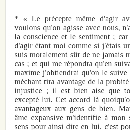
* « Le précepte même d'agir a
voulons qu'on agisse avec nous, n'
la conscience et le sentiment ; car
d'agir étant moi comme si j'étais u
suis moralement sûr de ne jamais 
cas ; et qui me répondra qu'en suiv
maxime j'obtiendrai qu'on le suiv
méchant tira avantage de la probité
injustice ; il est bien aise que t
excepté lui. Cet accord là quoiqu'o
avantageux aux gens de bien. Mai
âme expansive m'identifie à mon 
sens pour ainsi dire en lui, c'est po