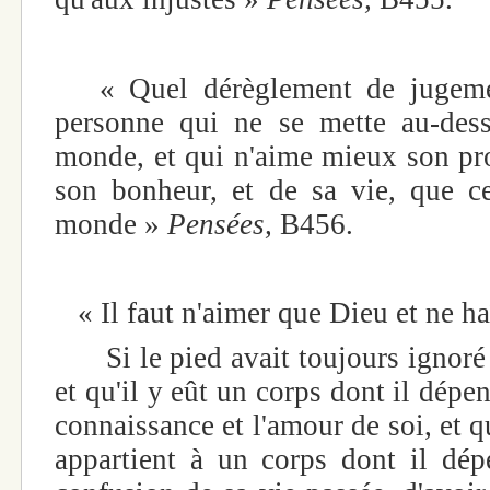
« Quel dérèglement de jugement
personne qui ne se mette au-dess
monde, et qui n'aime mieux son pro
son bonheur, et de sa vie, que ce
monde »
Pensées,
B456.
« Il faut n'aimer que Dieu et ne ha
Si le pied avait toujours ignoré q
et qu'il y eût un corps dont il dépend
connaissance et l'amour de soi, et qu
appartient à un corps dont il dépe