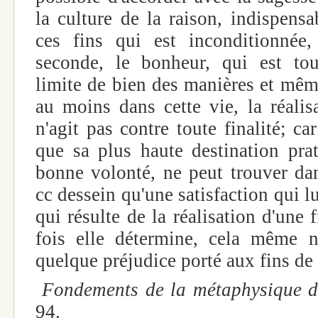
la culture de la raison, indispens
ces fins qui est inconditionnée,
seconde, le bonheur, qui est tou
limite de bien des manières et même
au moins dans cette vie, la réalis
n'agit pas contre toute finalité; ca
que sa plus haute destination pra
bonne volonté, ne peut trouver da
cc dessein qu'une satisfaction qui lu
qui résulte de la réalisation d'une
fois elle détermine, cela même n
quelque préjudice porté aux fins de 
Fondements de la métaphysique 
94.