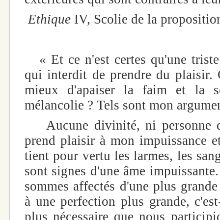
Ethique
IV, Scolie de la propositio
« Et ce n'est certes qu'une triste
qui interdit de prendre du plaisir.
mieux d'apaiser la faim et la s
mélancolie ? Tels sont mon argumen
Aucune divinité, ni personne d'
prend plaisir à mon impuissance e
tient pour vertu les larmes, les sangl
sont signes d'une âme impuissante.
sommes affectés d'une plus grande 
à une perfection plus grande, c'est-
plus nécessaire que nous participi