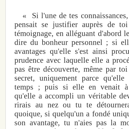
« Si l'une de tes connaissances, q
pensait se justifier auprès de to
témoignage, en alléguant d'abord le
dire du bonheur personnel ; si ell
avantages qu'elle s'est ainsi procu
prudence avec laquelle elle a proc
pas être découverte, même par toi 
secret, uniquement parce qu'elle
temps ; puis si elle en venait à
qu'elle a accompli un véritable de
rirais au nez ou tu te détournera
quoique, si quelqu'un a fondé uniq
son avantage, tu n'aies pas la m