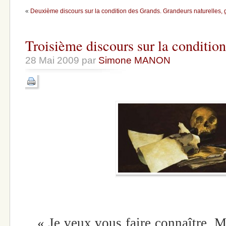
«
Deuxième discours sur la condition des Grands. Grandeurs naturelles, 
Troisième discours sur la condition
28 Mai 2009 par
Simone MANON
« Je veux vous faire connaître, Mo