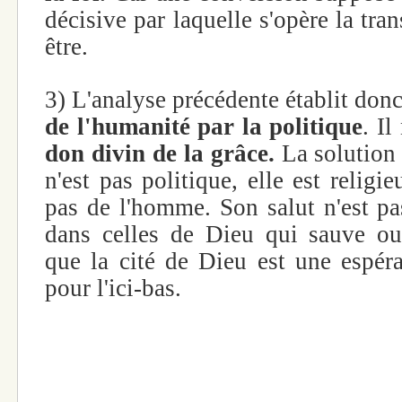
décisive par laquelle s'opère la tra
être.
3) L'analyse précédente établit donc
de l'humanité par la politique
. Il
don divin de la grâce.
La solution
n'est pas politique, elle est relig
pas de l'homme. Son salut n'est pas
dans celles de Dieu qui sauve ou
que la cité de Dieu est une espéra
pour l'ici-bas.