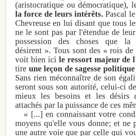
(aristocratique ou démocratique), 
la force de leurs intérêts.
Pascal le
Chevreuse en lui disant que tous le
ne le sont pas par l'étendue de leur 
possession des choses que la
désirent ». Tous sont des « rois de
voit bien ici
le ressort majeur de l
tire
une leçon de sagesse politique
Sans rien méconnaître de son égali
seront sous son autorité, celui-ci d
mieux les besoins et les désirs 
attachés par la puissance de ces mêm
« [...] en connaissant votre condi
moyens qu'elle vous donne; et ne p
une autre voie que par celle qui vous