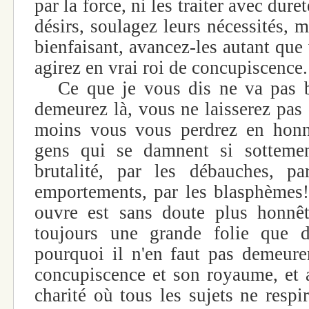
par la force, ni les traiter avec dure
désirs, soulagez leurs nécessités, me
bienfaisant, avancez-les autant que
agirez en vrai roi de concupiscence.
Ce que je vous dis ne va pas bi
demeurez là, vous ne laisserez pas
moins vous vous perdrez en honn
gens qui se damnent si sottement
brutalité, par les débauches, pa
emportements, par les blasphèmes
ouvre est sans doute plus honnêt
toujours une grande folie que d
pourquoi il n'en faut pas demeurer
concupiscence et son royaume, et 
charité où tous les sujets ne respi