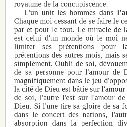
royaume de la concupiscence.
L'un unit les hommes dans
l'
Chaque moi cessant de se faire le ce
par et pour le tout. Le miracle de
est celui d'un monde où le moi ne
limiter ses prétentions pour 
prétentions des autres mois, mais s
simplement. Oubli de soi, dévoueme
de sa personne pour l'amour de D
magnifiquement dans le jeu d'opposi
la cité de Dieu est bâtie sur l'amou
de soi, l'autre l'est sur l'amour d
Dieu. Si l'une tire sa gloire de sa 
dans le concert des nations, l'aut
absorption dans la perfection di