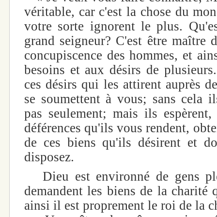
véritable, car c'est la chose du mo
votre sorte ignorent le plus. Qu'es
grand seigneur? C'est être maître d
concupiscence des hommes, et ainsi
besoins et aux désirs de plusieurs
ces désirs qui les attirent auprès de
se soumettent à vous; sans cela il
pas seulement; mais ils espèrent, 
déférences qu'ils vous rendent, obt
de ces biens qu'ils désirent et d
disposez.
Dieu est environné de gens plei
demandent les biens de la charité 
ainsi il est proprement le roi de la c