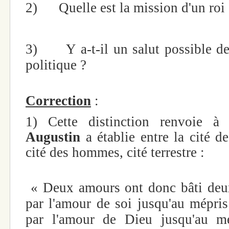
2)
Quelle est la mission d'un ro
3)
Y a-t-il un salut possible d
politique ?
Correction
:
1) Cette distinction renvoie à
Augustin
a établie entre la cité de
cité des hommes, cité terrestre :
« Deux amours ont donc bâti deux 
par l'amour de soi jusqu'au mépris
par l'amour de Dieu jusqu'au mé