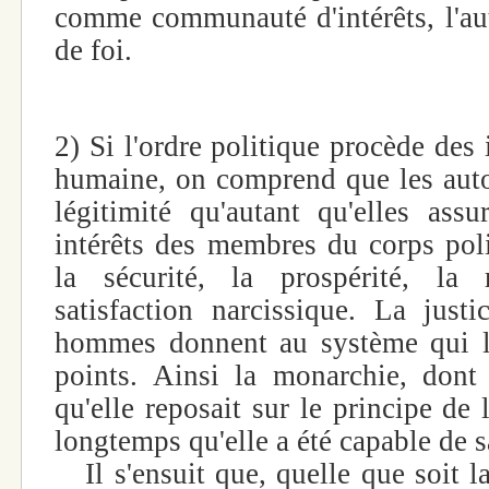
comme communauté d'intérêts, l'
de foi.
2) Si l'ordre politique procède des 
humaine, on comprend que les autor
légitimité qu'autant qu'elles assu
intérêts des membres du corps poli
la sécurité, la prospérité, la
satisfaction narcissique. La jus
hommes donnent au système qui l
points. Ainsi la monarchie, don
qu'elle reposait sur le principe de
longtemps qu'elle a été capable de s
Il s'ensuit que, quelle que soit la