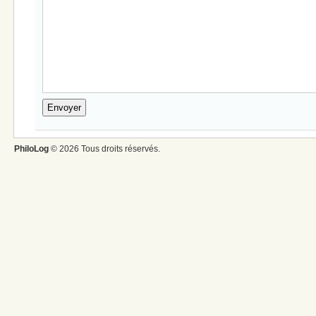
PhiloLog
© 2026 Tous droits réservés.