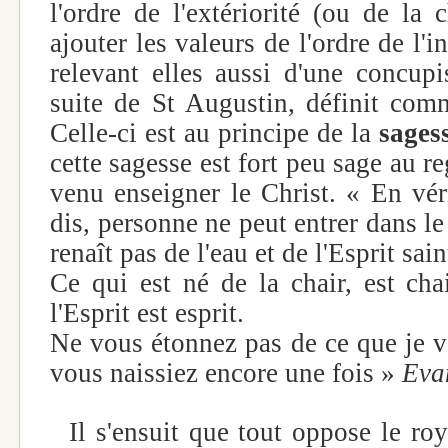
l'ordre de l'extériorité (ou de la 
ajouter les valeurs de l'ordre de l'in
relevant elles aussi d'une concupi
suite de St Augustin, définit co
Celle-ci est au principe de la
sages
cette sagesse est fort peu sage au re
venu enseigner le Christ. « En véri
dis, personne ne peut entrer dans l
renaît pas de l'eau et de l'Esprit sain
Ce qui est né de la chair, est cha
l'Esprit est esprit.
Ne vous étonnez pas de ce que je vo
vous naissiez encore une fois »
Eva
Il s'ensuit que tout oppose le roy