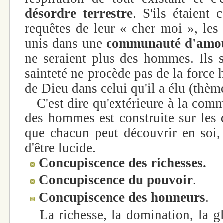
désordre terrestre
. S'ils étaient
requêtes de leur « cher moi », les
unis dans une
communauté d'amour
ne seraient plus des hommes. Ils 
sainteté ne procède pas de la force h
de Dieu dans celui qu'il a élu (thèm
C'est dire qu'extérieure à la commu
des hommes est construite sur les 
que chacun peut découvrir en soi, s
d'être lucide.
Concupiscence des richesses.
Concupiscence du pouvoir
.
Concupiscence des honneurs
.
La richesse, la domination, la glo