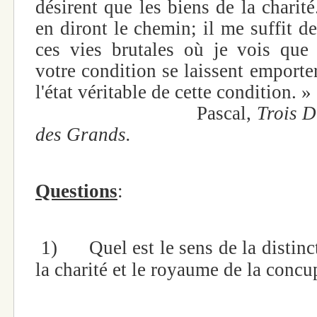
désirent que les biens de la charit
en diront le chemin; il me suffit d
ces vies brutales où je vois que
votre condition se laissent emporte
l'état véritable de cette condition. »
Pascal,
Trois D
des Grands.
Questions
:
1)
Quel est le sens de la distin
la charité et le royaume de la concu