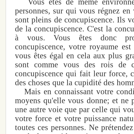
Vous êtes de même environné 
personnes, sur qui vous régnez en 
sont pleins de concupiscence. Ils 
de la concupiscence. C'est la concu
à vous. Vous êtes donc pr
concupiscence, votre royaume est
vous êtes égal en cela aux plus gra
sont comme vous des rois de co
concupiscence qui fait leur force, c
des choses que la cupidité des hom
Mais en connaissant votre condit
moyens qu'elle vous donne; et ne p
une autre voie que par celle qui vous
votre force et votre puissance natu
toutes ces personnes. Ne prétendez