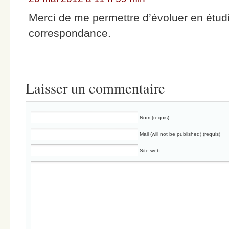
Merci de me permettre d’évoluer en étudi
correspondance.
Laisser un commentaire
Nom (requis)
Mail (will not be published) (requis)
Site web