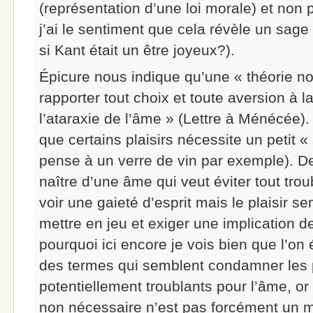
(représentation d’une loi morale) et non 
j’ai le sentiment que cela révèle un sag
si Kant était un être joyeux?).
Épicure nous indique qu’une « théorie no
rapporter tout choix et toute aversion à l
l’ataraxie de l’âme » (Lettre à Ménécée).
que certains plaisirs nécessite un petit « 
pense à un verre de vin par exemple). De
naître d’une âme qui veut éviter tout trou
voir une gaieté d’esprit mais le plaisir s
mettre en jeu et exiger une implication d
pourquoi ici encore je vois bien que l’on 
des termes qui semblent condamner les pl
potentiellement troublants pour l’âme, or 
non nécessaire n’est pas forcément un 