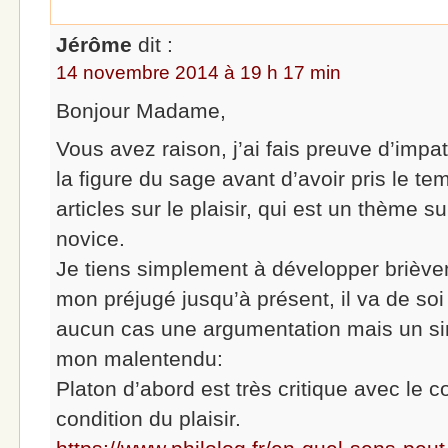
Jérôme
dit :
14 novembre 2014 à 19 h 17 min
Bonjour Madame,
Vous avez raison, j’ai fais preuve d’impa
la figure du sage avant d’avoir pris le te
articles sur le plaisir, qui est un thème s
novice.
Je tiens simplement à développer briève
mon préjugé jusqu’à présent, il va de soi
aucun cas une argumentation mais un sim
mon malentendu:
Platon d’abord est très critique avec le 
condition du plaisir.