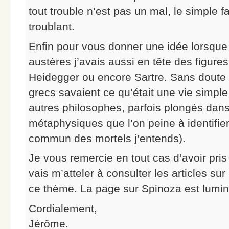
tout trouble n’est pas un mal, le simple fa
troublant.
Enfin pour vous donner une idée lorsque
austères j’avais aussi en tête des figu
Heidegger ou encore Sartre. Sans doute
grecs savaient ce qu’était une vie simp
autres philosophes, parfois plongés dan
métaphysiques que l’on peine à identifie
commun des mortels j’entends).
Je vous remercie en tout cas d’avoir pris
vais m’atteler à consulter les articles sur 
ce thème. La page sur Spinoza est lumi
Cordialement,
Jérôme.