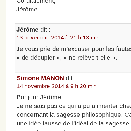
Cordialement,
Jérôme.
Jérôme
dit :
13 novembre 2014 à 21 h 13 min
Je vous prie de m’excuser pour les fautes
« de décupler », « ne relève t-elle ».
Simone MANON
dit :
14 novembre 2014 à 9 h 20 min
Bonjour Jérôme
Je ne sais pas ce qui a pu alimenter che
concernant la sagesse philosophique. Ca
une idée fausse de l’idéal de la sagess