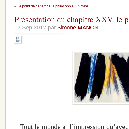
«
Le point de départ de la philosophie. Epictète.
Présentation du chapitre XXV: le pl
17 Sep 2012 par
Simone MANON
Tout le monde a l’impression qu’avec le