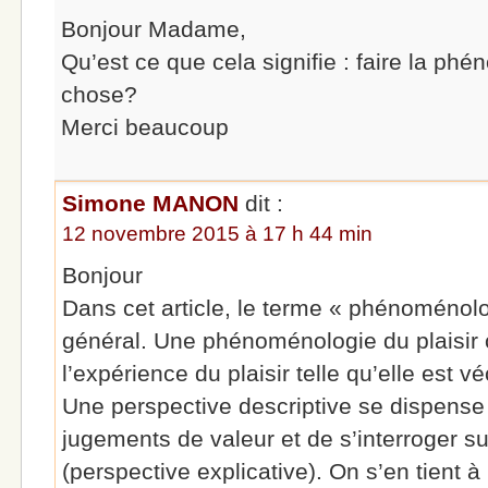
Bonjour Madame,
Qu’est ce que cela signifie : faire la p
chose?
Merci beaucoup
Simone MANON
dit :
12 novembre 2015 à 17 h 44 min
Bonjour
Dans cet article, le terme « phénoménolo
général. Une phénoménologie du plaisir 
l’expérience du plaisir telle qu’elle est v
Une perspective descriptive se dispense 
jugements de valeur et de s’interroger s
(perspective explicative). On s’en tient à