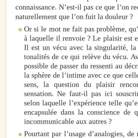
connaissance. N’est-il pas ce que l’on r
naturellement que l’on fuit la douleur ?
Or si le mot ne fait pas problème, qu’
à laquelle il renvoie ? Le plaisir est 
Il est un vécu avec la singularité, la
tonalités de ce qui relève du vécu. Av
possible de passer du ressenti au décr
la sphère de l’intime avec ce que cell
sens, la question du plaisir renc
sensation. Ne faut-il pas ici souscri
selon laquelle l’expérience telle qu’
encapsulée dans la conscience de q
incommunicable aux autres ?
Pourtant par l’usage d’analogies, d