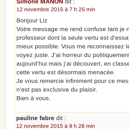
Simone MANON
dit :
12 novembre 2015 à 7 h 25 min
Bonjour Liz
Votre message me rend confuse tant je
professeur dont la seule vertu est d’essay
mieux possible. Vous me reconnaissez le 
voyez juste. J’ai horreur du politiquemen
aujourd’hui mais j’ai découvert, en class
cette vertu est désormais menacée.
Je vous remercie infiniment pour ce mes
n’est pas exclusive du plaisir.
Bien à vous.
pauline fabre
dit :
12 novembre 2015 à 9 h 28 min