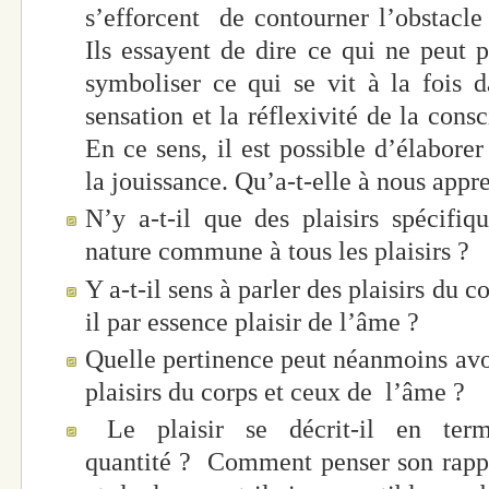
s’efforcent de contourner l’obstacle
Ils essayent de dire ce qui ne peut 
symboliser ce qui se vit à la fois 
sensation et la réflexivité de la cons
En ce sens, il est possible d’élabor
la jouissance. Qu’a-t-elle à nous appr
N’y a-t-il que des plaisirs spécifiq
nature commune à tous les plaisirs ?
Y a-t-il sens à parler des plaisirs du co
il par essence plaisir de l’âme ?
Quelle pertinence peut néanmoins avoir
plaisirs du corps et ceux de l’âme ?
Le plaisir se décrit-il en ter
quantité ? Comment penser son rappor