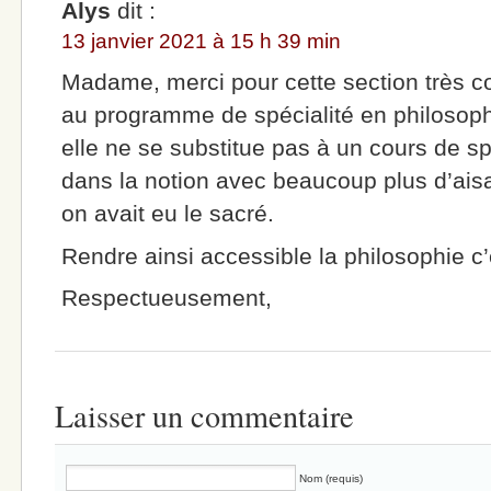
Alys
dit :
13 janvier 2021 à 15 h 39 min
Madame, merci pour cette section très com
au programme de spécialité en philosoph
elle ne se substitue pas à un cours de spé
dans la notion avec beaucoup plus d’ai
on avait eu le sacré.
Rendre ainsi accessible la philosophie c’
Respectueusement,
Laisser un commentaire
Nom (requis)