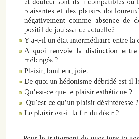
et douleur sont-ils incompatibles ou b
plaisantes et des plaisirs douloureux?
négativement comme absence de dou
positif de jouissance actuelle?
Y a-t-il un état intermédiaire entre la 
A quoi renvoie la distinction entre p
mélangés ?
Plaisir, bonheur, joie.
De quoi un hédonisme débridé est-il l
Qu’est-ce que le plaisir esthétique ?
Qu’est-ce qu’un plaisir désintéressé ?
Le plaisir est-il la fin du désir ?
Pour le traitement de questions toutes 