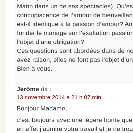
Marin dans un de ses spectacles). Qu’est
concupiscence de l’amour de bienveilla
est-il identique à la passion d’amour? A
fonder le mariage sur l’exaltation passio
l’objet d’une obligation?
Ces questions sont abordées dans de no
avez raison, elles ne font pas l’objet d’u
Bien à vous.
Jérôme
dit :
13 novembre 2014 à 21 h 07 min
Bonjour Madame,
c’est toujours avec une légère honte que 
en effet j’admire votre travail et je ne t