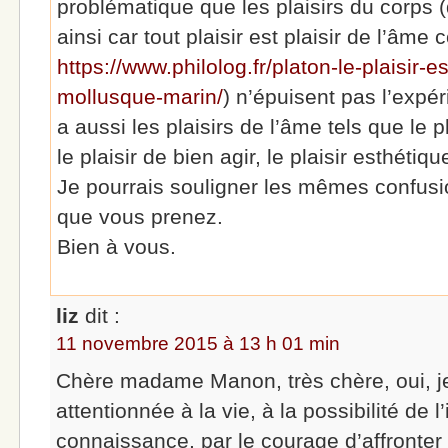
problématique que les plaisirs du corp
ainsi car tout plaisir est plaisir de l’âm
https://www.philolog.fr/platon-le-plaisir-e
mollusque-marin/
) n’épuisent pas l’expér
a aussi les plaisirs de l’âme tels que le pl
le plaisir de bien agir, le plaisir esthétiqu
Je pourrais souligner les mêmes confus
que vous prenez.
Bien à vous.
liz
dit :
11 novembre 2015 à 13 h 01 min
Chère madame Manon, très chère, oui, je
attentionnée à la vie, à la possibilité de l’
connaissance, par le courage d’affronter