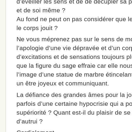
d’éveiller les sens et de de décupler sa 
et de soi même ?
Au fond ne peut on pas considérer que le
le corps jouit ?
Ne vous méprenez pas sur le sens de mo
l’apologie d’une vie dépravée et d’un cor
d’excitations et de sensations toujours p
que la figure du sage effraie car elle no
l’image d’une statue de marbre étincelan
un être joyeux et communiquant.
La défiance des grandes âmes pour la jou
parfois d’une certaine hypocrisie qui a p
supériorité ? Quant est-il du plaisir de se
d’autrui ?