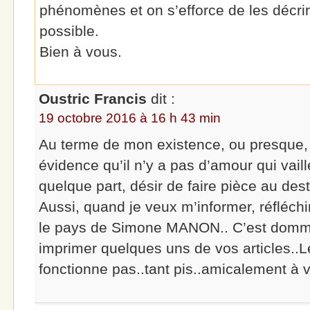
phénomènes et on s’efforce de les décrir
possible.
Bien à vous.
Oustric Francis
dit :
19 octobre 2016 à 16 h 43 min
Au terme de mon existence, ou presque, 
évidence qu’il n’y a pas d’amour qui vai
quelque part, désir de faire pièce au desti
Aussi, quand je veux m’informer, réfléchi
le pays de Simone MANON.. C’est domm
imprimer quelques uns de vos articles..Le
fonctionne pas..tant pis..amicalement à v