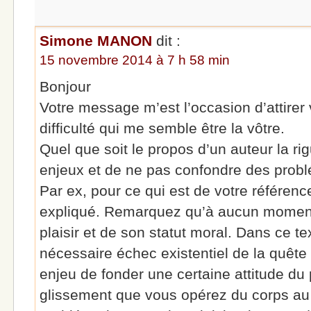
Simone MANON
dit :
15 novembre 2014 à 7 h 58 min
Bonjour
Votre message m’est l’occasion d’attirer 
difficulté qui me semble être la vôtre.
Quel que soit le propos d’un auteur la rig
enjeux et de ne pas confondre des prob
Par ex, pour ce qui est de votre référenc
expliqué. Remarquez qu’à aucun moment 
plaisir et de son statut moral. Dans ce te
nécessaire échec existentiel de la quê
enjeu de fonder une certaine attitude du 
glissement que vous opérez du corps au p