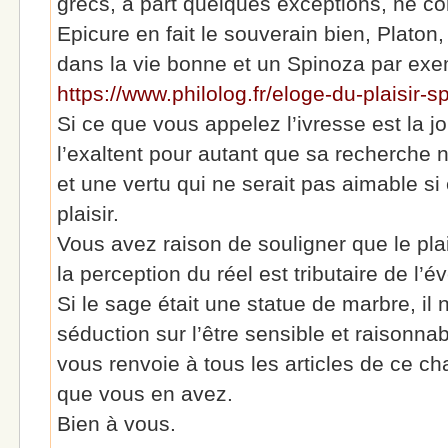
grecs, à part quelques exceptions, ne co
Epicure en fait le souverain bien, Platon,
dans la vie bonne et un Spinoza par exem
https://www.philolog.fr/eloge-du-plaisir-s
Si ce que vous appelez l’ivresse est la j
l’exaltent pour autant que sa recherche 
et une vertu qui ne serait pas aimable si 
plaisir.
Vous avez raison de souligner que le plais
la perception du réel est tributaire de l’é
Si le sage était une statue de marbre, il
séduction sur l’être sensible et raison
vous renvoie à tous les articles de ce cha
que vous en avez.
Bien à vous.