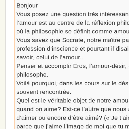
Bonjour
Vous posez une question très intéressant
l’amour est au centre de la réflexion ph
où la philosophie se définit comme amou
Vous savez que Socrate, notre maître par
profession d’inscience et pourtant il disai
savoir, celui de l’amour.
Penser et accomplir Eros, l’amour-désir, 
philosophe.
Voilà pourquoi, dans les cours sur le désir
souvent rencontrée.
Quel est le véritable objet de notre amo
quand on aime? Est-ce l’autre que nous a
d’aimer ou encore d’être aimé? (« Je t’a
parce que j’aime l’image de moi que tu 