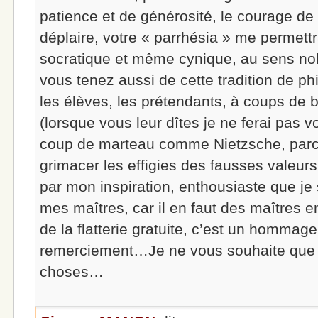
patience et de générosité, le courage de 
déplaire, votre « parrhésia » me permettra
socratique et même cynique, au sens nob
vous tenez aussi de cette tradition de ph
les élèves, les prétendants, à coups de
(lorsque vous leur dîtes je ne ferai pas vo
coup de marteau comme Nietzsche, parc
grimacer les effigies des fausses valeur
par mon inspiration, enthousiaste que je
mes maîtres, car il en faut des maîtres 
de la flatterie gratuite, c’est un hommage
remerciement…Je ne vous souhaite que 
choses…