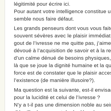
légitimité pour écrire ici.
Pour autant votre intelligence constitue u
semble nous faire défaut.
Les grands penseurs dont vous vous faites
souvent sévères avec le plaisir immédiat.
gout de l’ivresse ne me quitte pas, j’aim
dévoué à l’acquisition de savoir et à la r
d’un calme dénué de besoins physiques, 
là que se joue la dignité humaine et la q
force est de constater que le plaisir acces
l’existence (de manière illusoire?).
Ma question est la suivante, est-il envi
pour la lucidité et celui de l’ivresse ?
N’y a t-il pas une dimension noble au sein