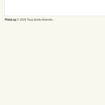
PhiloLog
© 2026 Tous droits réservés.