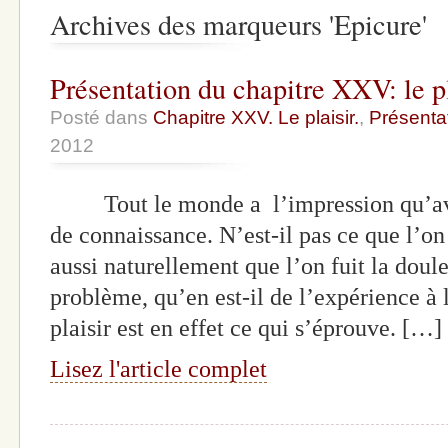
Archives des marqueurs 'Epicure'
Présentation du chapitre XXV: le pl
Posté dans
Chapitre XXV. Le plaisir.
,
Présenta
2012
Tout le monde a l’impression qu’avec 
de connaissance. N’est-il pas ce que l’o
aussi naturellement que l’on fuit la doule
problème, qu’en est-il de l’expérience à 
plaisir est en effet ce qui s’éprouve. […]
Lisez l'article complet