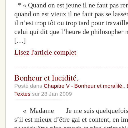
* « Quand on est jeune il ne faut pas rem
quand on est vieux il ne faut pas se lass
il n’est trop tôt ou trop tard pour travaill
celui qui dit que l’heure de philosopher 
[…]
Lisez l'article complet
Bonheur et lucidité.
Posté dans
Chapitre V - Bonheur et moralité.
,
Textes
sur 28 Jan 2009
« Madame Je me suis quelquefois pr
s’il est mieux d’être gai et content, en i