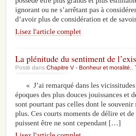
possède être plus grands et plus estimable
ignorant ou ne s’arrêtant pas à considér
d’avoir plus de considération et de savoi
Lisez l'article complet
La plénitude du sentiment de l’exi
Posté dans
Chapitre V - Bonheur et moralité.
,
« J’ai remarqué dans les vicissitudes 
époques des plus douces jouissances et des
sont pourtant pas celles dont le souvenir
plus. Ces courts moments de délire et de 
puissent être ne sont cependant […]
Lisez l'article complet