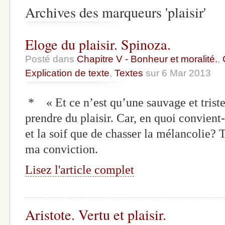
Archives des marqueurs 'plaisir'
Eloge du plaisir. Spinoza.
Posté dans
Chapitre V - Bonheur et moralité.
,
Explication de texte
,
Textes
sur 6 Mar 2013
* « Et ce n’est qu’une sauvage et triste 
prendre du plaisir. Car, en quoi convient
et la soif que de chasser la mélancolie?
ma conviction.
Lisez l'article complet
Aristote. Vertu et plaisir.