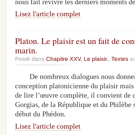
nous fait revivre les derniers moments d
Lisez l'article complet
Platon. Le plaisir est un fait de c
marin.
Posté dans
Chapitre XXV. Le plaisir.
,
Textes
su
De nombreux dialogues nous donnent d
conception platonicienne du plaisir mais
de lire l’œuvre complète, il convient de 
Gorgias, de la République et du Philèbe s
début du Phédon.
Lisez l'article complet