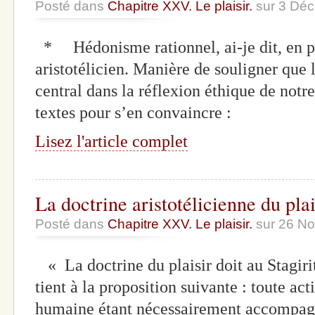
Posté dans
Chapitre XXV. Le plaisir.
sur 3 Déc
* Hédonisme rationnel, ai-je dit, en 
aristotélicien. Manière de souligner que l
central dans la réflexion éthique de not
textes pour s’en convaincre :
Lisez l'article complet
La doctrine aristotélicienne du plai
Posté dans
Chapitre XXV. Le plaisir.
sur 26 No
« La doctrine du plaisir doit au Stagirit
tient à la proposition suivante : toute ac
humaine étant nécessairement accompagné