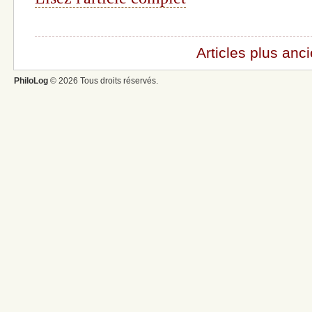
Articles plus anc
PhiloLog
© 2026 Tous droits réservés.