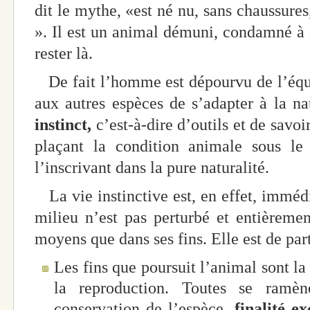
dit le mythe, «est né nu, sans chaussures
». Il est un animal démuni, condamné à d
rester là.
De fait l’homme est dépourvu de l’équ
aux autres espèces de s’adapter à la nat
instinct,
c’est-à-dire d’outils et de savoir
plaçant la condition animale sous le 
l’inscrivant dans la pure naturalité.
La vie instinctive est, en effet, imméd
milieu n’est pas perturbé et entièreme
moyens que dans ses fins. Elle est de par
Les fins que poursuit l’animal sont la 
la reproduction. Toutes se ramè
conservation de l’espèce
, finalité e