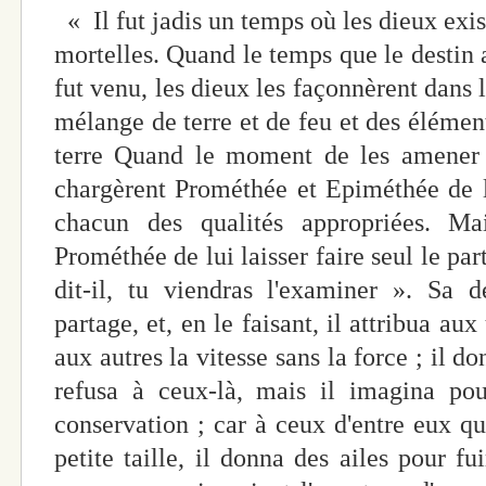
« Il fut jadis un temps où les dieux exis
mortelles. Quand le temps que le destin a
fut venu, les dieux les façonnèrent dans le
mélange de terre et de feu et des éléments
terre Quand le moment de les amener à
chargèrent Prométhée et Epiméthée de le
chacun des qualités appropriées. M
Prométhée de lui laisser faire seul le part
dit-il, tu viendras l'examiner ». Sa 
partage, et, en le faisant, il attribua aux
aux autres la vitesse sans la force ; il d
refusa à ceux-là, mais il imagina po
conservation ; car à ceux d'entre eux qu
petite taille, il donna des ailes pour fu