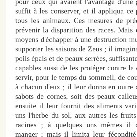
pour ceux qui avaient l'avantage d'une g
suffit à les conserver, et il appliqua c
tous les animaux. Ces mesures de préc
prévenir la disparition des races. Mais 
moyens d'échapper à une destruction mutu
supporter les saisons de Zeus ; il imagin
poils épais et de peaux serrées, suffisante
capables aussi de les protéger contre la 
servir, pour le temps du sommeil, de cou
à chacun d'eux ; il leur donna en outre
sabots de cornes, soit des peaux calle
ensuite il leur fournit des aliments var
uns l'herbe du sol, aux autres les fruit
racines ; à quelques uns mêmes il 
manger ; mais il limita leur fécondité