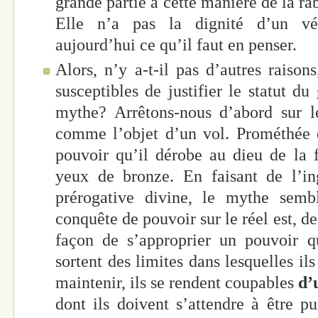
grande partie à cette manière de la ra
Elle n’a pas la dignité d’un véri
aujourd’hui ce qu’il faut en penser.
Alors, n’y a-t-il pas d’autres raisons
susceptibles de justifier le statut d
mythe? Arrêtons-nous d’abord sur le
comme l’objet d’un vol. Prométhée 
pouvoir qu’il dérobe au dieu de la 
yeux de bronze. En faisant de l’in
prérogative divine, le mythe semb
conquête de pouvoir sur le réel est, d
façon de s’approprier un pouvoir qu
sortent des limites dans lesquelles il
maintenir, ils se rendent coupables
d’
dont ils doivent s’attendre à être p