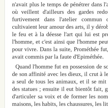
n'avait plus le temps de pénétrer dans l
où veillent d'ailleurs des gardes redo
furtivement dans l'atelier commun 
cultivaient leur amour des arts, il y dér
le feu et à la déesse l'art qui lui est pr
l'homme, et c'est ainsi que l'homme peut
pour vivre. Dans la suite, Prométhée fut,
avait commis par la faute d'Epiméthée.
Quand l'homme fut en possession de son
de son affinité avec les dieux, il crut à l
a seul de tous les animaux, et il se mit 
des statues ; ensuite il eut bientôt fait, 
d'articuler sa voix et de former les nom
maisons, les habits, les chaussures, les lit