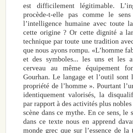
est difficilement légitimable. L’i
procède-t-elle pas comme le sens
l’intelligence humaine avec toute la
cette origine ? Or cette dignité a la
technique par toute une tradition avec
que nous ayons rompu. «L’homme fabr
et des symboles... les uns et les a
cerveau au même équipement fond
Gourhan. Le langage et l’outil sont
propriété de l’homme ». Pourtant l’un
identiquement valorisés, la disquali
par rapport à des activités plus noble
scène dans ce mythe. En ce sens, le s
dans ce texte nous en apprend davan
monde grec que sur l’essence de la 