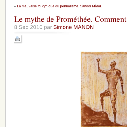
«
La mauvaise foi cynique du journalisme. Sàndor Màrai.
Le mythe de Prométhée. Commentai
8 Sep 2010 par
Simone MANON