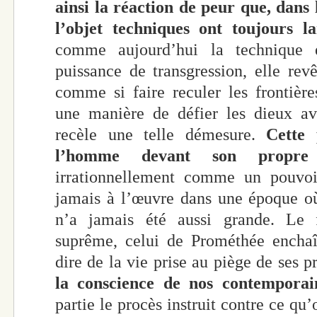
ainsi la réaction de peur que, dans l
l’objet techniques ont toujours l
comme aujourd’hui la technique
puissance de transgression, elle revê
comme si faire reculer les frontière
une manière de défier les dieux av
recèle une telle démesure.
Cette
l’homme devant son propre
irrationnellement comme un pouvoir
jamais à l’œuvre dans une époque où
n’a jamais été aussi grande. Le 
suprême, celui de Prométhée enchaî
dire de la vie prise au piège de ses p
la conscience de nos contemporai
partie le procès instruit contre ce qu