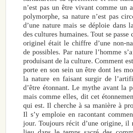
n’est pas un être vivant comme un 
polymorphe, sa nature n’est pas circo
d’une nature mais se déploie dans l
des cultures humaines. Tout se pass
originel était le chiffre d’une non-na
de possibles. Par nature l’homme s’af
produisant de la culture. Comment est-
porte en son sein un être dont les mo
la nature en faisant surgir de l’arti
d’être étonnant. Le mythe avant la ph
mais comme elles, dit cet étonneme
qui est. Il cherche à sa manière à prod
Il s’y emploie en racontant commen
jour. Toujours récit d’une origine, i
lieu dans le temps sacré des comm