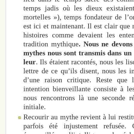
temps jadis où les dieux existaie
mortelles »), temps fondateur de l’or
est ici et maintenant. Il est clair qu
histoires comme devaient les ent
tradition mythique
. Nous ne devons
mythes nous sont transmis dans un g
leur
. Ils étaient racontés, nous les lis
lettre de ce qu’ils disent, nous les i
d’une raison critique. Reste que 
intention bienveillante consiste à le
nous rencontrons là une seconde r
initiale.
Recourir au mythe revient à lui resti
parfois été injustement refusée