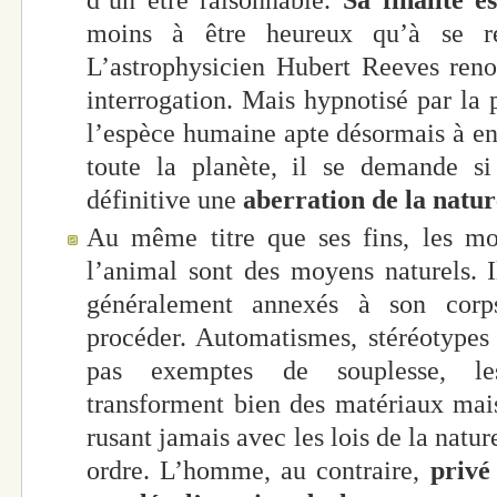
moins à être heureux qu’à se re
L’astrophysicien Hubert Reeves reno
interrogation. Mais hypnotisé par la 
l’espèce humaine apte désormais à ent
toute la planète, il se demande s
définitive une
aberration de la natur
Au même titre que ses fins, les m
l’animal sont des moyens naturels. Il
généralement annexés à son corp
procéder. Automatismes, stéréotypes
pas exemptes de souplesse, le
transforment bien des matériaux mai
rusant jamais avec les lois de la natu
ordre. L’homme, au contraire,
privé 