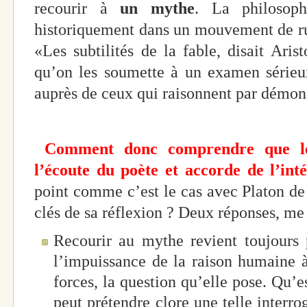
recourir à
un mythe
. La philosoph
historiquement dans un mouvement de ru
«Les subtilités de la fable, disait Aris
qu’on les soumette à un examen sérieu
auprès de ceux qui raisonnent par démon
Comment donc comprendre que le
l’écoute du poète et accorde de l’int
point comme c’est le cas avec Platon de
clés de sa réflexion ? Deux réponses, me 
Recourir au mythe revient toujours
l’impuissance de la raison humaine à 
forces, la question qu’elle pose. Qu’
peut prétendre clore une telle interro