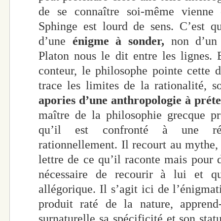
de se connaître soi-même vienne 
Sphinge est lourd de sens. C’est 
d’une
énigme à sonder,
non d’u
Platon nous le dit entre les lignes. 
conteur, le philosophe pointe cette di
trace les limites de la rationalité,
apories d’une anthropologie à préte
maître de la philosophie grecque pr
qu’il est confronté à une réa
rationnellement. Il recourt au mythe,
lettre de ce qu’il raconte mais pour 
nécessaire de recourir à lui et q
allégorique. Il s’agit ici de l’énigm
produit raté de la nature, apprend
surnaturelle sa spécificité et son st