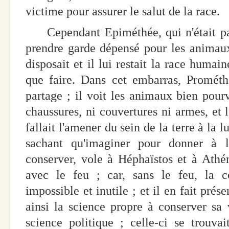
victime pour assurer le salut de la race.
Cependant Epiméthée, qui n'était pas 
prendre garde dépensé pour les animaux 
disposait et il lui restait la race humain
que faire. Dans cet embarras, Prométh
partage ; il voit les animaux bien pou
chaussures, ni couvertures ni armes, et l
fallait l'amener du sein de la terre à la
sachant qu'imaginer pour donner à
conserver, vole à Héphaïstos et à Athé
avec le feu ; car, sans le feu, la co
impossible et inutile ; et il en fait pr
ainsi la science propre à conserver sa v
science politique ; celle-ci se trouv