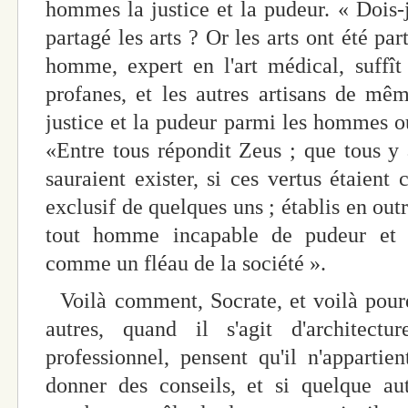
hommes la justice et la pudeur. « Dois
partagé les arts ? Or les arts ont été pa
homme, expert en l'art médical, suffî
profanes, et les autres artisans de même
justice et la pudeur parmi les hommes ou
«Entre tous répondit Zeus ; que tous y a
sauraient exister, si ces vertus étaient
exclusif de quelques uns ; établis en ou
tout homme incapable de pudeur et d
comme un fléau de la société ».
Voilà comment, Socrate, et voilà pourq
autres, quand il s'agit d'architect
professionnel, pensent qu'il n'apparti
donner des conseils, et si quelque au