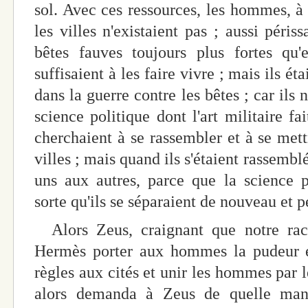
sol. Avec ces ressources, les hommes, à l
les villes n'existaient pas ; aussi péris
bêtes fauves toujours plus fortes qu'
suffisaient à les faire vivre ; mais ils ét
dans la guerre contre les bêtes ; car ils
science politique dont l'art militaire fa
cherchaient à se rassembler et à se mett
villes ; mais quand ils s'étaient rassemblé
uns aux autres, parce que la science p
sorte qu'ils se séparaient de nouveau et p
Alors Zeus, craignant que notre rac
Hermès porter aux hommes la pudeur et
règles aux cités et unir les hommes par l
alors demanda à Zeus de quelle mani