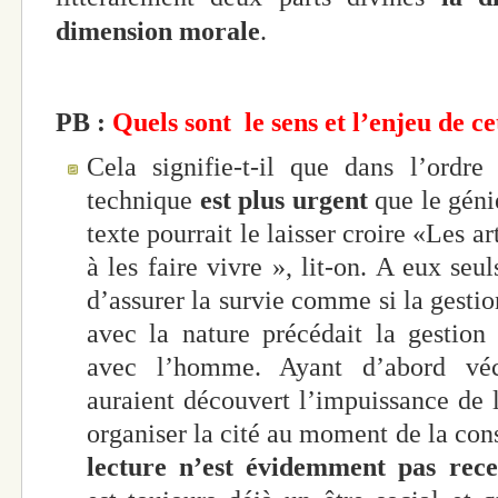
dimension morale
.
PB :
Quels sont le sens et l’enjeu de ce
Cela signifie-t-il que dans l’ordre
technique
est plus urgent
que le géni
texte pourrait le laisser croire «Les a
à les faire vivre », lit-on. A eux seul
d’assurer la survie comme si la gesti
avec la nature précédait la gestio
avec l’homme. Ayant d’abord vé
auraient découvert l’impuissance de l
organiser la cité au moment de la cons
lecture n’est évidemment pas rec