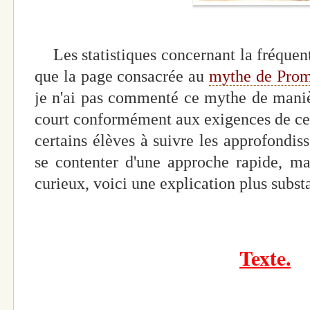
Les statistiques concernant la fréquen
que la page consacrée au
mythe de Prom
je n'ai pas commenté ce mythe de manièr
court conformément aux exigences de ce m
certains élèves à suivre les approfondis
se contenter d'une approche rapide, ma
curieux, voici une explication plus substa
Texte.