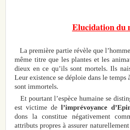
Elucidation du
La première partie révèle que l’homme 
même titre que les plantes et les anima
dieux en ce qu’ils sont mortels. Ils nai
Leur existence se déploie dans le temps à
sont immortels.
Et pourtant l’espèce humaine se disting
est victime de
l’imprévoyance d’Ep
dons la constitue négativement com
attributs propres à assurer naturellemen