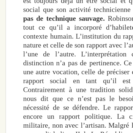
est toujours déjà un être social et 
social que son activité technicienne
pas de technique sauvage.
Robinson
tout ce qu’il a incorporé d’habile
contexte humain. L’institution du ra
nature et celle de son rapport avec l’
l’une de l’autre. L’interprétation
distinction n’a pas de pertinence. Ce
une autre vocation, celle de préciser 
rapport social en tant qu’il est
Contrairement à une tradition solid
nous dit que ce n’est pas le bes
nécessité de se défendre. Le rappo
encore un rapport politique. La 
militaire, non avec l’artisan. Malgré 