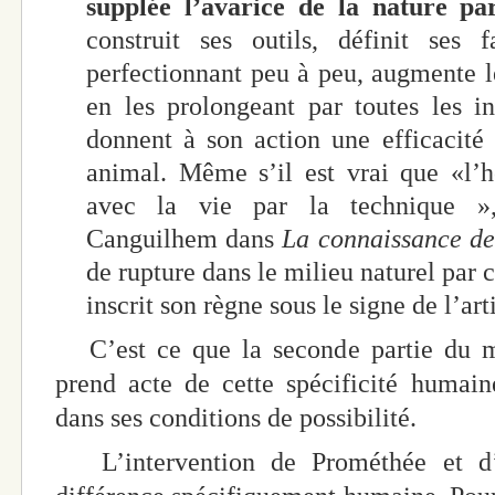
supplée l’avarice de la nature pa
construit ses outils, définit ses
perfectionnant peu à peu, augmente l
en les prolongeant par toutes les i
donnent à son action une efficacité
animal. Même s’il est vrai que «l’
avec la vie par la technique »
Canguilhem dans
La connaissance de 
de rupture dans le milieu naturel par
inscrit son règne sous le signe de l’arti
C’est ce que la seconde partie du m
prend acte de cette spécificité humain
dans ses conditions de possibilité.
L’intervention de Prométhée et d