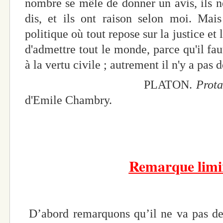
nombre se mêle de donner un avis, ils n
dis, et ils ont raison selon moi. Mai
politique où tout repose sur la justice et 
d'admettre tout le monde, parce qu'il fau
à la vertu civile ; autrement il n'y a pas d
PLATON.
Prota
d'Emile Chambry.
Remarque limi
D’abord remarquons qu’il ne va pas de