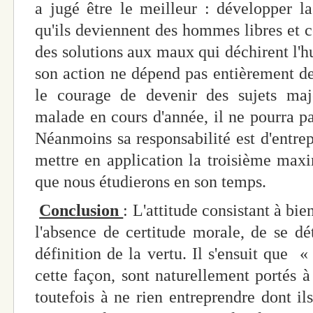
a jugé être le meilleur : développer l
qu'ils deviennent des hommes libres et c
des solutions aux maux qui déchirent l'h
son action ne dépend pas entièrement de 
le courage de devenir des sujets maje
malade en cours d'année, il ne pourra pa
Néanmoins sa responsabilité est d'entrepr
mettre en application la troisième max
que nous étudierons en son temps.
Conclusion
: L'attitude consistant à bie
l'absence de certitude morale, de se dé
définition de la vertu. Il s'ensuit que 
cette façon, sont naturellement portés à
toutefois à ne rien entreprendre dont il