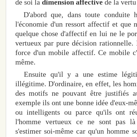
de soi la
dimension affective
de la vertu
D'abord que, dans toute conduite h
l'économie d'un ressort affectif et que 
quelque chose d'affectif en lui ne le por
vertueux par pure décision rationnelle. I
force d'un mobile affectif. Ce mobile c'e
même.
Ensuite qu'il y a une estime légit
illégitime. D'ordinaire, en effet, les ho
des motifs ne pouvant être justifiés 
exemple ils ont une bonne idée d'eux-mê
ou intelligents ou parce qu'ils ont ré
l'homme vertueux ce ne sont pas là 
s'estimer soi-même car qu'un homme soi