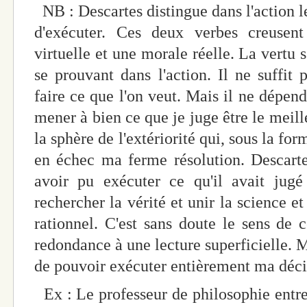
NB : Descartes distingue dans l'action le
d'exécuter. Ces deux verbes creusent
virtuelle et une morale réelle. La vertu 
se prouvant dans l'action. Il ne suffit p
faire ce que l'on veut. Mais il ne dépen
mener à bien ce que je juge être le meill
la sphère de l'extériorité qui, sous la for
en échec ma ferme résolution. Descart
avoir pu exécuter ce qu'il avait jugé
rechercher la vérité et unir la science e
rationnel. C'est sans doute le sens de c
redondance à une lecture superficielle. M
de pouvoir exécuter entièrement ma décis
Ex : Le professeur de philosophie entre