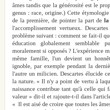
âmes tandis que la générosité est le pro
genus : race, origine.) Cette étymologie 
de la première, de pointer la part de
la
l'accomplissement vertueux. Descartes
problème suivant : comment se fait-il qu
éducation globalement semblable pu
moralement si opposés ? L'expérience mo
même famille, l'un devient un honnê
ignoble, par exemple pendant la dernièr
l'autre un milicien. Descartes élucide c
la nature. « Il n'y a point de vertu à la
naissance contribue tant qu'à celle qui f
valeur » dit-il et rajoute-t-il dans l'arti
« Il est aisé de croire que toutes les âm