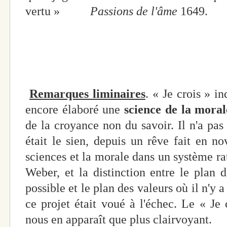
vertu »
Passions de l'âme
1649.
Remarques liminaires
. « Je crois » i
encore élaboré une
science de la moral
de la croyance non du savoir. Il n'a pas 
était le sien, depuis un rêve fait en n
sciences et la morale dans un système ra
Weber, et la distinction entre le plan d
possible et le plan des valeurs où il n'y 
ce projet était voué à l'échec. Le « Je 
nous en apparaît que plus clairvoyant.