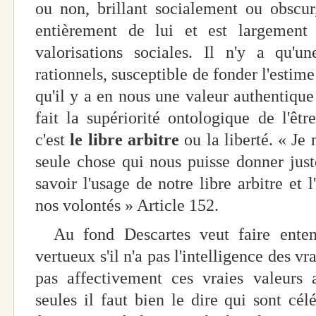
ou non, brillant socialement ou obscur
entièrement de lui et est largement r
valorisations sociales. Il n'y a qu'u
rationnels, susceptible de fonder l'estim
qu'il y a en nous une valeur authentique 
fait la supériorité ontologique de l'êtr
c'est
le libre arbitre
ou la liberté. « Je
seule chose qui nous puisse donner just
savoir l'usage de notre libre arbitre et
nos volontés » Article 152.
Au fond Descartes veut faire enten
vertueux s'il n'a pas l'intelligence des vra
pas affectivement ces vraies valeurs 
seules il faut bien le dire qui sont cél