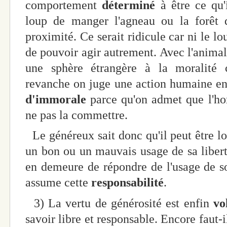
comportement
déterminé
à être ce qu'
loup de manger l'agneau ou la forêt d
proximité. Ce serait ridicule car ni le lou
de pouvoir agir autrement. Avec l'animal 
une sphère étrangère à la moralité c
revanche on juge une action humaine en 
d'immorale
parce qu'on admet que l'ho
ne pas la commettre.
Le généreux sait donc qu'il peut être lo
un bon ou un mauvais usage de sa liberté.
en demeure de répondre de l'usage de son
assume cette
responsabilité
.
3) La vertu de générosité est enfin
vo
savoir libre et responsable. Encore faut-