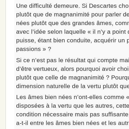
Une difficulté demeure. Si Descartes choi
plutôt que de magnanimité pour parler d
nées plutôt que des grandes âmes, comme
avec l’idée selon laquelle « il n’y a point
puisse, étant bien conduite, acquérir un 
passions » ?
Si ce n’est pas le résultat qui compte mai
d’être vertueux, alors pourquoi avoir choi
plutôt que celle de magnanimité ? Pourqu
dimension naturelle de la vertu plutôt que 
Les âmes bien nées n’ont-elles comme « 
disposées à la vertu que les autres, cett
condition nécessaire mais pas suffisante 
a-t-il entre les âmes bien nées et les au