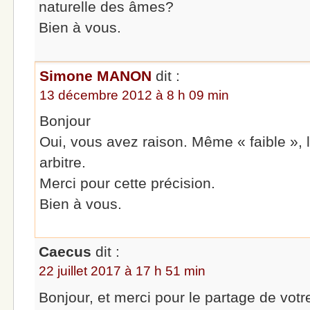
naturelle des âmes?
Bien à vous.
Simone MANON
dit :
13 décembre 2012 à 8 h 09 min
Bonjour
Oui, vous avez raison. Même « faible », 
arbitre.
Merci pour cette précision.
Bien à vous.
Caecus
dit :
22 juillet 2017 à 17 h 51 min
Bonjour, et merci pour le partage de votre