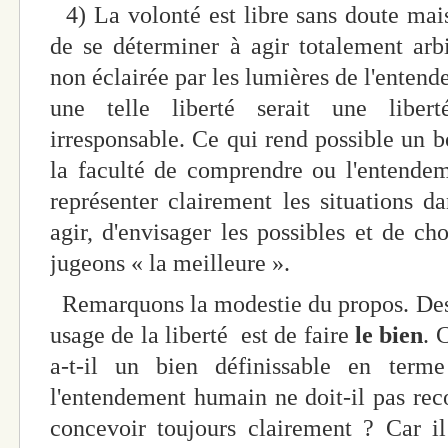
4) La volonté est libre sans doute mai
de se déterminer à agir totalement arbi
non éclairée par les lumières de l'enten
une telle liberté serait une liber
irresponsable. Ce qui rend possible un b
la faculté de comprendre ou l'entendem
représenter clairement les situations d
agir, d'envisager les possibles et de cho
jugeons « la meilleure ».
Remarquons la modestie du propos. Desc
usage de la liberté est de faire
le bien
. 
a-t-il un bien définissable en ter
l'entendement humain ne doit-il pas reco
concevoir toujours clairement ? Car i