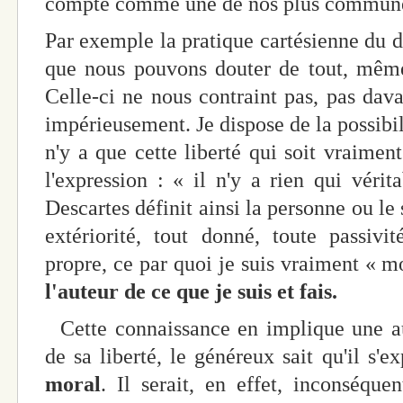
compté comme une de nos plus commune
Par exemple la pratique cartésienne du d
que nous pouvons douter de tout, même 
Celle-ci ne nous contraint pas, pas dava
impérieusement. Je dispose de la possibili
n'y a que cette liberté qui soit vraimen
l'expression : « il n'y a rien qui vérit
Descartes définit ainsi la personne ou le 
extériorité, tout donné, toute passivi
propre, ce par quoi je suis vraiment « mo
l'auteur de ce que je suis et fais.
Cette connaissance en implique une aut
de sa liberté, le généreux sait qu'il s'
moral
. Il serait, en effet, inconséqu