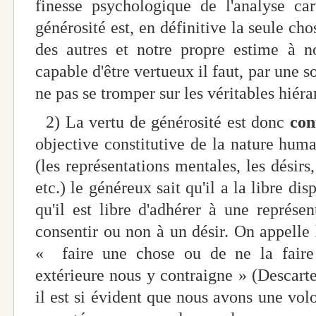
finesse psychologique de l'analyse car
générosité est, en définitive la seule cho
des autres et notre propre estime à n
capable d'être vertueux il faut, par une so
ne pas se tromper sur les véritables hiéra
2) La vertu de générosité est donc
con
objective constitutive de la nature huma
(les représentations mentales, les désirs,
etc.) le généreux sait qu'il a la libre dis
qu'il est libre d'adhérer à une représen
consentir ou non à un désir. On appelle
« faire une chose ou de ne la faire
extérieure nous y contraigne » (Descart
il est si évident que nous avons une volo