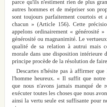
parce qu'ils n'estiment rien de plus gra
autres hommes et de mépriser son propr
sont toujours parfaitement courtois et a
chacun » (Article 156). Cette précisi
appelons ordinairement « générosité » 
générosité ou magnanimité. Le vertueux 
qualité de sa relation à autrui mais c
morale dans une disposition intérieure 
principe procède de la résolution de faire
Descartes n'hésite pas à affirmer que 
l'homme heureux. « Il suffit que notr
que nous n'avons jamais manqué de ré
exécuter toutes les choses que nous avons
ainsi la vertu seule est suffisante pour 