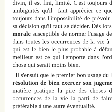
divin, il est fini, limité. C'est toujours 
ambiguïtés qu'il faut apprécier ce que
toujours dans l'impossibilité de prévoir
sa décision qu'il faut se décider. Dès lors
morale
susceptible de normer l'usage de 
dans toutes les occurrences de la vie à 
qui est le bien le plus probable à défau
meilleur est ce qui l'emporte dans l'or
chose qui serait moins bien.
Il s'ensuit que le premier bon usage du l
résolution de bien exercer son
jugeme
matière pratique la pire des choses d
occurrences de la vie la parti de fai
préférable à une autre éventualité.