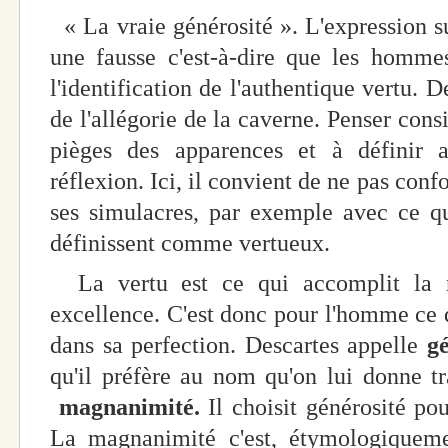
« La vraie générosité ». L'expression su
une fausse c'est-à-dire que les homme
l'identification de l'authentique vertu. D
de l'allégorie de la caverne. Penser cons
pièges des apparences et à définir a
réflexion. Ici, il convient de ne pas conf
ses simulacres, par exemple avec ce qu
définissent comme vertueux.
La vertu est ce qui accomplit la n
excellence. C'est donc pour l'homme ce
dans sa perfection. Descartes appelle
gé
qu'il préfère au nom qu'on lui donne tr
magnanimité.
Il choisit générosité po
La magnanimité c'est, étymologiqueme