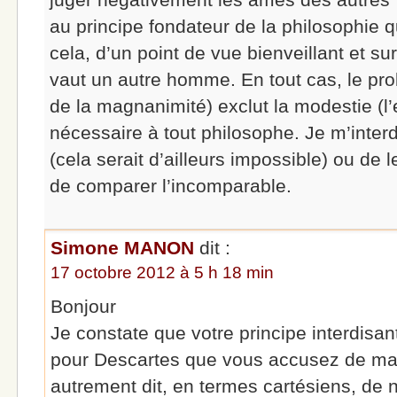
au principe fondateur de la philosophie q
cela, d’un point de vue bienveillant et 
vaut un autre homme. En tout cas, le pro
de la magnanimité) exclut la modestie (l’e
nécessaire à tout philosophe. Je m’inter
(cela serait d’ailleurs impossible) ou de 
de comparer l’incomparable.
Simone MANON
dit :
17 octobre 2012 à 5 h 18 min
Bonjour
Je constate que votre principe interdisan
pour Descartes que vous accusez de ma
autrement dit, en termes cartésiens, de 