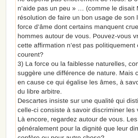
n’aide pas un peu » … (comme le disait 
résolution de faire un bon usage de son l
force d’âme dont certains manquent crue
hommes autour de vous. Pouvez-vous vr
cette affirmation n’est pas politiquement
courent?
3) La force ou la faiblesse naturelles, c
suggère une différence de nature. Mais c
en cause ce qui égalise les âmes, à savoi
du libre arbitre.
Descartes insiste sur une qualité qui dist
celle-ci consiste à savoir discriminer le
Là encore, regardez autour de vous. Les
généralement pour la dignité que leur dim
confère ou pour autre chose?