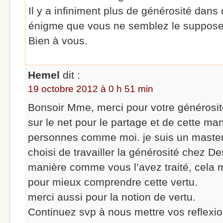
Il y a infiniment plus de générosité dans
énigme que vous ne semblez le suppose
Bien à vous.
Hemel
dit :
19 octobre 2012 à 0 h 51 min
Bonsoir Mme, merci pour votre générosité
sur le net pour le partage et de cette man
personnes comme moi. je suis un master e
choisi de travailler la générosité chez De
manière comme vous l’avez traité, cela
pour mieux comprendre cette vertu.
merci aussi pour la notion de vertu.
Continuez svp à nous mettre vos reflexion