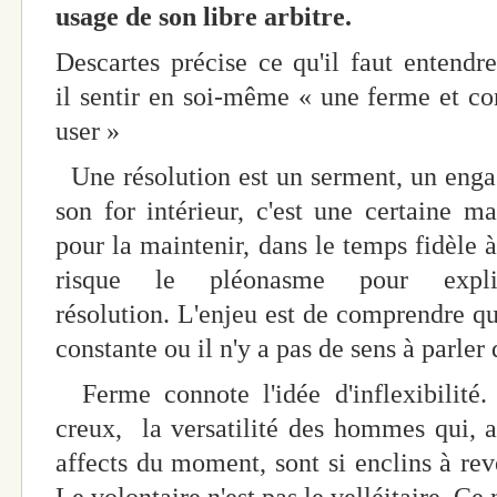
usage de son libre arbitre.
Descartes précise ce qu'il faut entendre 
il sentir en soi-même « une ferme et con
user »
Une résolution est un serment, un enga
son for intérieur, c'est une certaine m
pour la maintenir, dans le temps fidèle 
risque le pléonasme pour expli
résolution. L'enjeu est de comprendre qu
constante ou il n'y a pas de sens à parler 
Ferme connote l'idée d'inflexibilité.
creux, la versatilité des hommes qui, a
affects du moment, sont si enclins à rev
Le volontaire n'est pas le velléitaire. Ce