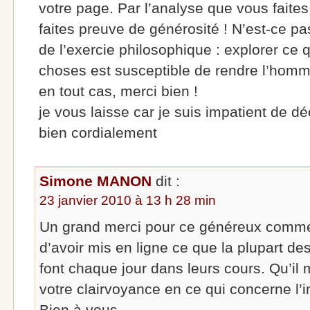
votre page. Par l’analyse que vous faites
faites preuve de générosité ! N’est-ce pa
de l’exercie philosophique : explorer ce 
choses est susceptible de rendre l’homm
en tout cas, merci bien !
je vous laisse car je suis impatient de dé
bien cordialement
Simone MANON
dit :
23 janvier 2010 à 13 h 28 min
Un grand merci pour ce généreux commen
d’avoir mis en ligne ce que la plupart d
font chaque jour dans leurs cours. Qu’il 
votre clairvoyance en ce qui concerne l’i
Bien à vous.