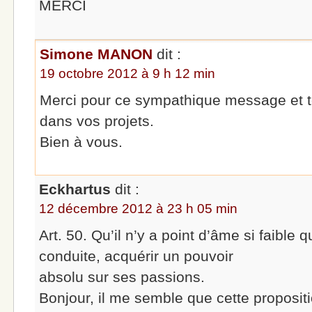
MERCI
Simone MANON
dit :
19 octobre 2012 à 9 h 12 min
Merci pour ce sympathique message et t
dans vos projets.
Bien à vous.
Eckhartus
dit :
12 décembre 2012 à 23 h 05 min
Art. 50. Qu’il n’y a point d’âme si faible 
conduite, acquérir un pouvoir
absolu sur ses passions.
Bonjour, il me semble que cette propositio