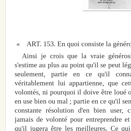
« ART. 153. En quoi consiste la généro
Ainsi je crois que la vraie généros
s'estime au plus au point qu'il se peut l
seulement, partie en ce qu'il conn
véritablement lui appartienne, que cet
volontés, ni pourquoi il doive être loué 
en use bien ou mal ; partie en ce qu'il s
constante résolution d'en bien user, 
jamais de volonté pour entreprendre et
qu'il jugera être les meilleures. Ce qui