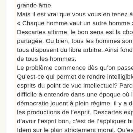
grande âme.
Mais il est vrai que vous vous en tenez à
« Chaque homme vaut un autre homme ».
Descartes affirme: le bon sens est la c
partagée. Ou bien, tous les hommes sont 
tous disposent du libre arbitre. Ainsi fonde
de tous les hommes.
Le problème commence dès qu’on passe d
Qu’est-ce qui permet de rendre intelligibl
esprits du point de vue intellectuel? Par
difficile à entendre dans une époque où l
démocratie jouent à plein régime, il y a d
les productions de l’esprit. Descartes exp
d’avoir l’esprit bon, c’est de l’appliquer b
Idem sur le plan strictement moral. Qu’es