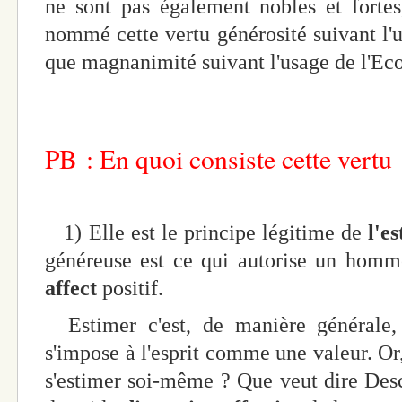
ne sont pas également nobles et fortes
nommé cette vertu générosité suivant l'u
que magnanimité suivant l'usage de l'Eco
PB : En quoi consiste cette vertu
1) Elle est le principe légitime de
l'e
généreuse est ce qui autorise un homm
affect
positif.
Estimer c'est, de manière générale, 
s'impose à l'esprit comme une valeur. Or,
s'estimer soi-même ? Que veut dire Desca