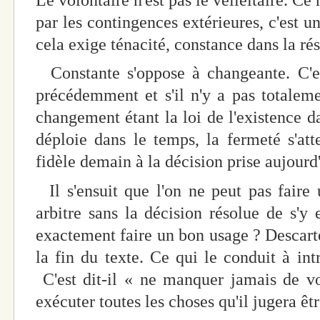
par les contingences extérieures, c'est 
cela exige ténacité, constance dans la rés
Constante s'oppose à changeante. C'
précédemment et s'il n'y a pas totalem
changement étant la loi de l'existence d
déploie dans le temps, la fermeté s'atte
fidèle demain à la décision prise aujou
Il s'ensuit que l'on ne peut pas faire
arbitre sans la décision résolue de s'y
exactement faire un bon usage ? Descarte
la fin du texte. Ce qui le conduit à int
C'est dit-il « ne manquer jamais de vo
exécuter toutes les choses qu'il jugera êtr