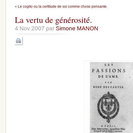
«
Le cogito ou la certitude de soi comme chose pensante.
La vertu de générosité.
4 Nov 2007 par
Simone MANON