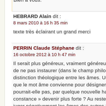
HEBRARD Alain
dit :
8 mars 2010 à 16 h 35 min
texte très éclairant un grand merci
PERRIN Claude Stéphane
dit :
16 octobre 2012 à 10 h 47 min
Il serait plus généreux, vraiment généreu
de ne pas instaurer (dans le champ phil
distinction théologique entre les âmes. 
que le mot âme convienne pour désigner
pourrait-elle pas, par quelque nouvelle h
constance » devenir plus forte ? Au reste,
juger négativement les âmes des autres ?