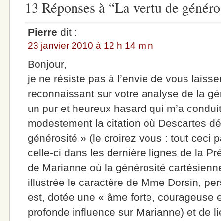
13 Réponses à “La vertu de généros
Pierre
dit :
23 janvier 2010 à 12 h 14 min
Bonjour,
je ne résiste pas à l’envie de vous laiss
reconnaissant sur votre analyse de la gé
un pur et heureux hasard qui m’a conduit 
modestement la citation où Descartes défi
générosité » (le croirez vous : tout ceci 
celle-ci dans les dernière lignes de la P
de Marianne où la générosité cartésien
illustrée le caractère de Mme Dorsin, pe
est, dotée une « âme forte, courageuse e
profonde influence sur Marianne) et de lie