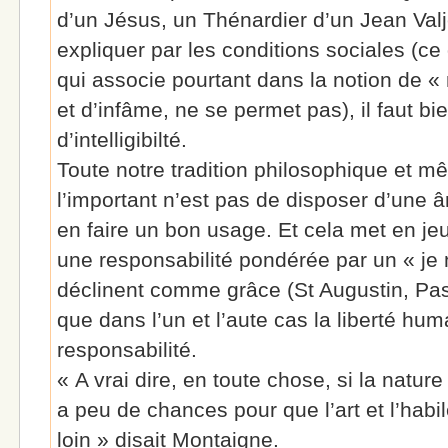
d’un Jésus, un Thénardier d’un Jean Val
expliquer par les conditions sociales (
qui associe pourtant dans la notion de « 
et d’infâme, ne se permet pas), il faut bie
d’intelligibilté.
Toute notre tradition philosophique et m
l’important n’est pas de disposer d’une 
en faire un bon usage. Et cela met en je
une responsabilité pondérée par un « je 
déclinent comme grâce (St Augustin, Pa
que dans l’un et l’aute cas la liberté hu
responsabilité.
« A vrai dire, en toute chose, si la nature
a peu de chances pour que l’art et l’habi
loin » disait Montaigne.