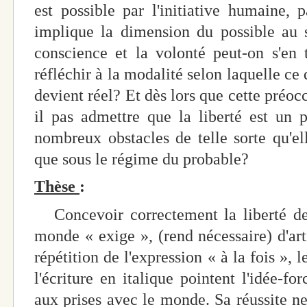
est possible par l'initiative humaine, 
implique la dimension du possible au 
conscience et la volonté peut-on s'en 
réfléchir à la modalité selon laquelle ce
devient réel? Et dès lors que cette préocc
il pas admettre que la liberté est un 
nombreux obstacles de telle sorte qu'e
que sous le régime du probable?
Thèse
:
Concevoir correctement la liberté de l
monde « exige », (rend nécessaire) d'ar
répétition de l'expression « à la fois », le
l'écriture en italique pointent l'idée-fo
aux prises avec le monde. Sa réussite ne