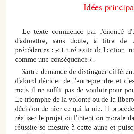
Idées principa
Le texte commence par l'énoncé d'une
d'admettre, sans doute, à titre de 
précédentes : « La réussite de l'action n
comme une conséquence ».
Sartre demande de distinguer différents 
d'abord décider de l'entreprendre et c'
mais il ne suffit pas de vouloir pour pou
Le triomphe de la volonté ou de la libert
décision de nier ce qui la nie. Il procèd
réaliser le projet ou l'intention morale 
réussite se mesure à cette aune et puisqu