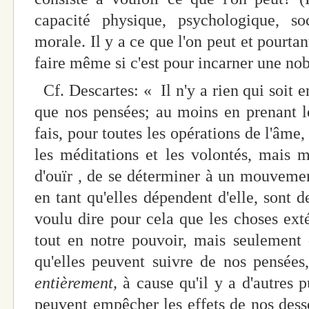
capacité physique, psychologique, so
morale. Il y a ce que l'on peut et pourtant
faire même si c'est pour incarner une nob
Cf. Descartes: « Il n'y a rien qui soit 
que nos pensées; au moins en prenant 
fais, pour toutes les opérations de l'âme
les méditations et les volontés, mais 
d'ouïr , de se déterminer à un mouvement
en tant qu'elles dépendent d'elle, sont de
voulu dire pour cela que les choses exté
tout en notre pouvoir, mais seulement q
qu'elles peuvent suivre de nos pensée
entièrement,
à cause qu'il y a d'autres 
peuvent empêcher les effets de nos desse