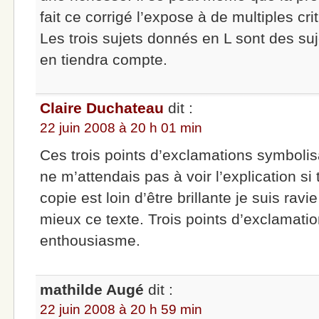
fait ce corrigé l’expose à de multiples cr
Les trois sujets donnés en L sont des suje
en tiendra compte.
Claire Duchateau
dit :
22 juin 2008 à 20 h 01 min
Ces trois points d’exclamations symbolisa
ne m’attendais pas à voir l’explication si
copie est loin d’être brillante je suis ra
mieux ce texte. Trois points d’exclamati
enthousiasme.
mathilde Augé
dit :
22 juin 2008 à 20 h 59 min