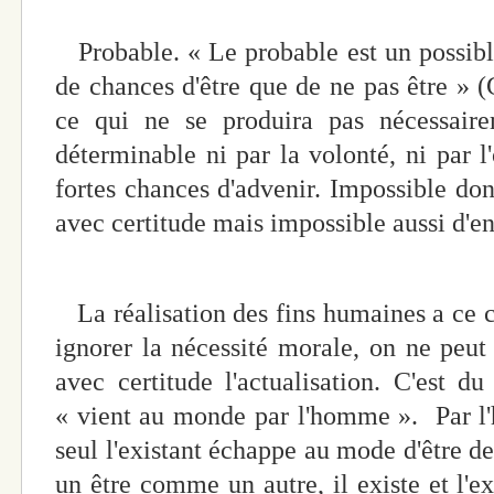
Probable. « Le probable est un possible
de chances d'être que de ne pas être »
ce qui ne se produira pas nécessair
déterminable ni par la volonté, ni par l
fortes chances d'advenir. Impossible don
avec certitude mais impossible aussi d'en
La réalisation des fins humaines a ce c
ignorer la nécessité morale, on ne peut
avec certitude l'actualisation. C'est d
« vient au monde par l'homme ». Par l'
seul l'existant échappe au mode d'être de
un être comme un autre, il existe et l'exi