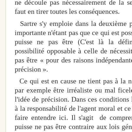
ne découle pas nécessairement de la seul
faut en tirer toutes les conséquences.
Sartre s'y emploie dans la deuxième pa
importante n'étant pas que ce qui est poss
puisse ne pas être (C'est là la déf
possibilité opposable à celle de nécessi
pas être « pour des raisons indépendan
précision ».
Ce qui est en cause ne tient pas à la na
par exemple être irréaliste ou mal fice
l'idée de précision. Dans ces conditions 
à la responsabilité de l'agent moral et ce
faire entendre ici. Il s'agit de compr
puisse ne pas être contraire aux lois gén