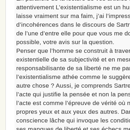
attentivement L’existentialisme est un 
laisse vraiment sur ma faim, j’ai l’impre
d’incohérences dans le discours de Sartre
de l’une d’entre elle pour que vous me do
possible, votre avis sur la question.
Penser que l’homme se construit à traver
existentielle de sa subjectivité et en mesu
responsabilisante de sa liberté ne me pa
l’existentialisme athée comme le suggère 
autre chose ? Aussi, je comprends Sartre
l’acte qui justifie la pensée et non la pens
l’acte est comme l’épreuve de vérité où
propres yeux et aux yeux des autres. Dan
conscience lâche qui invoque les condition
ses manques de liberté et ses échecs me 