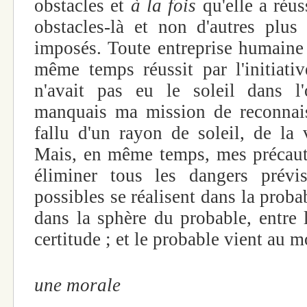
obstacles et
à la fois
qu'elle a réus
obstacles-là et non d'autres plus
imposés. Toute entreprise humaine 
même temps réussit par l'initiativ
n'avait pas eu le soleil dans l'o
manquais ma mission de reconnais
fallu d'un rayon de soleil, de la 
Mais, en même temps, mes précauti
éliminer tous les dangers prévi
possibles se réalisent dans la probab
dans la sphère du probable, entre l
certitude ; et le probable vient au
SARTR
une morale