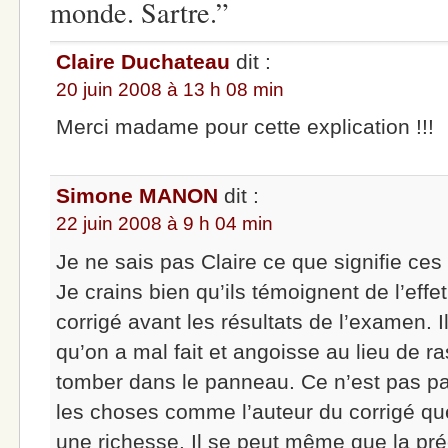
monde. Sartre.”
Claire Duchateau
dit :
20 juin 2008 à 13 h 08 min
Merci madame pour cette explication !!!
Simone MANON
dit :
22 juin 2008 à 9 h 04 min
Je ne sais pas Claire ce que signifie ces
Je crains bien qu’ils témoignent de l’effe
corrigé avant les résultats de l’examen. 
qu’on a mal fait et angoisse au lieu de ra
tomber dans le panneau. Ce n’est pas pa
les choses comme l’auteur du corrigé que
une richesse. Il se peut même que la préci