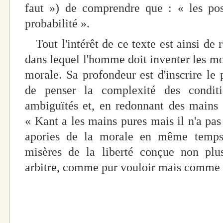
faut ») de comprendre que : « les poss
probabilité ».
Tout l'intérêt de ce texte est ainsi de
dans lequel l'homme doit inventer les moy
morale. Sa profondeur est d'inscrire le p
de penser la complexité des conditi
ambiguïtés et, en redonnant des mains 
« Kant a les mains pures mais il n'a pas
apories de la morale en même temps 
misères de la liberté conçue non pl
arbitre, comme pur vouloir mais comme 