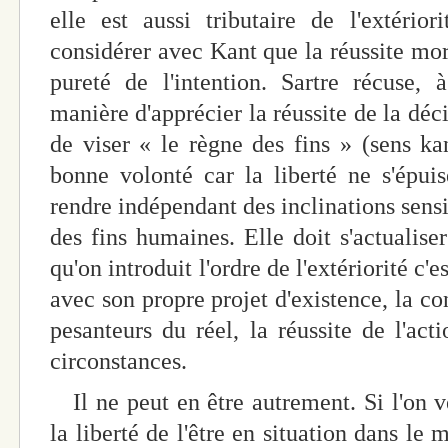
elle est aussi tributaire de l'extéri
considérer avec Kant que la réussite mora
pureté de l'intention. Sartre récuse, 
manière d'apprécier la réussite de la déci
de viser « le règne des fins » (sens ka
bonne volonté car la liberté ne s'épu
rendre indépendant des inclinations sensi
des fins humaines. Elle doit s'actualise
qu'on introduit l'ordre de l'extériorité c'e
avec son propre projet d'existence, la co
pesanteurs du réel, la réussite de l'act
circonstances.
Il ne peut en être autrement. Si l'on 
la liberté de l'être en situation dans le m