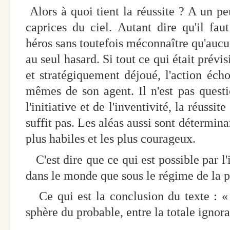
Alors à quoi tient la réussite ? A un pe
caprices du ciel. Autant dire qu'il faut
héros sans toutefois méconnaître qu'aucun
au seul hasard. Si tout ce qui était prévis
et stratégiquement déjoué, l'action écho
mêmes de son agent. Il n'est pas quest
l'initiative et de l'inventivité, la réussi
suffit pas. Les aléas aussi sont déterminan
plus habiles et les plus courageux.
C'est dire que ce qui est possible par l'
dans le monde que sous le régime de la p
Ce qui est la conclusion du texte : « 
sphère du probable, entre la totale ignora