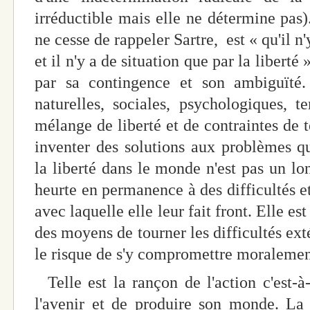
irréductible mais elle ne détermine pas)
ne cesse de rappeler Sartre, est « qu'il n'
et il n'y a de situation que par la liberté 
par sa contingence et son ambiguïté.
naturelles, sociales, psychologiques, t
mélange de liberté et de contraintes de te
inventer des solutions aux problèmes qui
la liberté dans le monde n'est pas un lon
heurte en permanence à des difficultés et
avec laquelle elle leur fait front. Elle es
des moyens de tourner les difficultés ext
le risque de s'y compromettre moralement
Telle est la rançon de l'action c'est-à-
l'avenir et de produire son monde. La 