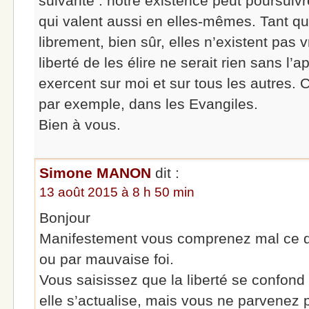
suivante : notre existence peut poursuivr
qui valent aussi en elles-mêmes. Tant que
librement, bien sûr, elles n’existent pas
liberté de les élire ne serait rien sans l’
exercent sur moi et sur tous les autres. C
par exemple, dans les Evangiles.
Bien à vous.
Simone MANON
dit :
13 août 2015 à 8 h 50 min
Bonjour
Manifestement vous comprenez mal ce qu
ou par mauvaise foi.
Vous saisissez que la liberté se confond
elle s’actualise, mais vous ne parvenez