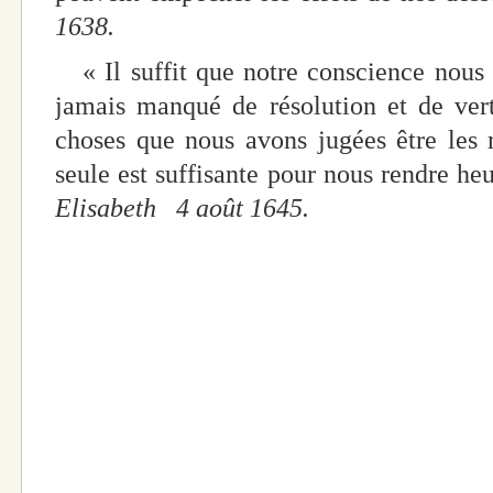
1638.
« Il suffit que notre conscience nous
jamais manqué de résolution et de vert
choses que nous avons jugées être les m
seule est suffisante pour nous rendre he
Elisabeth 4 août 1645.