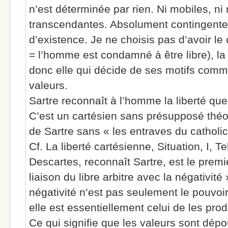
n’est déterminée par rien. Ni mobiles, ni 
transcendantes. Absolument contingente (l
d’existence. Je ne choisis pas d’avoir le c
= l’homme est condamné à être libre), la 
donc elle qui décide de ses motifs com
valeurs.
Sartre reconnaît à l’homme la liberté qu
C’est un cartésien sans présupposé théo
de Sartre sans « les entraves du cathol
Cf. La liberté cartésienne, Situation, I, Te
Descartes, reconnaît Sartre, est le premie
liaison du libre arbitre avec la négativité 
négativité n’est pas seulement le pouvoir 
elle est essentiellement celui de les prod
Ce qui signifie que les valeurs sont dé