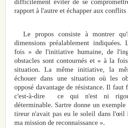
difficilement éviter de se compromettr
rapport à l'autre et échapper aux conflits
Le propos consiste à montrer qu'il
dimensions préalablement indiquées. 
fois » de l'initiative humaine, de l'in
obstacles sont contournés et « à la foi
situation. La même initiative, la mê
échouer dans une situation où les obs
opposé davantage de résistance. Il faut f
c'est-à-dire ce qui n'est ni rigo
déterminable. Sartre donne un exemple po
tireur n'avait pas eu le soleil dans l'œil
ma mission de reconnaissance ».