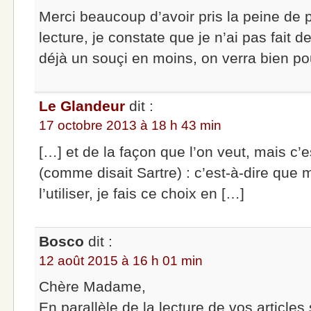
Merci beaucoup d’avoir pris la peine de 
lecture, je constate que je n’ai pas fait 
déjà un souçi en moins, on verra bien po
Le Glandeur
dit :
17 octobre 2013 à 18 h 43 min
[…] et de la façon que l’on veut, mais c’e
(comme disait Sartre) : c’est-à-dire que 
l’utiliser, je fais ce choix en […]
Bosco
dit :
12 août 2015 à 16 h 01 min
Chère Madame,
En parallèle de la lecture de vos articles 