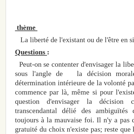
thème
La liberté de l'existant ou de l'être en 
Questions
:
Peut-on se contenter d'envisager la libe
sous l'angle de la décision morale 
détermination intérieure de la volonté par
commence par là, même si pour l'existen
question d'envisager la décision
transcendantal délié des ambiguïtés d
toujours à la mauvaise foi. Il n'y a pas 
gratuité du choix n'existe pas; reste que 