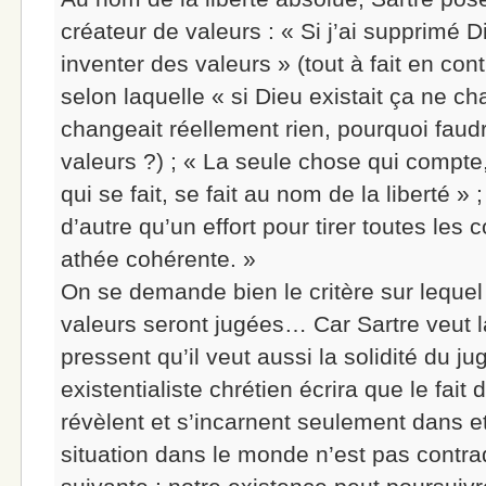
créateur de valeurs : « Si j’ai supprimé Di
inventer des valeurs » (tout à fait en cont
selon laquelle « si Dieu existait ça ne ch
changeait réellement rien, pourquoi faudr
valeurs ?) ; « La seule chose qui compte, 
qui se fait, se fait au nom de la liberté » 
d’autre qu’un effort pour tirer toutes le
athée cohérente. »
On se demande bien le critère sur lequel
valeurs seront jugées… Car Sartre veut l
pressent qu’il veut aussi la solidité du 
existentialiste chrétien écrira que le fait
révèlent et s’incarnent seulement dans e
situation dans le monde n’est pas contrad