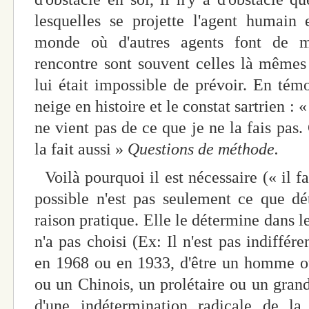
lesquelles se projette l'agent humain
monde où d'autres agents font de mê
rencontre sont souvent celles là mêmes q
lui était impossible de prévoir. En témo
neige en histoire et le constat sartrien : 
ne vient pas de ce que je ne la fais pas.
la fait aussi »
Questions de méthode.
Voilà pourquoi il est nécessaire (« il f
possible n'est pas seulement ce que d
raison pratique. Elle le détermine dans l
n'a pas choisi (Ex: Il n'est pas indiffér
en 1968 ou en 1933, d'être un homme 
ou un Chinois, un prolétaire ou un grand
d'une indétermination radicale de la s