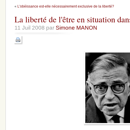
«
L'obéissance est-elle nécessairement exclusive de la liberté?
La liberté de l'être en situation da
11 Juil 2008 par
Simone MANON