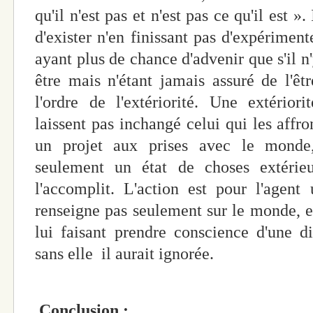
qu'il n'est pas et n'est pas ce qu'il est ».
d'exister n'en finissant pas d'expériment
ayant plus de chance d'advenir que s'il n
être mais n'étant jamais assuré de l'êt
l'ordre de l'extériorité. Une extérior
laissent pas inchangé celui qui les affro
un projet aux prises avec le monde,
seulement un état de choses extérieu
l'accomplit. L'action est pour l'agent
renseigne pas seulement sur le monde, e
lui faisant prendre conscience d'une 
sans elle il aurait ignorée.
Conclusion
: