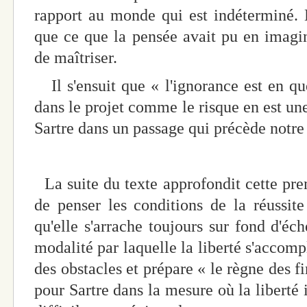
rapport au monde qui est indéterminé. E
que ce que la pensée avait pu en imagin
de maîtriser.
Il s'ensuit que « l'ignorance est en qu
dans le projet comme le risque en est une 
Sartre dans un passage qui précède notre 
La suite du texte approfondit cette pre
de penser les conditions de la réussit
qu'elle s'arrache toujours sur fond d'éch
modalité par laquelle la liberté s'accom
des obstacles et prépare « le règne des f
pour Sartre dans la mesure où la liberté 