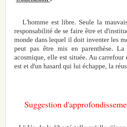
L'homme est libre. Seule la mauvaise 
responsabilité de se faire être et d'instit
monde dans lequel il doit inventer les mo
peut pas être mis en parenthèse. La 
acosmique, elle est située. Au carrefour
est et d'un hasard qui lui échappe, la ré
Suggestion d'approfondissemen