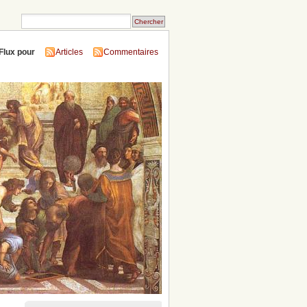
Flux pour
Articles
Commentaires