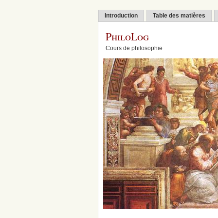
Introduction
Table des matières
PhiloLog
Cours de philosophie