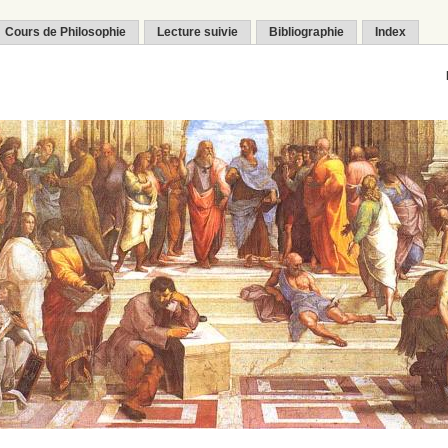
Cours de Philosophie
Lecture suivie
Bibliographie
Index