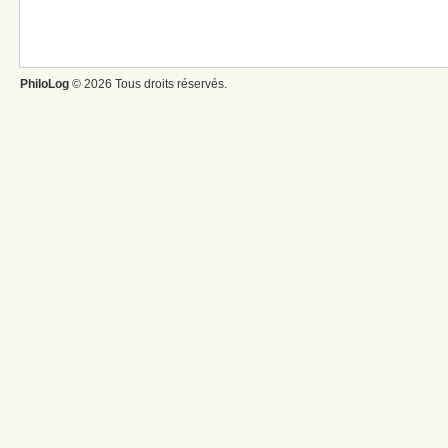
PhiloLog
© 2026 Tous droits réservés.