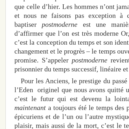
que celle d’hier. Les hommes n’ont jamai
et nous ne faisons pas exception à ce
baptiser
postmoderne
est une maniè
d’affirmer que l’on est très moderne Or,
c’est la conception du temps et son identi
changement et le progrès – le temps ouve
promise. S’appeler
postmoderne
revient
prisonnier du temps successif, linéaire et
Pour les Anciens, le prestige du passé é
l’Eden originel que nous avons quitté u
c’est le futur qui est devenu la loint
maintenant
a toujours été le temps des 
épicuriens et de l’un ou l’autre mystiqu
plaisir, mais aussi de la mort, c’est le 