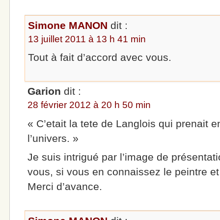
Simone MANON
dit :
13 juillet 2011 à 13 h 41 min
Tout à fait d’accord avec vous.
Garion
dit :
28 février 2012 à 20 h 50 min
« C’etait la tete de Langlois qui prenait 
l’univers. »
Je suis intrigué par l’image de présentati
vous, si vous en connaissez le peintre et 
Merci d’avance.