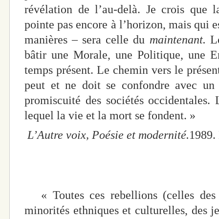
révélation de l’au-delà. Je crois que 
pointe pas encore à l’horizon, mais qui
manières – sera celle du
maintenant.
L
bâtir une Morale, une Politique, une E
temps présent. Le chemin vers le présent
peut et ne doit se confondre avec un
promiscuité des sociétés occidentales. L
lequel la vie et la mort se fondent. »
L’Autre voix,
Poésie et modernité.
1989.
« Toutes ces rebellions (celles des 
minorités ethniques et culturelles, des 