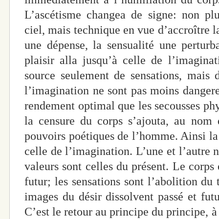
L’ascétisme changea de signe: non pl
ciel, mais technique en vue d’accroître la
une dépense, la sensualité une pertur
plaisir alla jusqu’à celle de l’imaginat
source seulement de sensations, mais 
l’imagination ne sont pas moins dangere
rendement optimal que les secousses phys
la censure du corps s’ajouta, au nom d
pouvoirs poétiques de l’homme. Ainsi la 
celle de l’imagination. L’une et l’autre n
valeurs sont celles du présent. Le corps 
futur; les sensations sont l’abolition du
images du désir dissolvent passé et futu
C’est le retour au principe du principe, à 