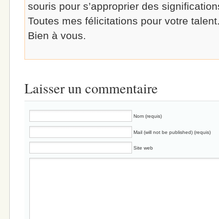
souris pour s’approprier des significations
Toutes mes félicitations pour votre talent
Bien à vous.
Laisser un commentaire
Nom (requis)
Mail (will not be published) (requis)
Site web