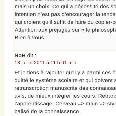
mais un choix. Ce qui a nécessité des s
intention n’est pas d’encourager la ten
qui croient qu’il suffit de faire du copier-
Attention aux préjugés sur « le philosoph
Bien à vous.
NoB
dit :
13 juillet 2011 à 11 h 01 min
Et je tiens à rajouter qu’il y a parmi ces
quitté le systéme scolaire et qui doivent
retranscrption manuscrite des connaissa
avis, de mieux intégrer les cours. Retransc
l’apprentissage. Cerveau => main => styl
balisé de la connaissance.