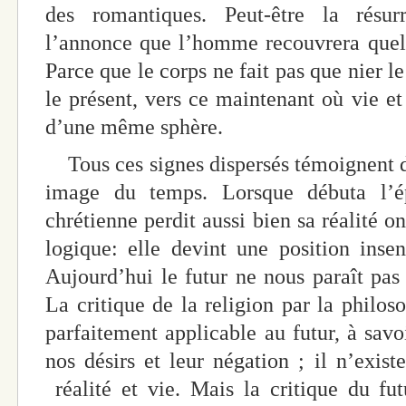
des romantiques. Peut-être la résur
l’annonce que l’homme recouvrera quelq
Parce que le corps ne fait pas que nier le
le présent, vers ce maintenant où vie et
d’une même sphère.
Tous ces signes dispersés témoignent 
image du temps. Lorsque débuta l’ép
chrétienne perdit aussi bien sa réalité 
logique: elle devint une position inse
Aujourd’hui le futur ne nous paraît pas 
La critique de la religion par la philo
parfaitement applicable au futur, à savoi
nos désirs et leur négation ; il n’exist
réalité et vie. Mais la critique du fut