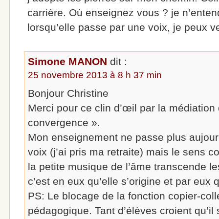
carrière. Où enseignez vous ? je n’enten
lorsqu’elle passe par une voix, je peux ve
Simone MANON
dit :
25 novembre 2013 à 8 h 37 min
Bonjour Christine
Merci pour ce clin d’œil par la médiation 
convergence ».
Mon enseignement ne passe plus aujourd
voix (j’ai pris ma retraite) mais le sens
la petite musique de l’âme transcende le
c’est en eux qu’elle s’origine et par eux q
PS: Le blocage de la fonction copier-coll
pédagogique. Tant d’élèves croient qu’il 