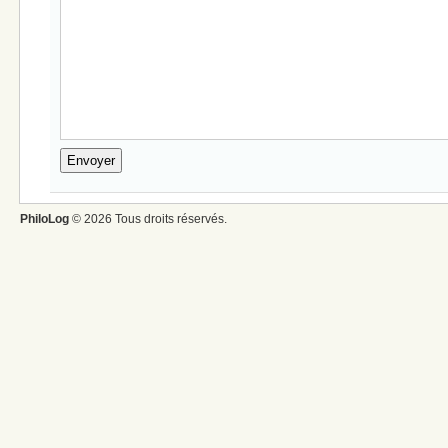
PhiloLog
© 2026 Tous droits réservés.