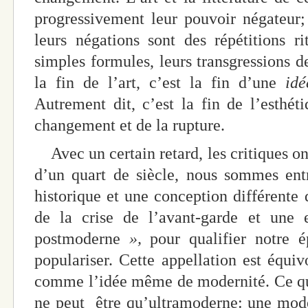
progressivement leur pouvoir négateur;
leurs négations sont des répétitions rit
simples formules, leurs transgressions d
la fin de l’art, c’est la fin d’une
id
Autrement dit, c’est la fin de l’esthét
changement et de la rupture.
Avec un certain retard, les critiques on
d’un quart de siècle, nous sommes ent
historique et une conception différente 
de la crise de l’avant-garde et une
postmoderne
»,
pour qualifier notre 
populariser. Cette appellation est équiv
comme l’idée même de modernité. Ce qu
ne peut être qu’ultramoderne: une mod