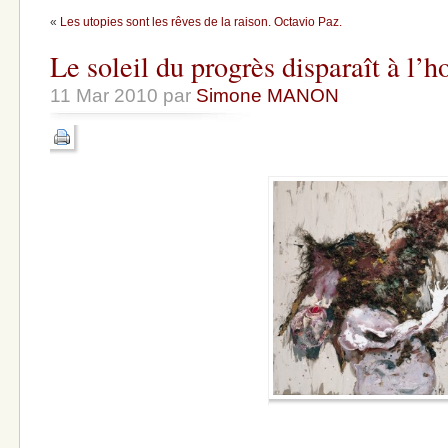
«
Les utopies sont les rêves de la raison. Octavio Paz.
Le soleil du progrès disparaît à l’h
11 Mar 2010 par
Simone MANON