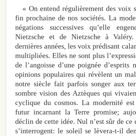
« On entend régulièrement des voix s’
fin prochaine de nos sociétés.
La moder
négations successives qu’elle enge
Nietzsche et de Nietzsche à Valéry.
dernières années, les voix prédisant cala
multipliées. Elles ne sont plus l’express
de l’angoisse d’une poignée d’esprits 
opinions populaires qui révèlent un mal
notre siècle fait parfois songer aux t
sombre vision des Aztèques qui vivaien
cyclique du cosmos. La modernité est 
futur incarnant la Terre promise; aujo
déclin de cette idée. Nul n’est sûr de ce
s’interrogent: le soleil se lèvera-t-il