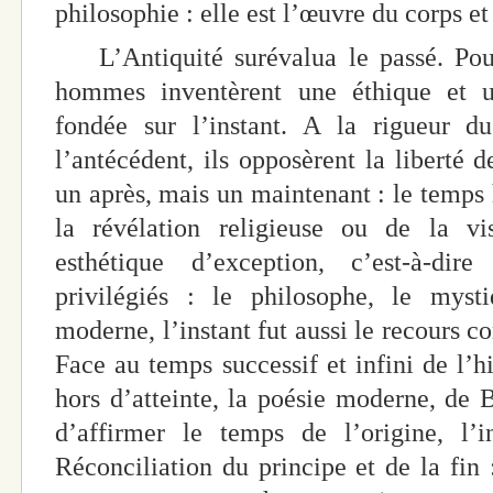
philosophie : elle est l’œuvre du corps et
L’Antiquité surévalua le passé. Pour 
hommes inventèrent une éthique et u
fondée sur l’instant. A la rigueur du
l’antécédent, ils opposèrent la liberté d
un après, mais un maintenant : le temps 
la révélation religieuse ou de la vi
esthétique d’exception, c’est-à-dir
privilégiés : le philosophe, le mysti
moderne, l’instant fut aussi le recours c
Face au temps successif et infini de l’hi
hors d’atteinte, la poésie moderne, de B
d’affirmer le temps de l’origine, l
Réconciliation du principe et de la fin