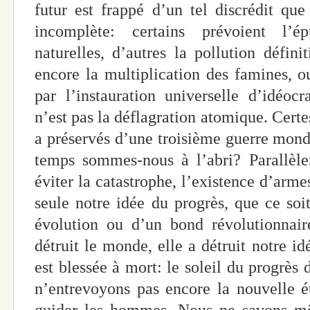
futur est frappé d’un tel discrédit qu
incomplète: certains prévoient l’é
naturelles, d’autres la pollution défini
encore la multiplication des famines, ou
par l’instauration universelle d’idéocra
n’est pas la déflagration atomique. Certe
a préservés d’une troisième guerre mon
temps sommes-nous à l’abri? Parallèle
éviter la catastrophe, l’existence d’armes
seule notre idée du progrès, que ce soi
évolution ou d’un bond révolutionnai
détruit le monde, elle a détruit notre 
est blessée à mort: le soleil du progrès 
n’entrevoyons pas encore la nouvelle éto