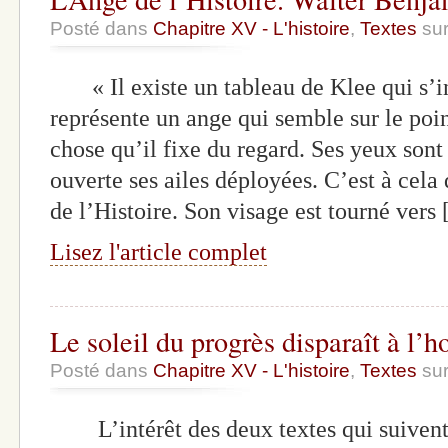
Posté dans
Chapitre XV - L'histoire
,
Textes
sur
« Il existe un tableau de Klee qui s’in
représente un ange qui semble sur le poi
chose qu’il fixe du regard. Ses yeux sont
ouverte ses ailes déployées. C’est à cela
de l’Histoire. Son visage est tourné vers
Lisez l'article complet
Le soleil du progrès disparaît à l’h
Posté dans
Chapitre XV - L'histoire
,
Textes
sur
L’intérêt des deux textes qui suivent 