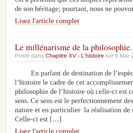
de son héritage; pourtant, nous ne pouvo
Lisez l'article complet
Le millénarisme de la philosophie.
Posté dans
Chapitre XV - L'histoire
sur 6 Mar 
En parlant de destination de l’espèce
l’histoire le cadre de cet accomplisseme
philosophie de l’histoire où celle-ci es
sens. Ce sens est le perfectionnement de
nature et en particulier la réalisation de
Celle-ci est […]
Lisez l'article complet