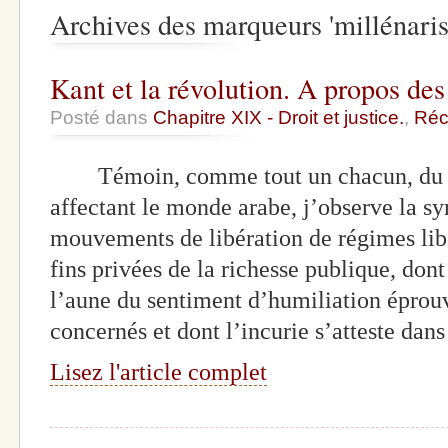
Archives des marqueurs 'millénari
Kant et la révolution. A propos des
Posté dans
Chapitre XIX - Droit et justice.
,
Réc
Témoin, comme tout un chacun, du t
affectant le monde arabe, j’observe la sy
mouvements de libération de régimes libe
fins privées de la richesse publique, dont
l’aune du sentiment d’humiliation éprouv
concernés et dont l’incurie s’atteste dan
Lisez l'article complet