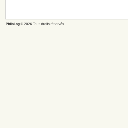
PhiloLog
© 2026 Tous droits réservés.