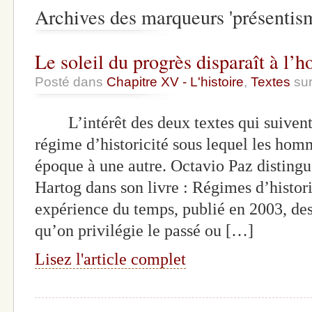
Archives des marqueurs 'présentis
Le soleil du progrès disparaît à l’h
Posté dans
Chapitre XV - L'histoire
,
Textes
sur
L’intérêt des deux textes qui suivent 
régime d’historicité sous lequel les ho
époque à une autre. Octavio Paz distingu
Hartog dans son livre : Régimes d’histori
expérience du temps, publié en 2003, de
qu’on privilégie le passé ou […]
Lisez l'article complet