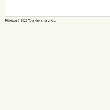
PhiloLog
© 2026 Tous droits réservés.