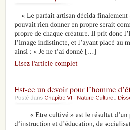
« Le parfait artisan décida finalement q
pouvait rien donner en propre serait comm
propre de chaque créature. Il prit donc 
l’image indistincte, et l’ayant placé au m
ainsi : « Je ne t’ai donné […]
Lisez l'article complet
Est-ce un devoir pour l’homme d’êt
Posté dans
Chapitre VI - Nature-Culture.
,
Diss
« Etre cultivé » est le résultat d’un p
d‘instruction et d’éducation, de socialis