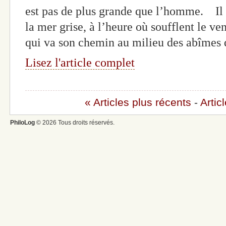
est pas de plus grande que l’homme. Il es
la mer grise, à l’heure où soufflent le ven
qui va son chemin au milieu des abîmes 
Lisez l'article complet
« Articles plus récents
-
Artic
PhiloLog
© 2026 Tous droits réservés.