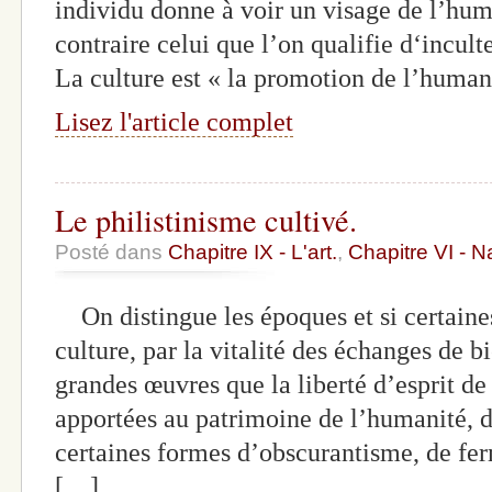
individu donne à voir un visage de l’hum
contraire celui que l’on qualifie d‘incul
La culture est « la promotion de l’huma
Lisez l'article complet
Le philistinisme cultivé.
Posté dans
Chapitre IX - L'art.
,
Chapitre VI - N
On distingue les époques et si certaines
culture, par la vitalité des échanges de bi
grandes œuvres que la liberté d’esprit de 
apportées au patrimoine de l’humanité, d
certaines formes d’obscurantisme, de 
[…]