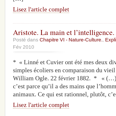
Lisez l'article complet
Aristote. La main et l’intelligence.
Posté dans
Chapitre VI - Nature-Culture.
,
Expli
Fév 2010
* « Linné et Cuvier ont été mes deux div
simples écoliers en comparaison du vieil
William Ogle. 22 février 1882. * « (…
c’est parce qu’il a des mains que l’homme
animaux. Ce qui est rationnel, plutôt, c’
Lisez l'article complet