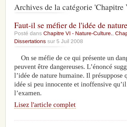
Archives de la catégorie 'Chapitre 
Faut-il se méfier de l'idée de natu
Posté dans
Chapitre VI - Nature-Culture.
,
Chapi
Dissertations
sur 5 Juil 2008
On se méfie de ce qui présente un dange
peuvent être dangereuses. L’énoncé suggè
l’idée de nature humaine. Il présuppose 
idée si peu innocente et inoffensive qu’i
l’examen.
Lisez l'article complet