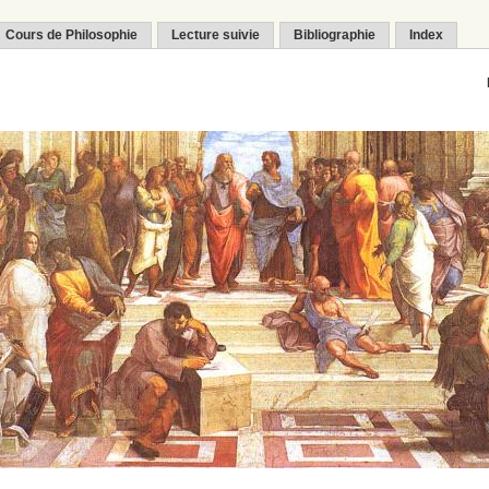
Cours de Philosophie
Lecture suivie
Bibliographie
Index