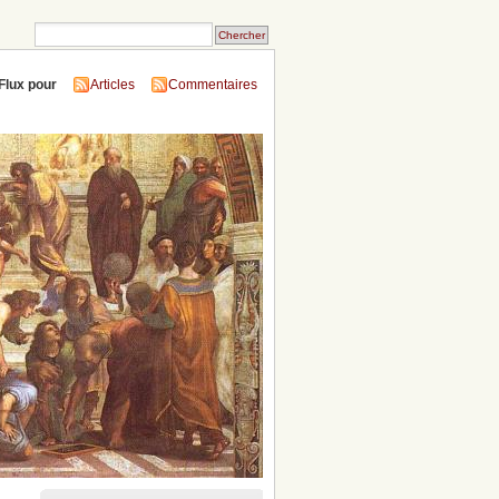
Flux pour
Articles
Commentaires