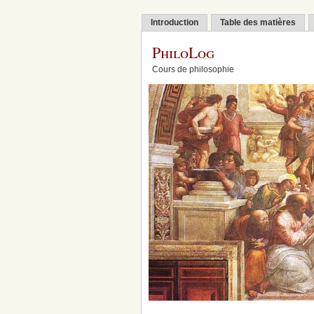
Introduction
Table des matières
PhiloLog
Cours de philosophie