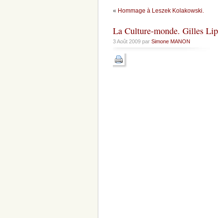
«
Hommage à Leszek Kolakowski.
La Culture-monde. Gilles Lip
3 Août 2009 par
Simone MANON