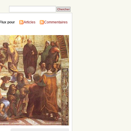
Flux pour
Articles
Commentaires