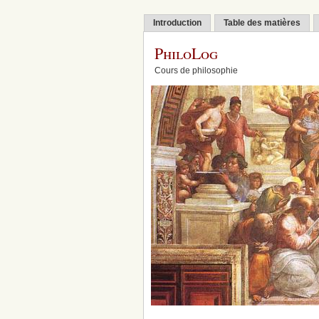
Introduction
Table des matières
PhiloLog
Cours de philosophie