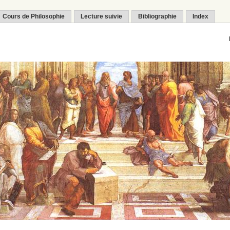
Cours de Philosophie
Lecture suivie
Bibliographie
Index