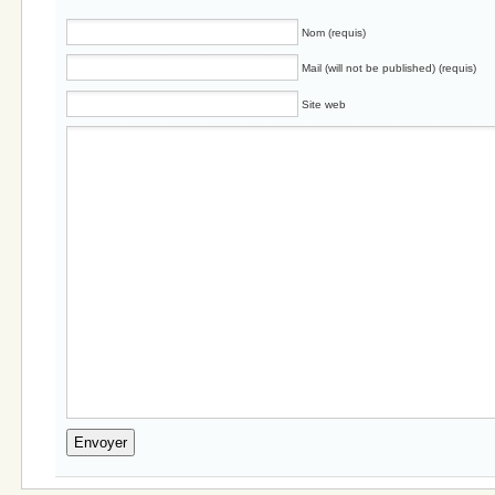
Nom (requis)
Mail (will not be published) (requis)
Site web