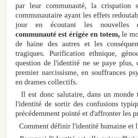
par leur communauté, la crispation su
communautaire ayant les effets redoutab
jour en écoutant les nouvelle
communauté
est érigée en totem,
le moi
de haine des autres et les conséque
tragiques. Purification ethnique, géno
question de l'identité ne se paye plus,
premier narcissisme, en souffrances ps
en drames collectifs.
Il est donc salutaire, dans un monde t
l'identité de sortir des confusions typ
précédemment pointé et d'affronter les p
Comment définir l'identité humaine et l'