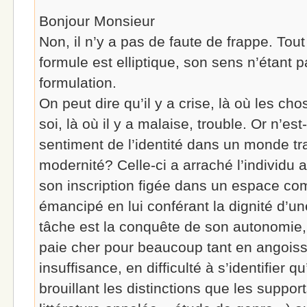
Bonjour Monsieur
Non, il n’y a pas de faute de frappe. Tout
formule est elliptique, son sens n’étant p
formulation.
On peut dire qu’il y a crise, là où les ch
soi, là où il y a malaise, trouble. Or n’es
sentiment de l’identité dans un monde tra
modernité? Celle-ci a arraché l’individu a
son inscription figée dans un espace com
émancipé en lui conférant la dignité d’un
tâche est la conquête de son autonomie,
paie cher pour beaucoup tant en angoiss
insuffisance, en difficulté à s’identifier 
brouillant les distinctions que les support