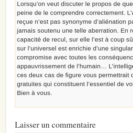
Lorsqu’on veut discuter le propos de quel
peine de le comprendre correctement. L’
reçue n’est pas synonyme d’aliénation p
jamais soutenu une telle aberration. En 
capacité de recul, sur elle l’est à coup s
sur l’universel est enrichie d’une singulari
compromise avec toutes les conséquence
appauvrissement de l’humain… L’intellige
ces deux cas de figure vous permettrait d
gratuites qui constituent l’essentiel de 
Bien à vous.
Laisser un commentaire