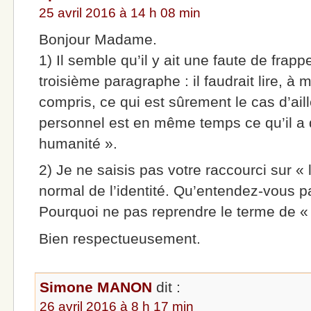
25 avril 2016 à 14 h 08 min
Bonjour Madame.
1) Il semble qu’il y ait une faute de fra
troisième paragraphe : il faudrait lire, à 
compris, ce qui est sûrement le cas d’aill
personnel est en même temps ce qu’il a 
humanité ».
2) Je ne saisis pas votre raccourci sur 
normal de l’identité. Qu’entendez-vous par
Pourquoi ne pas reprendre le terme de «
Bien respectueusement.
Simone MANON
dit :
26 avril 2016 à 8 h 17 min