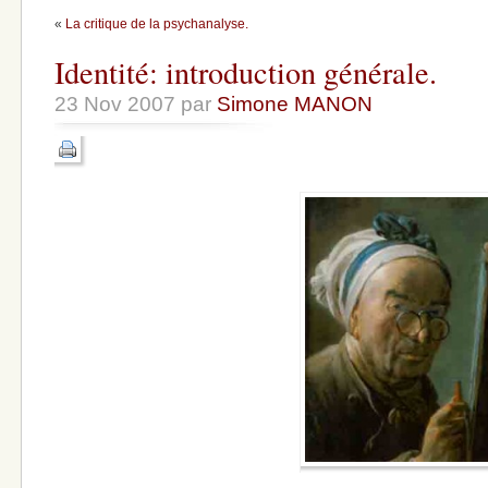
«
La critique de la psychanalyse.
Identité: introduction générale.
23 Nov 2007 par
Simone MANON