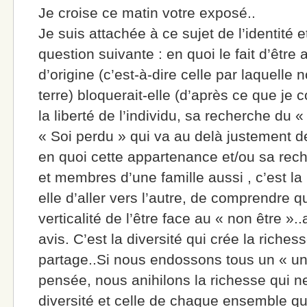
Je croise ce matin votre exposé..
Je suis attachée à ce sujet de l’identité 
question suivante : en quoi le fait d’être 
d’origine (c’est-à-dire celle par laquell
terre) bloquerait-elle (d’après ce que j
la liberté de l’individu, sa recherche du «
« Soi perdu » qui va au delà justement de
en quoi cette appartenance et/ou sa re
et membres d’une famille aussi , c’est 
elle d’aller vers l’autre, de comprendre
verticalité de l’être face au « non être »
avis. C’est la diversité qui crée la riche
partage..Si nous endossons tous un « un
pensée, nous anihilons la richesse qui ne
diversité et celle de chaque ensemble q