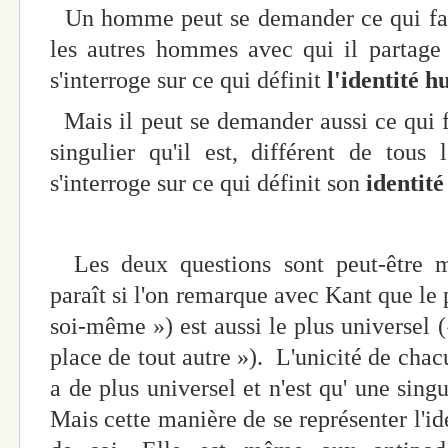
Un homme peut se demander ce qui fa
les autres hommes avec qui il partage 
s'interroge sur ce qui définit
l'identité 
Mais il peut se demander aussi ce qui fa
singulier qu'il est, différent de tous
s'interroge sur ce qui définit son
identité
Les deux questions sont peut-être mo
paraît si l'on remarque avec Kant que le 
soi-même ») est aussi le plus universel 
place de tout autre »). L'unicité de chacu
a de plus universel et n'est qu' une sing
Mais cette manière de se représenter l'i