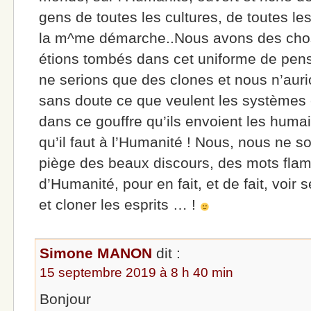
gens de toutes les cultures, de toutes les
la m^me démarche..Nous avons des chos
étions tombés dans cet uniforme de pen
ne serions que des clones et nous n’aurio
sans doute ce que veulent les systèmes e
dans ce gouffre qu’ils envoient les humai
qu’il faut à l’Humanité ! Nous, nous ne
piège des beaux discours, des mots flam
d’Humanité, pour en fait, et de fait, voir 
et cloner les esprits … !
Simone MANON
dit :
15 septembre 2019 à 8 h 40 min
Bonjour