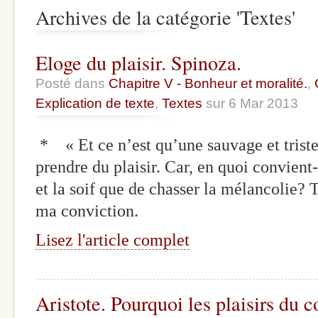
Archives de la catégorie 'Textes'
Eloge du plaisir. Spinoza.
Posté dans
Chapitre V - Bonheur et moralité.
,
Explication de texte
,
Textes
sur 6 Mar 2013
* « Et ce n’est qu’une sauvage et triste 
prendre du plaisir. Car, en quoi convient
et la soif que de chasser la mélancolie?
ma conviction.
Lisez l'article complet
Aristote. Pourquoi les plaisirs du c