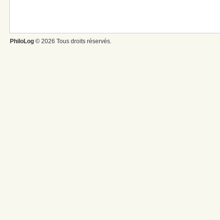
PhiloLog
© 2026 Tous droits réservés.