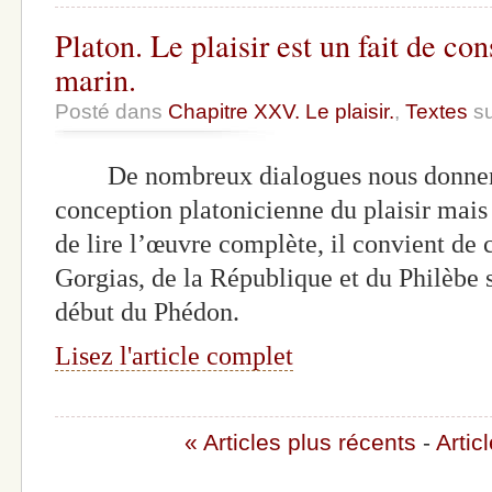
Platon. Le plaisir est un fait de c
marin.
Posté dans
Chapitre XXV. Le plaisir.
,
Textes
su
De nombreux dialogues nous donnent d
conception platonicienne du plaisir mais
de lire l’œuvre complète, il convient de 
Gorgias, de la République et du Philèbe s
début du Phédon.
Lisez l'article complet
« Articles plus récents
-
Artic