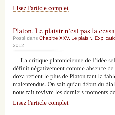
Lisez l'article complet
Platon. Le plaisir n’est pas la cessa
Posté dans
Chapitre XXV. Le plaisir.
,
Explicati
2012
La critique platonicienne de l’idée selo
définit négativement comme absence de d
doxa retient le plus de Platon tant la fab
malentendus. On sait qu’au début du di
nous fait revivre les derniers moments d
Lisez l'article complet