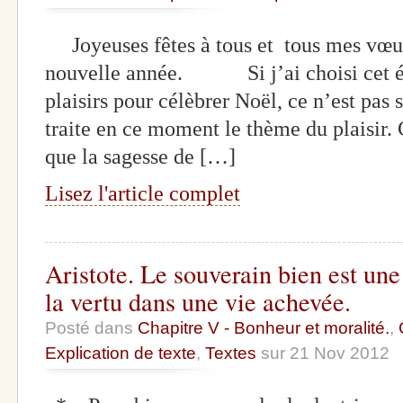
Joyeuses fêtes à tous et tous mes vœu
nouvelle année. Si j’ai choisi cet élo
plaisirs pour célèbrer Noël, ce n’est pas
traite en ce moment le thème du plaisir. C
que la sagesse de […]
Lisez l'article complet
Aristote. Le souverain bien est une
la vertu dans une vie achevée.
Posté dans
Chapitre V - Bonheur et moralité.
,
Explication de texte
,
Textes
sur 21 Nov 2012