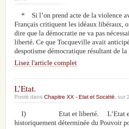
* Si l’on prend acte de la violence ave
Français critiquent les idéaux libéraux,
dire que la démocratie ne va pas nécessa
liberté. Ce que Tocqueville avait anticipé
despotisme démocratique résultant de la p
Lisez l'article complet
L’Etat.
Posté dans
Chapitre XX - Etat et Société.
sur 
I) Etat et liberté. L’Etat est
historiquement déterminée du Pouvoir po