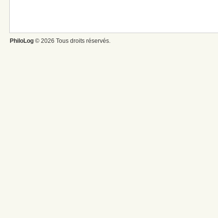
PhiloLog
© 2026 Tous droits réservés.