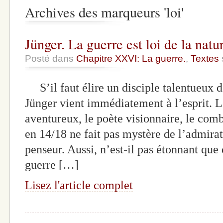
Archives des marqueurs 'loi'
Jünger. La guerre est loi de la natu
Posté dans
Chapitre XXVI: La guerre.
,
Textes
S’il faut élire un disciple talentueux d
Jünger vient immédiatement à l’esprit.
aventureux, le poète visionnaire, le comb
en 14/18 ne fait pas mystère de l’admirat
penseur. Aussi, n’est-il pas étonnant que
guerre […]
Lisez l'article complet