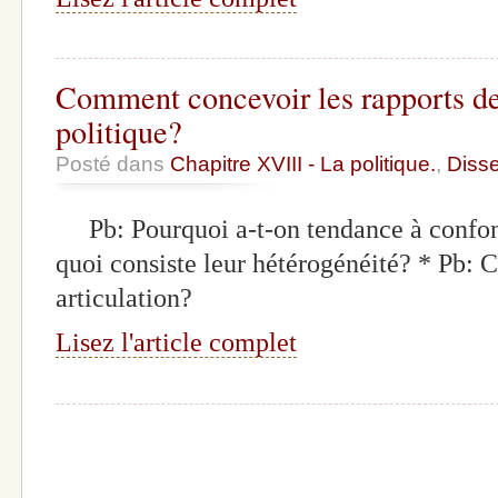
Comment concevoir les rapports de 
politique?
Posté dans
Chapitre XVIII - La politique.
,
Disse
Pb: Pourquoi a-t-on tendance à confond
quoi consiste leur hétérogénéité? * Pb:
articulation?
Lisez l'article complet