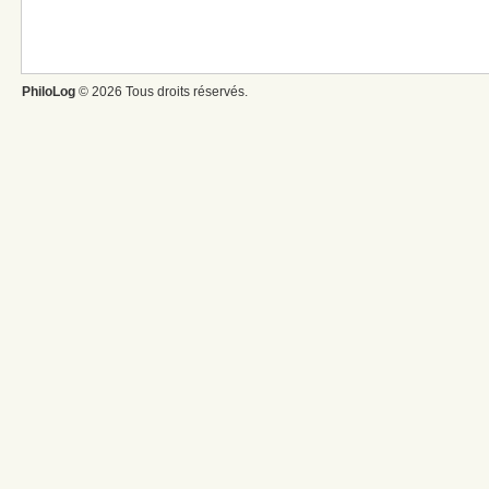
PhiloLog
© 2026 Tous droits réservés.