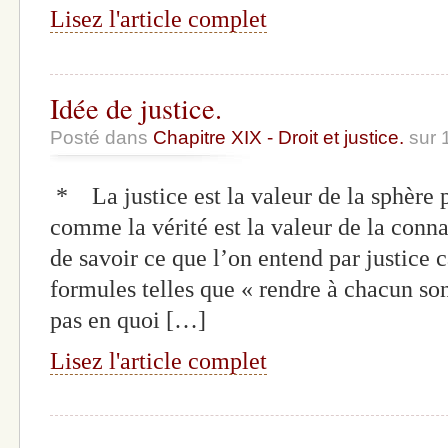
Lisez l'article complet
Idée de justice.
Posté dans
Chapitre XIX - Droit et justice.
sur 
* La justice est la valeur de la sphère p
comme la vérité est la valeur de la conn
de savoir ce que l’on entend par justice c
formules telles que « rendre à chacun son
pas en quoi […]
Lisez l'article complet