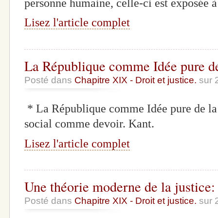
personne humaine, celle-ci est exposée à
Lisez l'article complet
La République comme Idée pure de
Posté dans
Chapitre XIX - Droit et justice.
sur 
* La République comme Idée pure de la r
social comme devoir. Kant.
Lisez l'article complet
Une théorie moderne de la justice:
Posté dans
Chapitre XIX - Droit et justice.
sur 