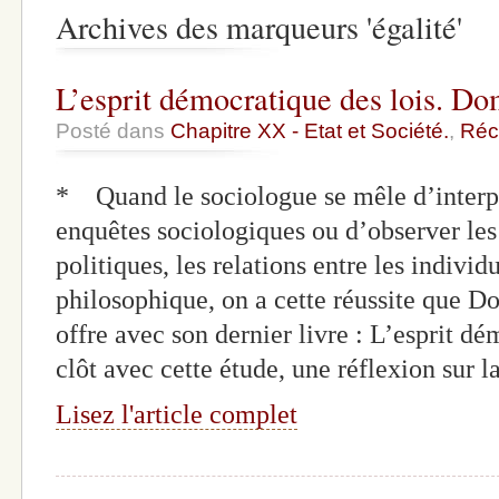
Archives des marqueurs 'égalité'
L’esprit démocratique des lois. D
Posté dans
Chapitre XX - Etat et Société.
,
Réc
* Quand le sociologue se mêle d’interpré
enquêtes sociologiques ou d’observer les
politiques, les relations entre les individ
philosophique, on a cette réussite que 
offre avec son dernier livre : L’esprit dé
clôt avec cette étude, une réflexion sur 
Lisez l'article complet