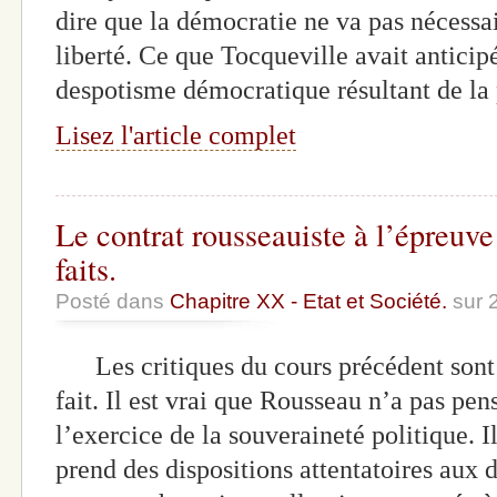
dire que la démocratie ne va pas nécessa
liberté. Ce que Tocqueville avait anticipé
despotisme démocratique résultant de la p
Lisez l'article complet
Le contrat rousseauiste à l’épreuve
faits.
Posté dans
Chapitre XX - Etat et Société.
sur 
Les critiques du cours précédent sont 
fait. Il est vrai que Rousseau n’a pas pe
l’exercice de la souveraineté politique. Il
prend des dispositions attentatoires aux d