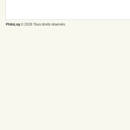
PhiloLog
© 2026 Tous droits réservés.