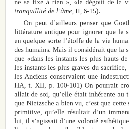
ne se fixe à rien », «le dégoût de la v
tranquillité de l’âme
, II, 6-15).
On peut d’ailleurs penser que Goethe
littérature antique pour ignorer que le s
en quelque sorte l’étoffe de la vie humai
des humains. Mais il considérait que la sé
que «dans les instants les plus hauts de
les instants les plus graves du sacrifice
les Anciens conservaient une indestruct
HA, t. XII, p. 100-101) On pourrait croi
allait de soi, qu’elle était inhérente a
que Nietzsche a bien vu, c’est que cette 
primitive, qu’elle résultait d’un immen
lui, il s’agissait d’une volonté esthétique