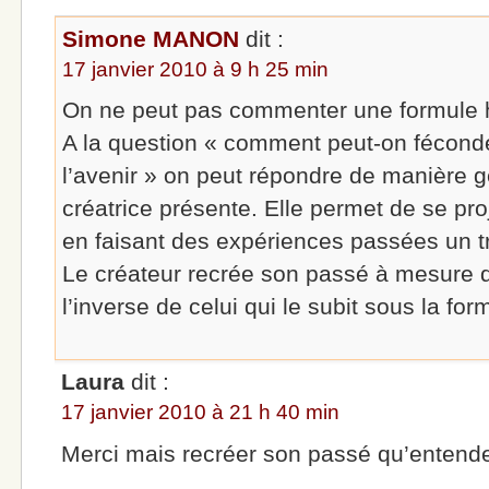
Simone MANON
dit :
17 janvier 2010 à 9 h 25 min
On ne peut pas commenter une formule h
A la question « comment peut-on fécond
l’avenir » on peut répondre de manière 
créatrice présente. Elle permet de se proj
en faisant des expériences passées un tr
Le créateur recrée son passé à mesure qu
l’inverse de celui qui le subit sous la fo
Laura
dit :
17 janvier 2010 à 21 h 40 min
Merci mais recréer son passé qu’entende