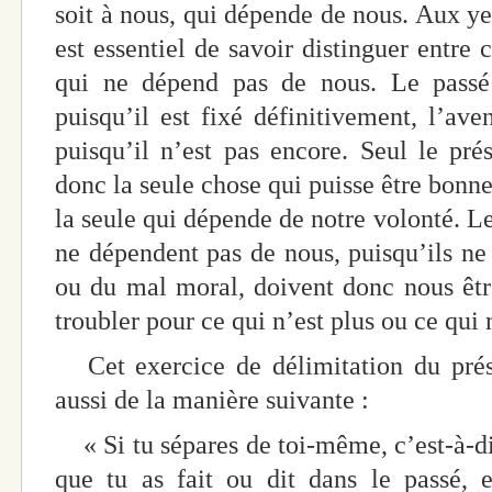
soit à nous, qui dépende de nous. Aux yeu
est essentiel de savoir distinguer entre
qui ne dépend pas de nous. Le passé
puisqu’il est fixé définitivement, l’av
puisqu’il n’est pas encore. Seul le pr
donc la seule chose qui puisse être bonn
la seule qui dépende de notre volonté. Le 
ne dépendent pas de nous, puisqu’ils ne 
ou du mal moral, doivent donc nous être 
troubler pour ce qui n’est plus ou ce qui 
Cet exercice de délimitation du prése
aussi de la manière suivante :
« Si tu sépares de toi-même, c’est-à-di
que tu as fait ou dit dans le passé, e