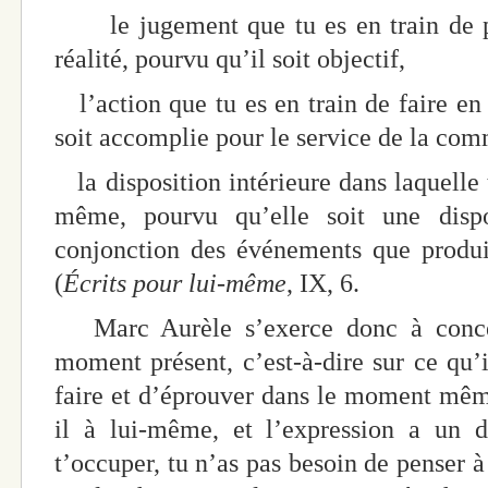
le jugement que tu es en train de p
réalité, pourvu qu’il soit objectif,
l’action que tu es en train de faire e
soit accomplie pour le service de la c
la disposition intérieure dans laquelle
même, pourvu qu’elle soit une dispo
conjonction des événements que produit
(
Écrits pour lui-même
, IX, 6.
Marc Aurèle s’exerce donc à concent
moment présent, c’est-à-dire sur ce qu’i
faire et d’éprouver dans le moment même.
il à lui-même, et l’expression a un d
t’occuper, tu n’as pas besoin de penser à 