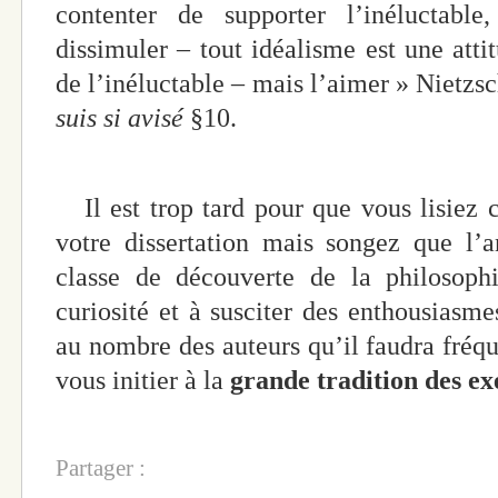
contenter de supporter l’inéluctabl
dissimuler – tout idéalisme est une att
de l’inéluctable – mais l’aimer » Nietzs
suis si avisé
§10.
Il est trop tard pour que vous lisiez 
votre dissertation mais songez que l’
classe de découverte de la philosophi
curiosité et à susciter des enthousiasme
au nombre des auteurs qu’il faudra fréqu
vous initier à la
grande tradition des exe
Partager :