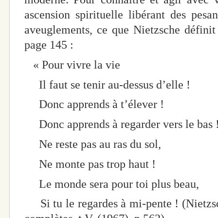
ascension spirituelle libérant des pesan
aveuglements, ce que Nietzsche définit
page 145 :
« Pour vivre la vie
Il faut se tenir au-dessus d’elle !
Donc apprends à t’élever !
Donc apprends à regarder vers le bas 
Ne reste pas au ras du sol,
Ne monte pas trop haut !
Le monde sera pour toi plus beau,
Si tu le regardes à mi-pente ! (Nietzs