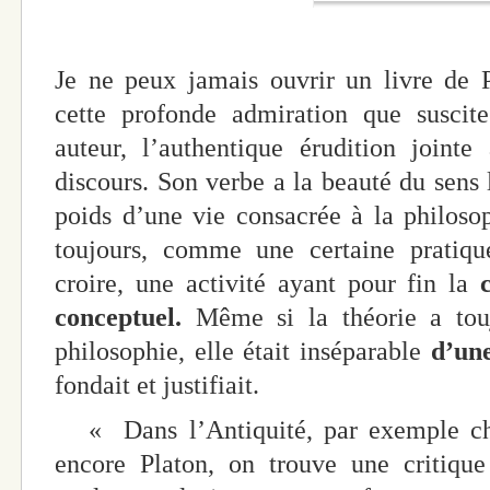
Je ne peux jamais ouvrir un livre de 
cette profonde admiration que susci
auteur, l’authentique érudition jointe
discours. Son verbe a la beauté du sens l
poids d’une vie consacrée à la philosop
toujours, comme une certaine pratiqu
croire, une activité ayant pour fin la
conceptuel.
Même si la théorie a touj
philosophie, elle était inséparable
d’un
fondait et justifiait.
« Dans l’Antiquité, par exemple che
encore Platon, on trouve une critique