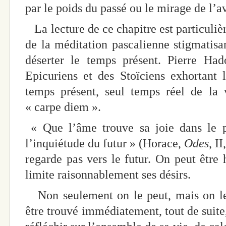
par le poids du passé ou le mirage de l’av
La lecture de ce chapitre est particuliè
de la méditation pascalienne stigmatis
déserter le temps présent. Pierre Had
Epicuriens et des Stoïciens exhortant 
temps présent, seul temps réel de la v
« carpe diem ».
« Que l’âme trouve sa joie dans le p
l’inquiétude du futur » (Horace,
Odes
, I
regarde pas vers le futur. On peut être 
limite raisonnablement ses désirs.
Non seulement on le peut, mais on le 
être trouvé immédiatement, tout de suite,