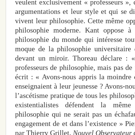
veulent exclusivement « professeurs », q
argumentations et leur style et qui se d
vivent leur philosophie. Cette même opp
philosophie moderne. Kant oppose à l
philosophie du monde qui intéresse to
moque de la philosophie universitaire 
devant un miroir. Thoreau déclare : «
professeurs de philosophie, mais pas de 
écrit : « Avons-nous appris la moindre
enseignaient à leur jeunesse ? Avons-nou
l’ascétisme pratique de tous les philosop
existentialistes défendent la même
philosophie qui ne serait pas un échaf
engagement de et dans l’existence » Pier
par Thierry Grillet.
Nouvel Observateur
d