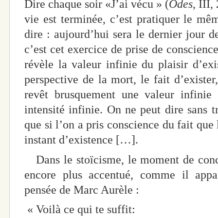
Dire chaque soir «J’ai vécu » (
Odes
, III
vie est terminée, c’est pratiquer le mêm
dire : aujourd’hui sera le dernier jour 
c’est cet exercice de prise de conscience
révèle la valeur infinie du plaisir d’exi
perspective de la mort, le fait d’exister
revêt brusquement une valeur infinie 
intensité infinie. On ne peut dire sans 
que si l’on a pris conscience du fait que 
instant d’existence […].
Dans le stoïcisme, le moment de concen
encore plus accentué, comme il appar
pensée de Marc Aurèle :
« Voilà ce qui te suffit: