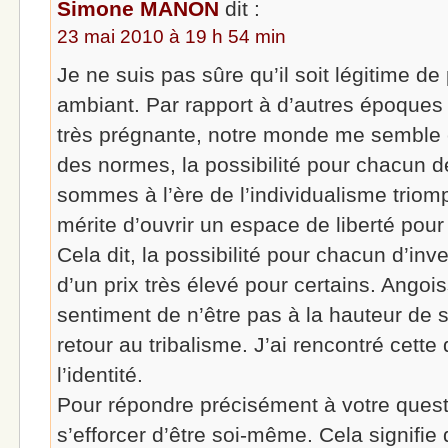
Simone MANON
dit :
23 mai 2010 à 19 h 54 min
Je ne suis pas sûre qu’il soit légitime d
ambiant. Par rapport à d’autres époques 
très prégnante, notre monde me semble ca
des normes, la possibilité pour chacun d
sommes à l’ère de l’individualisme triom
mérite d’ouvrir un espace de liberté pou
Cela dit, la possibilité pour chacun d’inv
d’un prix très élevé pour certains. Angois
sentiment de n’être pas à la hauteur de 
retour au tribalisme. J’ai rencontré cette
l’identité.
Pour répondre précisément à votre questi
s’efforcer d’être soi-même. Cela signifie 