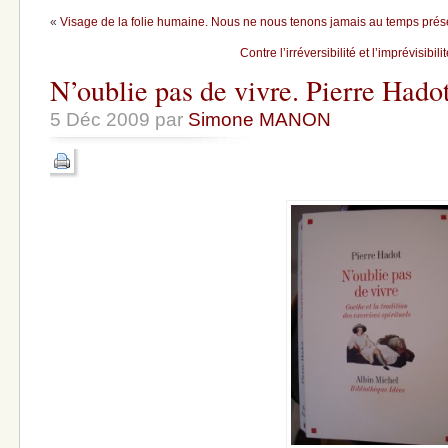
«
Visage de la folie humaine. Nous ne nous tenons jamais au temps prés
Contre l’irréversibilité et l’imprévisibi
N’oublie pas de vivre. Pierre Hadot
5 Déc 2009 par
Simone MANON