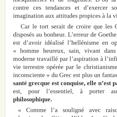
contre ces tendances et d’exercer so
imagination aux attitudes propices à la v
Car le tort serait de croire que les G
disposés au bonheur. L’erreur de Goethe
est d’avoir idéalisé l’hellénisme en 
« homme heureux, sain, vivant dans
moderne travaillé par l’aspiration à l’in
vie terrestre opérée par le christianism
inconsciente » du Grec est plus un fanta
santé grecque est conquise, elle n’est 
est, pour l’essentiel, à porter
philosophique.
« Comme l’a souligné avec raiso