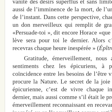
vanité des désirs superflus et sans limi
aussi de l’imminence de la mort, de l’uni
de l’instant. Dans cette perspective, ch
un don merveilleux qui remplit de grat
«Persuade-toi », dit encore Horace «que
lève sera pour toi le dernier. Alors c
recevras chaque heure inespérée » (
Épîtr
Gratitude, émerveillement, nous av
sentiments chez les épicuriens, à 
coïncidence entre les besoins de l’être vi
procure la Nature. Le secret de la joie 
épicurienne, c’est de vivre chaque in
dernier, mais aussi comme s’il était le 
émerveillement reconnaissant en recevant