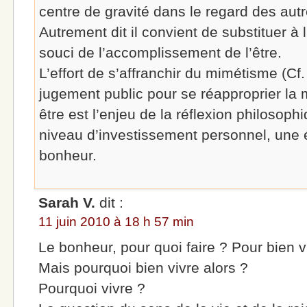
centre de gravité dans le regard des autre
Autrement dit il convient de substituer à l
souci de l’accomplissement de l’être.
L’effort de s’affranchir du mimétisme (C
jugement public pour se réapproprier la m
être est l’enjeu de la réflexion philosophi
niveau d’investissement personnel, une é
bonheur.
Sarah V.
dit :
11 juin 2010 à 18 h 57 min
Le bonheur, pour quoi faire ? Pour bien v
Mais pourquoi bien vivre alors ?
Pourquoi vivre ?