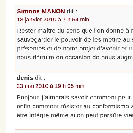
Simone MANON
dit :
18 janvier 2010 à 7 h 54 min
Rester maître du sens que l’on donne à
sauvegarder le pouvoir de les mettre au
présentes et de notre projet d’avenir et t
nous détruire en occasion de nous augm
denis
dit :
23 mai 2010 à 19 h 05 min
Bonjour, j’aimerais savoir comment peut-
enfin comment résister au conformisme 
être intègre même si on peut paraître vie