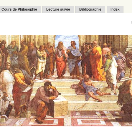
Cours de Philosophie
Lecture suivie
Bibliographie
Index