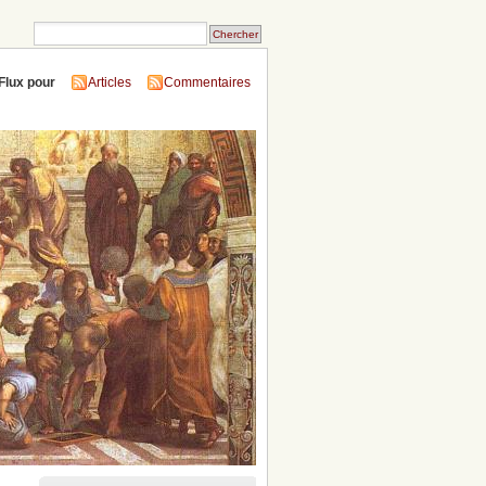
Flux pour
Articles
Commentaires