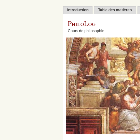
Introduction
Table des matières
PhiloLog
Cours de philosophie