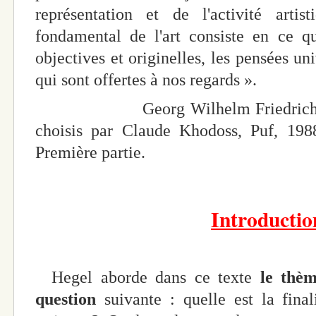
représentation et de l'activité artist
fondamental de l'art consiste en ce q
objectives et originelles, les pensées un
qui sont offertes à nos regards ».
Georg Wilhelm Friedrich 
choisis par Claude Khodoss, Puf, 1988,
Première partie.
Introducti
Hegel aborde dans ce texte
le thè
question
suivante : quelle est la final