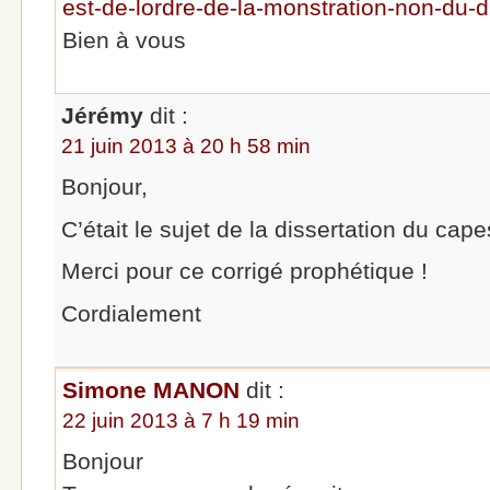
est-de-lordre-de-la-monstration-non-du-d
Bien à vous
Jérémy
dit :
21 juin 2013 à 20 h 58 min
Bonjour,
C’était le sujet de la dissertation du cape
Merci pour ce corrigé prophétique !
Cordialement
Simone MANON
dit :
22 juin 2013 à 7 h 19 min
Bonjour