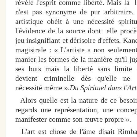
révèle l'esprit comme liberté. Mais la li
n'est pas synonyme de pur arbitraire. 
artistique obéit à une nécessité spirit
l'évidence de la source dont elle procèd
jeu insignifiant et dérisoire d'effets. Ka
magistrale : « L'artiste a non seulement
manier les formes de la manière qu'il ju
ses buts mais la liberté sans limite q
devient criminelle dès qu'elle ne
nécessité même ».
Du Spirituel dans l'Art
Alors quelle est la nature de ce besoi
regards une représentation, une concep
manifester comme son œuvre propre ».
L'art est chose de l'âme disait Rimbau