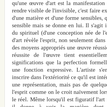
qu'une œuvre d'art est la manifestation d
rendre visible de l'invisible, c'est faire 
d'une matière et d'une forme sensibles, 
sensible mais se donne en lui. Il s'agit ic
du spirituel (d'une conception née de l'e
d'art révèle l'esprit, non seulement dans
des moyens appropriés une œuvre réussie
réussite de l'œuvre tient essentiell
significations que la perfection formel
une fonction expressive. L'artiste s'
inscrire dans l'extériorité ce qu'il est in
une représentation, mais pas de quelqu
l'esprit comme on le croit naïvement lors
le réel. Même lorsqu'il est figuratif l'art
il donne à voir la manière dont u