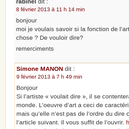
rabinel
dit :
8 février 2013 à 11 h 14 min
bonjour
moi je voulais savoir si la fonction de l’a
chose ? De vouloir dire?
remerciments
Simone MANON
dit :
9 février 2013 à 7 h 49 min
Bonjour
Si l’artiste « voulait dire », il se content
monde. L’oeuvre d’art a ceci de caractéri
mais qu’elle n’est pas de l’ordre du dir
l’article suivant. Il vous suffit de l’ouvrir.
h