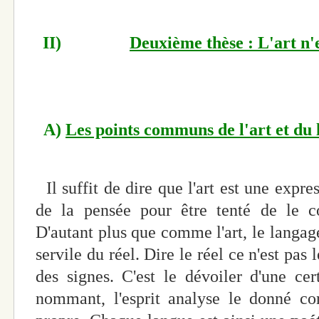
II)
Deuxième thèse : L'art n'
A)
Les points communs de l'art et du 
Il suffit de dire que l'art est une expr
de la pensée pour être tenté de le c
D'autant plus que comme l'art, le langage
servile du réel. Dire le réel ce n'est pas
des signes. C'est le dévoiler d'une ce
nommant, l'esprit analyse le donné co