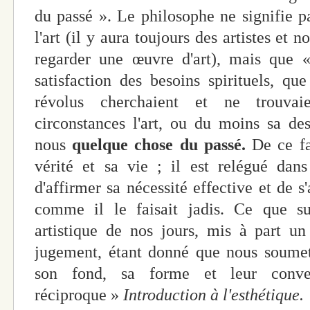
du passé ». Le philosophe ne signifie pa
l'art (il y aura toujours des artistes et n
regarder une œuvre d'art), mais que «
satisfaction des besoins spirituels, q
révolus cherchaient et ne trouvaie
circonstances l'art, ou du moins sa de
nous
quelque chose du
passé.
De ce fai
vérité et sa vie ; il est relégué dans
d'affirmer sa nécessité effective et de s
comme il le faisait jadis. Ce que s
artistique de nos jours, mis à part un
jugement, étant donné que nous soumet
son fond, sa forme et leur conve
réciproque »
Introduction à l'esthétique.