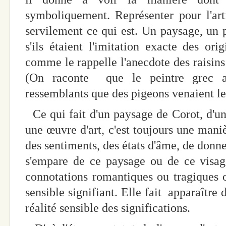
symboliquement. Représenter pour l'arti
servilement ce qui est. Un paysage, un po
s'ils étaient l'imitation exacte des orig
comme le rappelle l'anecdote des raisins
(On raconte que le peintre grec av
ressemblants que des pigeons venaient le
Ce qui fait d'un paysage de Corot, d'u
une œuvre d'art, c'est toujours une mani
des sentiments, des états d'âme, de donner 
s'empare de ce paysage ou de ce visage
connotations romantiques ou tragiques 
sensible signifiant. Elle fait apparaître
réalité sensible des significations.