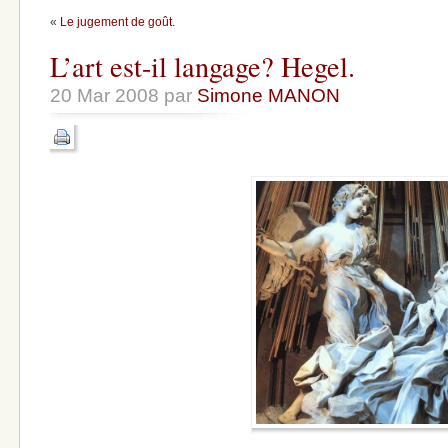
«
Le jugement de goût.
L’art est-il langage? Hegel.
20 Mar 2008 par
Simone MANON