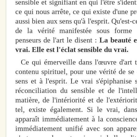
sensible et signifiant en qui l'être s'iden
ce qui nous arrête, ce qui existe d'une p
aussi bien aux sens qu'à l'esprit. Qu'est-
de la vérité manifestée sous forme 
penseurs de l'art le disent :
La beauté e
vrai. Elle est l'éclat sensible du vrai.
Ce qui émerveille dans l'œuvre d'art t
contenu spirituel, pour une vérité de se
sens et à l'esprit. Le vrai s'épiphanise
réconciliation du sensible et de l'intell
matière, de l'intériorité et de l'extério
tel, existe également. Si le vrai, dan
apparaît immédiatement à la conscience
immédiatement unifié avec son apparenc