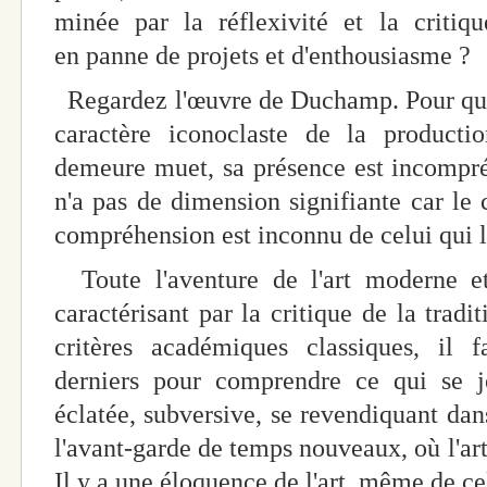
minée par la réflexivité et la critiqu
en panne de projets et d'enthousiasme ?
Regardez l'œuvre de Duchamp. Pour qui ig
caractère iconoclaste de la production
demeure muet, sa présence est incompré
n'a pas de dimension signifiante car le 
compréhension est inconnu de celui qui l
Toute l'aventure de l'art moderne et
caractérisant par la critique de la tradi
critères académiques classiques, il f
derniers pour comprendre ce qui se j
éclatée, subversive, se revendiquant dan
l'avant-garde de temps nouveaux, où l'art 
Il y a une éloquence de l'art, même de c