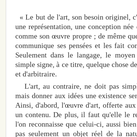
« Le but de l'art, son besoin originel, c
une représentation, une conception née d
comme son œuvre propre ; de même que,
communique ses pensées et les fait co
Seulement dans le langage, le moyen
simple signe, à ce titre, quelque chose d
et d'arbitraire.
L'art, au contraire, ne doit pas simpl
mais donner aux idées une existence sen
Ainsi, d'abord, l'œuvre d'art, offerte au
un contenu. De plus, il faut qu'elle le r
l'on reconnaisse que celui-ci, aussi bien
pas seulement un objet réel de la nat