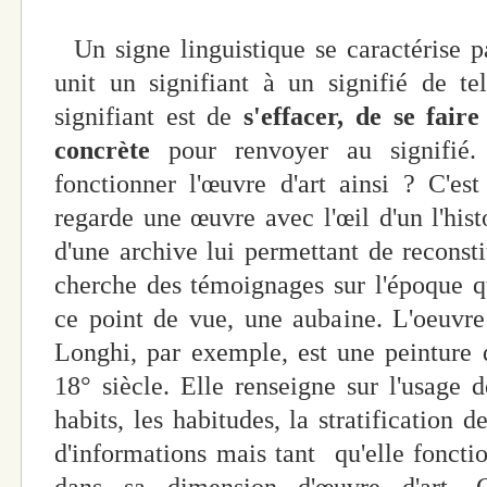
Un signe linguistique se caractérise pa
unit un signifiant à un signifié de te
signifiant est de
s'effacer,
de se faire
concrète
pour renvoyer au signifié. Q
fonctionner l'œuvre d'art ainsi ? C'es
regarde une œuvre avec l'œil d'un l'hist
d'une archive lui permettant de reconstit
cherche des témoignages sur l'époque qui 
ce point de vue, une aubaine. L'oeuvre d
Longhi, par exemple, est une peinture
18° siècle. Elle renseigne sur l'usage
habits, les habitudes, la stratification 
d'informations mais tant qu'elle fonctio