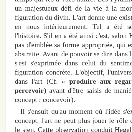
un majestueux défi de la vie à la mort
figuration du divin. L'art donne une exis
en nous intérieurement. Tel a été s
l'histoire. S'il en a été ainsi c'est, selon
pas d'emblée sa forme appropriée, qui e
abstraite. Avant de pouvoir se dire dans 
s'est s'exprimée dans celui du sentime
figuration concrète. L'objectif, l'univer
dans l'art (Cf. «
produire aux regar
percevoir)
avant d'être saisis de maniè
concept : concevoir).
Il s'ensuit qu'au moment où l'idée s'e
concept, l'art ne peut plus jouer le rôle
le sien. Cette observation conduit Hegel 