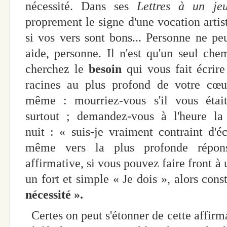
nécessité. Dans ses
Lettres à un je
proprement le signe d'une vocation art
si vos vers sont bons... Personne ne pe
aide, personne. Il n'est qu'un seul ch
cherchez le
besoin
qui vous fait écrire
racines au plus profond de votre cœu
même : mourriez-vous s'il vous étai
surtout ; demandez-vous à l'heure la 
nuit : « suis-je vraiment contraint d'
même vers la plus profonde répons
affirmative, si vous pouvez faire front à
un fort et simple « Je dois », alors cons
nécessité ».
Certes on peut s'étonner de cette affirma