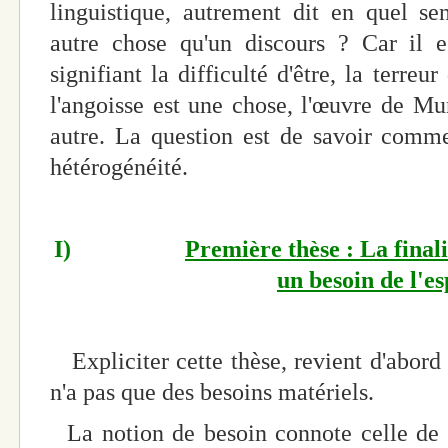
linguistique, autrement dit en quel se
autre chose qu'un discours ? Car il e
signifiant la difficulté d'être, la terreu
l'angoisse est une chose, l'œuvre de Mun
autre. La question est de savoir comm
hétérogénéité.
I)
Première thèse : La finalit
un besoin de l'es
Expliciter cette thèse, revient d'abo
n'a pas que des besoins matériels.
La notion de besoin connote celle de n