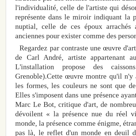
l'individualité, celle de l'artiste qui dé
représente dans le miroir indiquant la 
nuptial, celle de ces époux arrachés a
anciennes pour exister comme des perso
Regardez par contraste une œuvre d'ar
de Carl André, artiste appartenant 
L'installation propose des caiss
Grenoble).Cette œuvre montre qu'il n'y 
les formes, les couleurs ne sont que de
Elles s'imposent dans une présence ayan
Marc Le Bot, critique d'art, de nombre
dévoilent « la présence nue du réel vi
monde, la présence comme énigme, étrang
pas là, le reflet d'un monde en deuil 