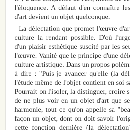
l'éloquence. A défaut d'en connaître les
d'art devient un objet quelconque.
La délectation que promet l'œuvre d'art
culture la rendant possible. D'où l'urg
d'un plaisir esthétique suscité par les s
l'œuvre. Vanité que le principe d'une dé
culture artistique. Dans un propos polémi
à dire : "Puis-je avancer qu'elle (la dé
l'étude même de l'objet contient en soi s
Pourrait-on l'isoler, la distinguer, croire s
de ne plus voir en un objet d'art que se
harmonie, tout ce qu'on appelle sa "bea
façon un objet, dont on doit savoir l'ori
cette fonction dernière (la délectatio