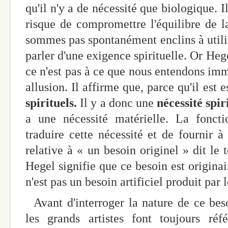
qu'il n'y a de nécessité que biologique. 
risque de compromettre l'équilibre de l
sommes pas spontanément enclins à utilis
parler d'une exigence spirituelle. Or Heg
ce n'est pas à ce que nous entendons immé
allusion. Il affirme que, parce qu'il est
spirituels.
Il y a donc une
nécessité spir
a une nécessité matérielle. La foncti
traduire cette nécessité et de fournir à
relative à « un besoin originel » dit le 
Hegel signifie que ce besoin est originai
n'est pas un besoin artificiel produit par
Avant d'interroger la nature de ce bes
les grands artistes font toujours réf