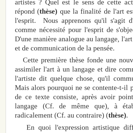
artistes ? Quel est le sens de cette act
répond (
thèse)
que la finalité de l'art e
l'esprit. Nous apprenons qu'il s'agit d'
comme nécessité pour l'esprit de s'obje
D'une manière analogue au langage, l'art
et de communication de la pensée.
Cette première thèse fonde une nouv
assimiler l'art à un langage et dire co
l'artiste dit quelque chose, qu'il comm
Mais alors pourquoi ne se contente-t-il p
de ce texte consiste, après avoir point
langage (Cf. de même que), à établ
radicalement (Cf. au contraire) (
thèse)
.
En quoi l'expression artistique diffè