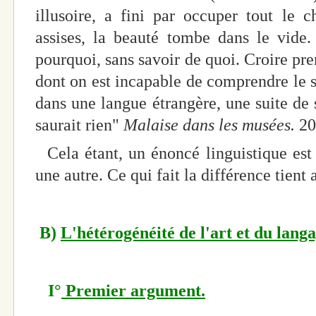
illusoire, a fini par occuper tout le 
assises, la beauté tombe dans le vide.
pourquoi, sans savoir de quoi. Croire pre
dont on est incapable de comprendre le se
dans une langue étrangère, une suite de
saurait rien"
Malaise dans les musées.
20
Cela étant, un énoncé linguistique est
une autre. Ce qui fait la différence tient 
B)
L'hétérogénéité de l'art et du langa
I°
Premier argument.