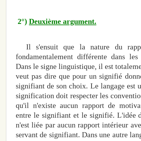
2°)
Deuxième argument.
Il s'ensuit que la nature du rappor
fondamentalement différente dans les 
Dans le signe linguistique, il est totalem
veut pas dire que pour un signifié don
signifiant de son choix. Le langage est u
signification doit respecter les conventio
qu'il n'existe aucun rapport de motiv
entre le signifiant et le signifié. L'idé
n'est liée par aucun rapport intérieur av
servant de signifiant. Dans une autre langu