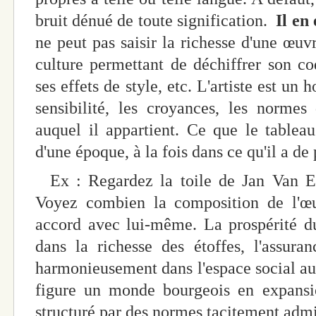
bruit dénué de toute signification.
Il en
ne peut pas saisir la richesse d'une œuvr
culture permettant de déchiffrer son c
ses effets de style, etc. L'artiste est u
sensibilité, les croyances, les norme
auquel il appartient. Ce que le tableau 
d'une époque, à la fois dans ce qu'il a de 
Ex : Regardez la toile de Jan Van Ey
Voyez combien la composition de l'œ
accord avec lui-même. La prospérité d
dans la richesse des étoffes, l'assura
harmonieusement dans l'espace social aut
figure un monde bourgeois en expansio
structuré par des normes tacitement adm