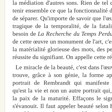
la médiation d'autres sons. Rien de tel d
tenir ensemble ce que la fonctionnalité 
de séparer. Qu'importe de savoir que l'œ
tragique de la temporalité, de la fatal
besoin de
La Recherche du Temps Perd
de cette œuvre un monument de l'art, c'es
la matérialité glorieuse des mots, des pe
réussite du signifiant. On appelle cette ré
Le miracle de la beauté, c'est dans l'œuv
trouve, grâce à son génie, la forme ap
portrait de Rembrandt qui manifeste l
qu'est la vie et non un autre portrait qui,
la paix de la maturité. Effaçons le sign
s'évanouit. Il faut appeler beauté selon 