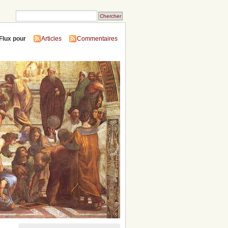
Flux pour
Articles
Commentaires