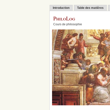
Introduction
Table des matières
PhiloLog
Cours de philosophie