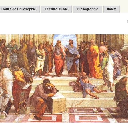
Cours de Philosophie
Lecture suivie
Bibliographie
Index