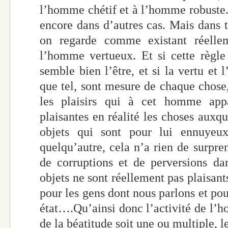
l’homme chétif et à l’homme robuste
encore dans d’autres cas. Mais dans t
on regarde comme existant réelle
l’homme vertueux. Et si cette règle
semble bien l’être, et si la vertu et
que tel, sont mesure de chaque chose, 
les plaisirs qui à cet homme appa
plaisantes en réalité les choses auxquel
objets qui sont pour lui ennuyeux
quelqu’autre, cela n’a rien de surpre
de corruptions et de perversions da
objets ne sont réellement pas plaisant
pour les gens dont nous parlons et pou
état….Qu’ainsi donc l’activité de l’h
de la béatitude soit une ou multiple, l