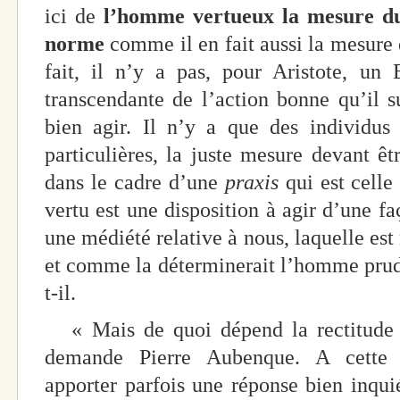
ici de
l’homme vertueux la mesure du
norme
comme il en fait aussi la mesure d
fait, il n’y a pas, pour Aristote, un
transcendante de l’action bonne qu’il s
bien agir. Il n’y a que des individus 
particulières, la juste mesure devant ê
dans le cadre d’une
praxis
qui est celle
vertu est une disposition à agir d’une fa
une médiété relative à nous, laquelle es
et comme la déterminerait l’homme prude
t-il.
« Mais de quoi dépend la rectitude 
demande Pierre Aubenque. A cette q
apporter parfois une réponse bien inquié