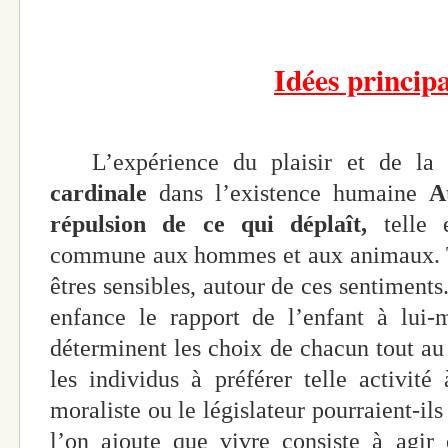
Idées principa
L’expérience du plaisir et de la
cardinale
dans l’existence humaine
A
répulsion de ce qui déplaît,
telle e
commune aux hommes et aux animaux. To
êtres sensibles, autour de ces sentiments. 
enfance le rapport de l’enfant à lui
déterminent les choix de chacun tout au l
les individus à préférer telle activit
moraliste ou le législateur pourraient-il
l’on ajoute que vivre consiste à agir 