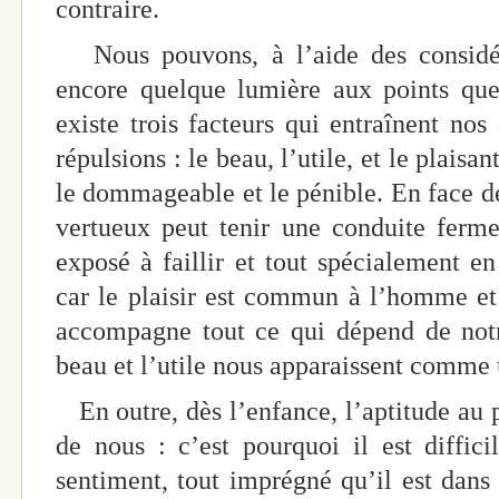
contraire.
Nous pouvons, à l’aide des considéra
encore quelque lumière aux points que 
existe trois facteurs qui entraînent nos 
répulsions : le beau, l’utile, et le plaisant
le dommageable et le pénible. En face d
vertueux peut tenir une conduite ferme
exposé à faillir et tout spécialement en
car le plaisir est commun à l’homme et
accompagne tout ce qui dépend de not
beau et l’utile nous apparaissent comme 
En outre, dès l’enfance, l’aptitude au p
de nous : c’est pourquoi il est diffic
sentiment, tout imprégné qu’il est dans