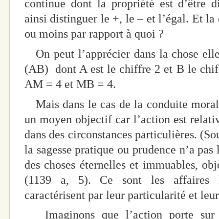
continue dont la propriété est d’être di
ainsi distinguer le +, le – et l’égal. Et la
ou moins par rapport à quoi ?
On peut l’apprécier dans la chose elle
(AB) dont A est le chiffre 2 et B le chif
AM = 4 et MB = 4.
Mais dans le cas de la conduite moral
un moyen objectif car l’action est relati
dans des circonstances particulières. (S
la sagesse pratique ou prudence n’a pas l
des choses éternelles et immuables, obje
(1139 a, 5). Ce sont les affaires 
caractérisent par leur particularité et leu
Imaginons que l’action porte sur l