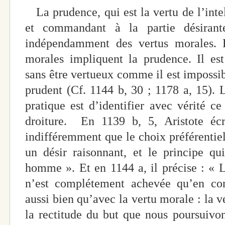
La prudence, qui est la vertu de l’intel
et commandant à la partie désirant
indépendamment des vertus morales. 
morales impliquent la prudence. Il est
sans être vertueux comme il est impossib
prudent (Cf. 1144 b, 30 ; 1178 a, 15). L
pratique est d’identifier avec vérité ce
droiture. En 1139 b, 5, Aristote écr
indifféremment que le choix préférentiel 
un désir raisonnant, et le principe qu
homme ». Et en 1144 a, il précise : «
n’est complétement achevée qu’en co
aussi bien qu’avec la vertu morale : la v
la rectitude du but que nous poursuivon