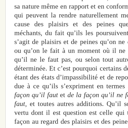
sa nature même en rapport et en conform
qui peuvent la rendre naturellement me
cause des plaisirs et des peines q
méchants, du fait qu’ils les poursuivent
s’agit de plaisirs et de peines qu’on ne 
ou qu’on le fait à un moment où il ne 
qu’il ne le faut pas, ou selon tout aut
déterminée. Et c’est pourquoi certains d
étant des états d’impassibilité et de repo
due à ce qu’ils s’expriment en termes 
façon qu’il faut
et
de la façon qu’il ne 
faut
, et toutes autres additions. Qu’il 
vertu dont il est question est celle qui
façon au regard des plaisirs et des peines