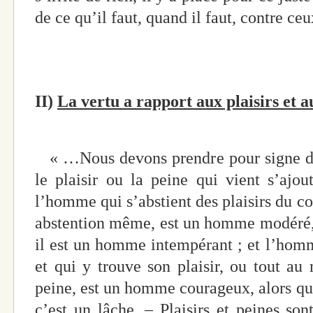
de ce qu’il faut, quand il faut, contre ceu
II)
La vertu a rapport aux plaisirs et a
« …Nous devons prendre pour signe dist
le plaisir ou la peine qui vient s’ajou
l’homme qui s’abstient des plaisirs du cor
abstention même, est un homme modéré, ta
il est un homme intempérant ; et l’homm
et qui y trouve son plaisir, ou tout a
peine, est un homme courageux, alors que 
c’est un lâche. – Plaisirs et peines sont