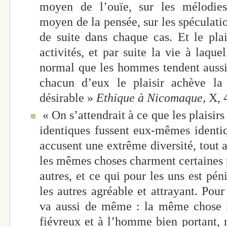
moyen de l’ouïe, sur les mélodie
moyen de la pensée, sur les spéculatio
de suite dans chaque cas. Et le plai
activités, et par suite la vie à laque
normal que les hommes tendent aussi 
chacun d’eux le plaisir achève la
désirable »
Ethique à Nicomaque,
X, 
« On s’attendrait à ce que les plaisir
identiques fussent eux-mêmes identiqu
accusent une extrême diversité, tout
les mêmes choses charment certaines p
autres, et ce qui pour les uns est pén
les autres agréable et attrayant. Pour
va aussi de même : la même chose 
fiévreux et à l’homme bien portant, 