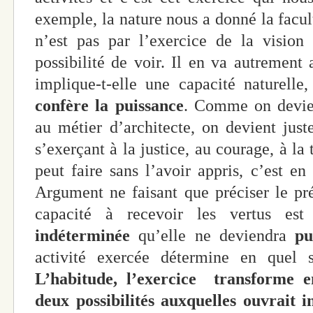
exemple, la nature nous a donné la facul
n’est pas par l’exercice de la vision
possibilité de voir. Il en va autrement 
implique-t-elle une capacité naturell
confère la puissance
. Comme on devien
au métier d’architecte, on devient jus
s’exerçant à la justice, au courage, à l
peut faire sans l’avoir appris, c’est en
Argument ne faisant que préciser le pr
capacité à recevoir les vertus e
indéterminée
qu’elle ne deviendra
pu
activité exercée détermine en quel s
L’habitude, l’exercice transforme e
deux possibilités auxquelles ouvrait 