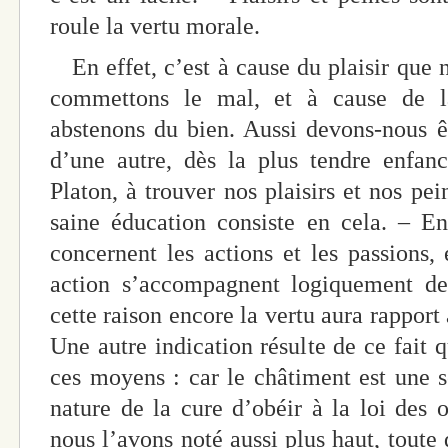
roule la vertu morale.
En effet, c’est à cause du plaisir que 
commettons le mal, et à cause de l
abstenons du bien. Aussi devons-nous 
d’une autre, dès la plus tendre enfan
Platon, à trouver nos plaisirs et nos pei
saine éducation consiste en cela. – En
concernent les actions et les passions, 
action s’accompagnent logiquement de 
cette raison encore la vertu aura rapport 
Une autre indication résulte de ce fait q
ces moyens : car le châtiment est une so
nature de la cure d’obéir à la loi des
nous l’avons noté aussi plus haut, toute 