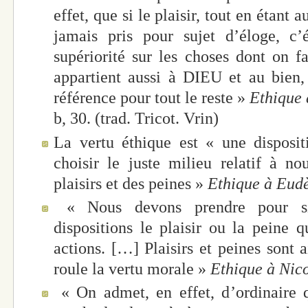
effet, que si le plaisir, tout en étant 
jamais pris pour sujet d’éloge, c’
supériorité sur les choses dont on fa
appartient aussi à DIEU et au bien,
référence pour tout le reste »
Ethique
b, 30. (trad. Tricot. Vrin)
La vertu éthique est « une disposi
choisir le juste milieu relatif à n
plaisirs et des peines »
Ethique à Eud
« Nous devons prendre pour sig
dispositions le plaisir ou la peine q
actions. […] Plaisirs et peines sont a
roule la vertu morale »
Ethique à Ni
« On admet, en effet, d’ordinaire q