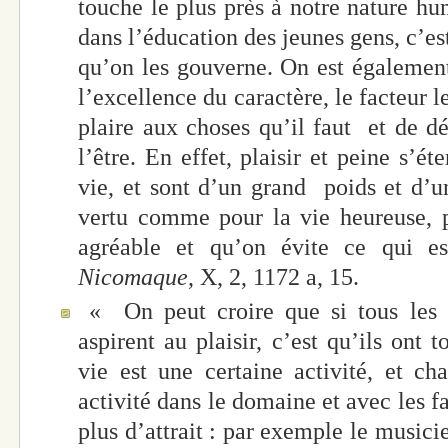
touche le plus près à notre nature hu
dans l’éducation des jeunes gens, c’est 
qu’on les gouverne. On est égalemen
l’excellence du caractère, le facteur l
plaire aux choses qu’il faut et de dé
l’être. En effet, plaisir et peine s’é
vie, et sont d’un grand poids et d’
vertu comme pour la vie heureuse, p
agréable et qu’on évite ce qui e
Nicomaque
, X, 2, 1172 a, 15.
« On peut croire que si tous les
aspirent au plaisir, c’est qu’ils ont 
vie est une certaine activité, et 
activité dans le domaine et avec les fa
plus d’attrait : par exemple le musici