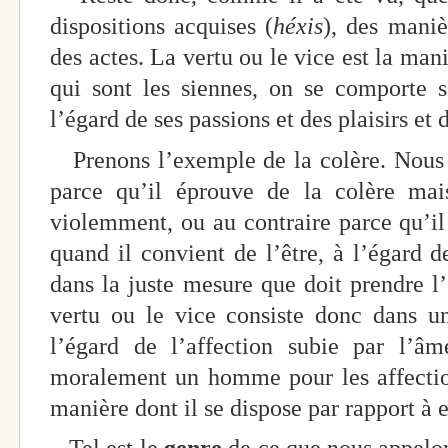
dispositions acquises (
héxis
), des maniè
des actes. La vertu ou le vice est la man
qui sont les siennes, on se comporte s
l’égard de ses passions et des plaisirs et 
Prenons l’exemple de la colère. Nou
parce qu’il éprouve de la colère ma
violemment, ou au contraire parce qu’il 
quand il convient de l’être, à l’égard d
dans la juste mesure que doit prendre l’
vertu ou le vice consiste donc dans un
l’égard de l’affection subie par l’âm
moralement un homme pour les affection
manière dont il se dispose par rapport à e