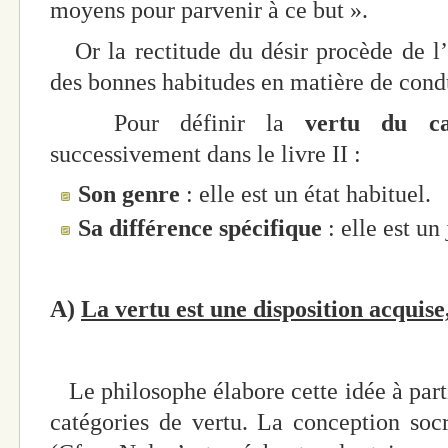
moyens pour parvenir à ce but ».
Or la rectitude du désir procède de l’e
des bonnes habitudes en matière de cond
Pour définir la
vertu du ca
successivement dans le livre II :
Son genre
: elle est un état habituel.
Sa différence spécifique
: elle est un
A)
La vertu est une disposition acquise
Le philosophe élabore cette idée à parti
catégories de vertu. La conception socr