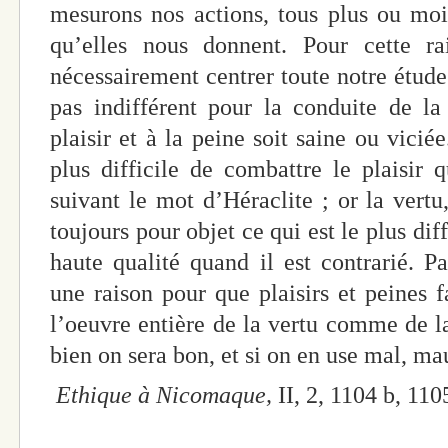
mesurons nos actions, tous plus ou moin
qu’elles nous donnent. Pour cette r
nécessairement centrer toute notre étude 
pas indifférent pour la conduite de la
plaisir et à la peine soit saine ou vicié
plus difficile de combattre le plaisir 
suivant le mot d’Héraclite ; or la vert
toujours pour objet ce qui est le plus diff
haute qualité quand il est contrarié. P
une raison pour que plaisirs et peines f
l’oeuvre entière de la vertu comme de la
bien on sera bon, et si on en use mal, ma
Ethique à Nicomaque,
II, 2, 1104 b, 110