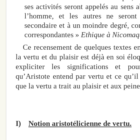
ses activités seront appelés au sens a
l’homme, et les autres ne seront 
secondaire et à un moindre degré, com
correspondantes »
Ethique à Nicomaq
Ce recensement de quelques textes em
la vertu et du plaisir est déjà en soi él
expliciter les significations et po
qu’Aristote entend par vertu et ce qu’il 
que la vertu a trait au plaisir et aux peine
I)
Notion aristotélicienne de vertu.