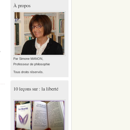
À propos
e
Par Simone MANON,
Professeur de philosophie
Tous droits réservés.
10 leçons sur : la liberté