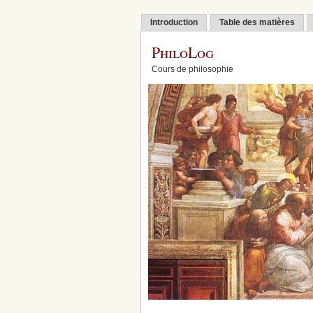
Introduction
Table des matières
PhiloLog
Cours de philosophie