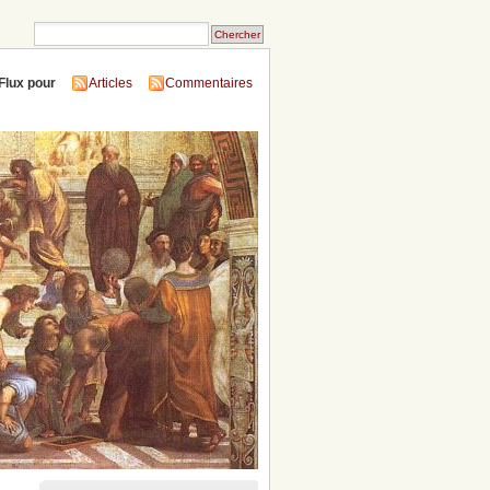
Flux pour
Articles
Commentaires