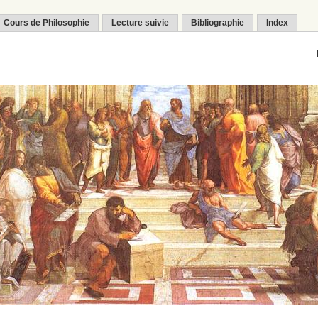
Cours de Philosophie
Lecture suivie
Bibliographie
Index