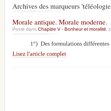
Archives des marqueurs 'téléologie
Morale antique. Morale moderne.
Posté dans
Chapitre V - Bonheur et moralité.
s
1°) Des formulations différentes d
Lisez l'article complet