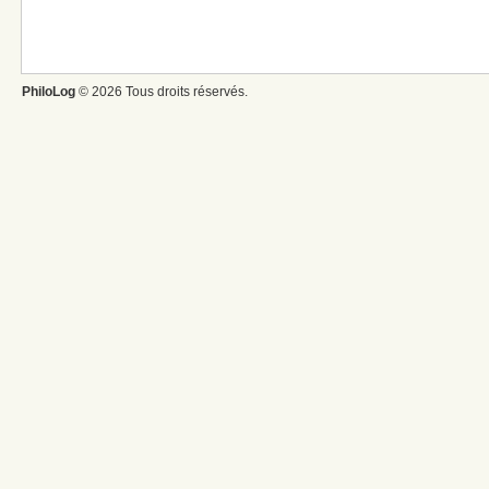
PhiloLog
© 2026 Tous droits réservés.